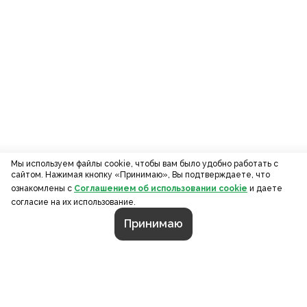
Мы используем файлы cookie, чтобы вам было удобно работать с
сайтом. Нажимая кнопку «Принимаю», Вы подтверждаете, что
ознакомлены с
Соглашением об использовании cookie
и даете
согласие на их использование.
Принимаю