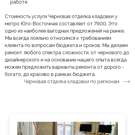
работе
Стоимость услуги Черновая отделка кладовки у
метро Юго-Восточная составляет от 7900. Это
одно из наиболее выгодных предложений на рынке.
Мы всегда лояльно относимся к требованиям
клиента по вопросам бюджета и сроков. Мы делаем
ремонт любого спектра сложности, от чернового до
дизайнерского и на основании нашего опыта всегда
можем предложить варианты ремонта от дорого -
богато, до красиво в рамках бюджета.
Черновая отделка кладовки
по регионам