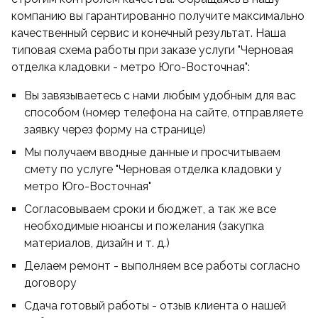
компанию вы гарантированно получите максимально
качественный сервис и конечный результат. Наша
типовая схема работы при заказе услуги "Черновая
отделка кладовки - метро Юго-Восточная":
Вы завязываетесь с нами любым удобным для вас
способом (номер телефона на сайте, отправляете
заявку через форму на странице)
Мы получаем вводные данные и просчитываем
смету по услуге "Черновая отделка кладовки у
метро Юго-Восточная"
Согласовываем сроки и бюджет, а так же все
необходимые нюансы и пожелания (закупка
материалов, дизайн и т. д.)
Делаем ремонт - выполняем все работы согласно
договору
Сдача готовый работы - отзыв клиента о нашей