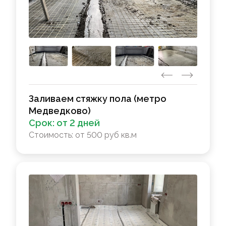
Заливаем стяжку пола (метро
Медведково)
Срок:
от 2 дней
Стоимость:
от 500 руб кв.м