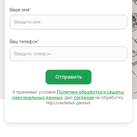
Ваше имя*
Ваш телефон*
Отправить
Я принимаю условия
Политики обработки и защиты 
персональных данных
, даю
согласие
на обработку
персональных данных.