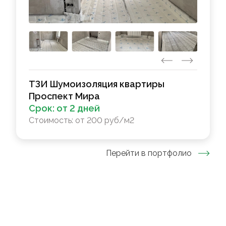
ТЗИ Шумоизоляция квартиры
Проспект Мира
Срок:
от 2 дней
Стоимость:
от 200 руб/м2
Перейти в портфолио