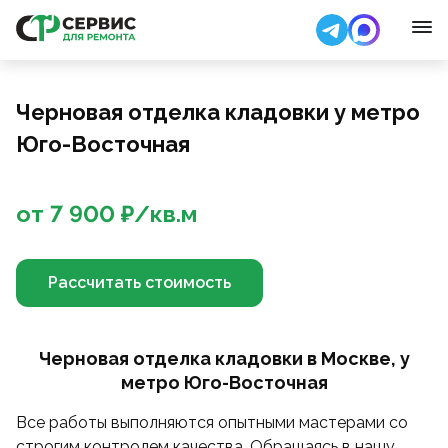
Черновая отделка кладовки у метро
Юго-Восточная
от
7 900
₽/
кв.м
Рассчитать стоимость
Черновая отделка кладовки в Москве, у
метро Юго-Восточная
Все работы выполняются опытными мастерами со
строгим контролем качества. Обращаясь в нашу