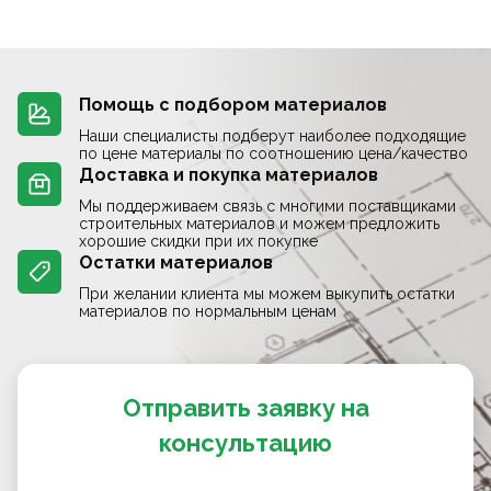
Помощь с подбором материалов
Наши специалисты подберут наиболее подходящие
по цене материалы по соотношению цена/качество
Доставка и покупка материалов
Мы поддерживаем связь с многими поставщиками
строительных материалов и можем предложить
хорошие скидки при их покупке
Остатки материалов
При желании клиента мы можем выкупить остатки
материалов по нормальным ценам
Отправить заявку на
консультацию