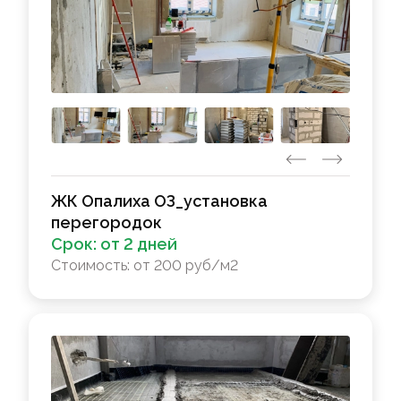
ЖК Опалиха ОЗ_установка
перегородок
Срок:
от 2 дней
Стоимость:
от 200 руб/м2