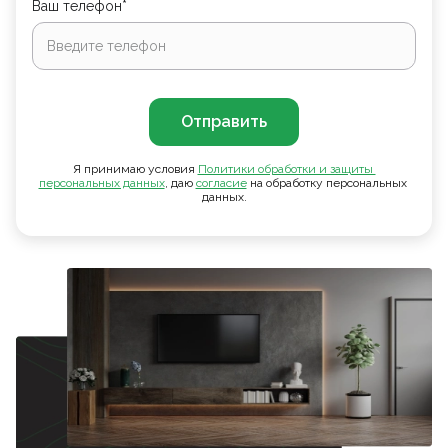
Ваш телефон*
Отправить
Я принимаю условия
Политики обработки и защиты 
персональных данных
, даю
согласие
на обработку персональных
данных.