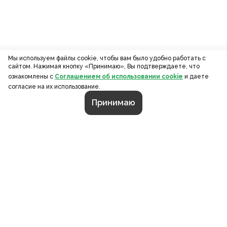
Мы используем файлы cookie, чтобы вам было удобно работать с
сайтом. Нажимая кнопку «Принимаю», Вы подтверждаете, что
ознакомлены с
Соглашением об использовании cookie
и даете
согласие на их использование.
Принимаю
СТРАНИЦЫ
О компании
Портфолио