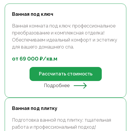
Ванная под ключ
Ванная комната под ключ: профессиональное
преобразование и комплексная отделка!
Обеспечиваем идеальный комфорт и эстетику
для вашего домашнего спа.
от
69 000
₽/
кв.м
Рассчитать стоимость
Подробнее
Ванная под плитку
Подготовка ванной под плитку: тщательная
работа и профессиональный подход!