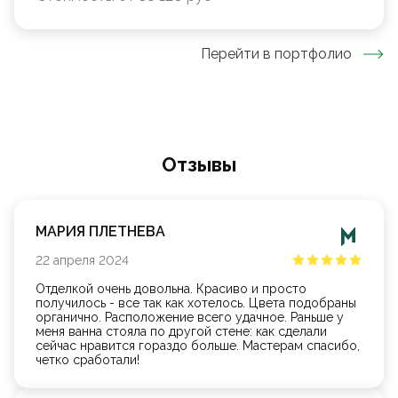
Перейти в портфолио
Oтзывы
МАРИЯ ПЛЕТНЕВА
22
апреля
2024
Отделкой очень довольна. Красиво и просто
получилось - все так как хотелось. Цвета подобраны
органично. Расположение всего удачное. Раньше у
меня ванна стояла по другой стене: как сделали
сейчас нравится гораздо больше. Мастерам спасибо,
четко сработали!