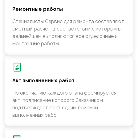
Ремонтные работы
Специалисты Сервис для ремонта составляют
сметный расчет, в соответствии с которым в
дальнейшем выполняются все отделочные и
монтажные работы.
Акт выполненных работ
По окончанию каждого этапа формируется
акт, подписание которого Заказчиком
подтверждает факт сдачи-приемки
выполненных работ.