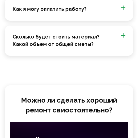
Как я могу оплатить работу?
Сколько будет стоить материал?
Какой объем от общей сметы?
Можно ли сделать хороший
ремонт самостоятельно?