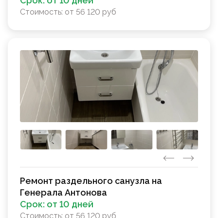
Срок:
от 10 дней
Стоимость:
от 56 120 руб
Ремонт раздельного санузла на
Генерала Антонова
Срок:
от 10 дней
Стоимость:
от 56 120 руб