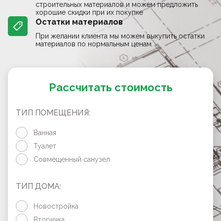
строительных материалов и можем предложить
хорошие скидки при их покупке
Остатки материалов
При желании клиента мы можем выкупить остатки
материалов по нормальным ценам
Рассчитать стоимость
ТИП ПОМЕЩЕНИЯ:
Ванная
Туалет
Совмещенный санузел
ТИП ДОМА:
Новостройка
Вторичка