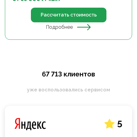
Рассчитать стоимость
Подробнее
67 713 клиентов
уже воспользовались сервисом
5