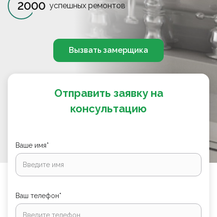
2000
успешных ремонтов
Вызвать замерщика
Отправить заявку на
консультацию
Ваше имя*
Ваш телефон*