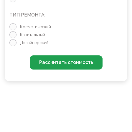
ТИП РЕМОНТА:
Косметический
Капитальный
Дизайнерский
Рассчитать стоимость