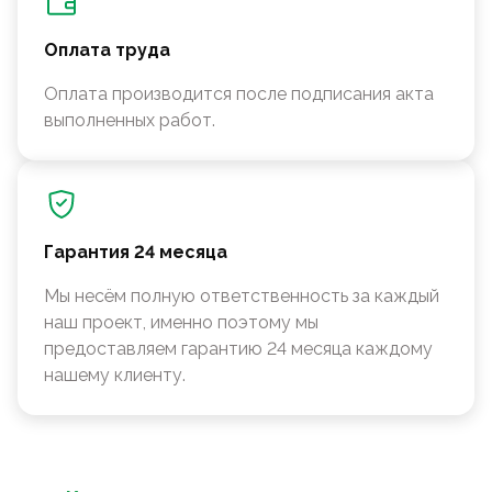
Оплата труда
Оплата производится после подписания акта
выполненных работ.
Гарантия 24 месяца
Мы несём полную ответственность за каждый
наш проект, именно поэтому мы
предоставляем гарантию 24 месяца каждому
нашему клиенту.