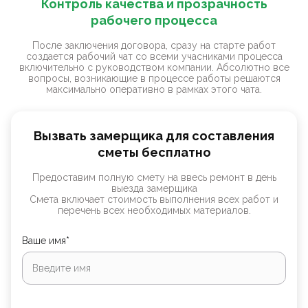
Контроль качества и прозрачность
рабочего процесса
После заключения договора, сразу на старте работ
создается рабочий чат со всеми учасниками процесса
включительно с руководством компании. Абсолютно все
вопросы, возникающие в процессе работы решаются
максимально оперативно в рамках этого чата.
Вызвать замерщика для составления
сметы бесплатно
Предоставим полную смету на ввесь ремонт в день
выезда замерщика
Смета включает стоимость выполнения всех работ и
перечень всех необходимых материалов.
Ваше имя*