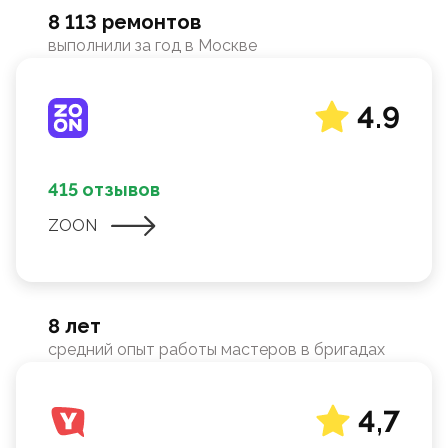
8 113 ремонтов
выполнили за год в Москве
4.9
415 отзывов
ZOON
8 лет
средний опыт работы мастеров в бригадах
4,7