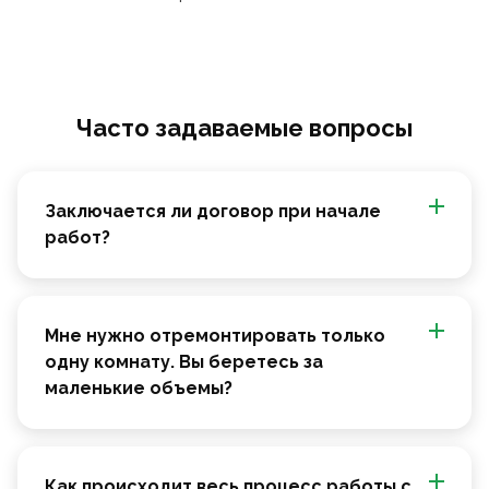
Часто задаваемые вопросы
Заключается ли договор при начале
работ?
Мне нужно отремонтировать только
одну комнату. Вы беретесь за
маленькие объемы?
Как происходит весь процесс работы с