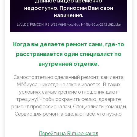
Когда вы делаете ремонт сами, где-то
расстраивается один специалист по
внутренней отделке.
Самостоятельно сделанный ремонт, как лента
Мëбиуса, никогда не заканчивается. В таких
условиях самые крепкие отношения дают
трещину! Чтобы сохранить семью, доверьте
ремонт профессионалам. Специалисты команды
Сервис для ремонта сделают всё, что нужно.
Перейти на Rutube канал