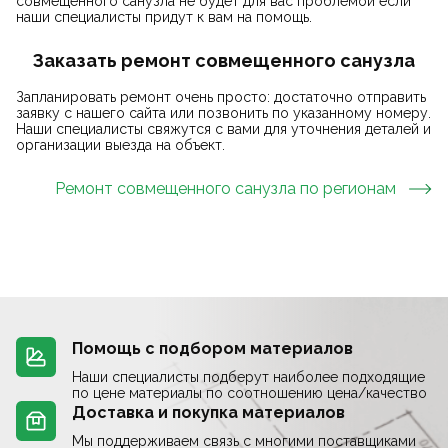
совмещенного санузла не будет для вас проблемой если
наши специалисты придут к вам на помощь.
Заказать ремонт совмещенного санузла
Запланировать ремонт очень просто: достаточно отправить
заявку с нашего сайта или позвонить по указанному номеру.
Наши специалисты свяжутся с вами для уточнения деталей и
организации выезда на объект.
Ремонт совмещенного санузла
по регионам
Помощь с подбором материалов
Наши специалисты подберут наиболее подходящие
по цене материалы по соотношению цена/качество
Доставка и покупка материалов
Мы поддерживаем связь с многими поставщиками