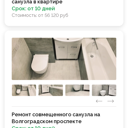
санузла в квартире
Срок:
от 10 дней
Стоимость:
от 56 120 руб
Ремонт совмещенного санузла на
Волгоградском проспекте