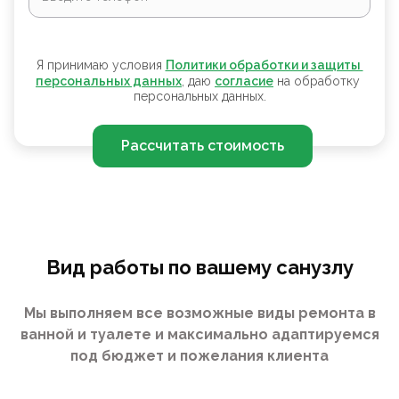
Я принимаю условия
Политики обработки и защиты 
персональных данных
, даю
согласие
на обработку
персональных данных.
Рассчитать стоимость
Вид работы по вашему санузлу
Мы выполняем все возможные виды ремонта в
ванной и туалете и максимально адаптируемся
под бюджет и пожелания клиента