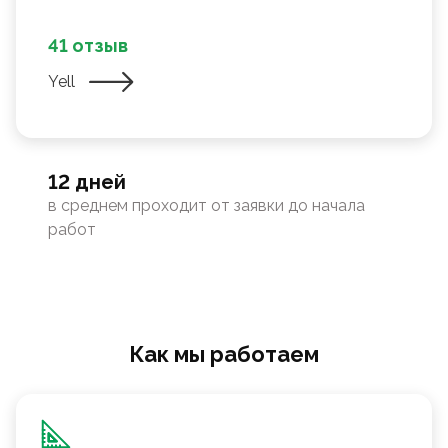
41 отзыв
Yell
12 дней
в среднем проходит от заявки до начала
работ
Как мы работаем