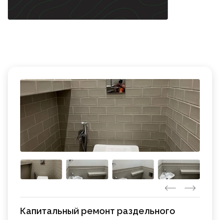
Капитальный ремонт раздельного