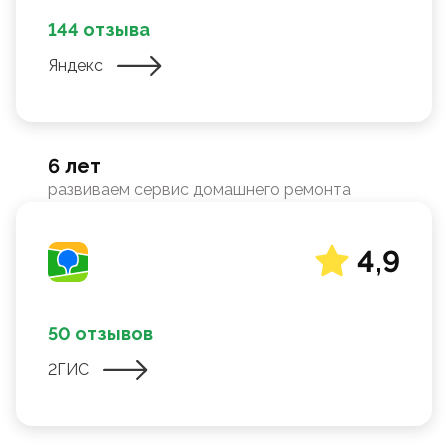
144 отзыва
Яндекс
6 лет
развиваем сервис домашнего ремонта
4,9
50 отзывов
2ГИС