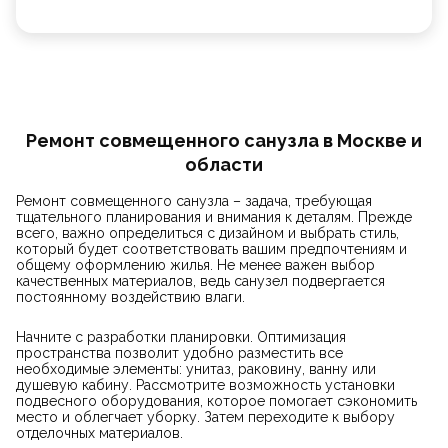
Ремонт совмещенного санузла в Москве и
области
Ремонт совмещенного санузла – задача, требующая
тщательного планирования и внимания к деталям. Прежде
всего, важно определиться с дизайном и выбрать стиль,
который будет соответствовать вашим предпочтениям и
общему оформлению жилья. Не менее важен выбор
качественных материалов, ведь санузел подвергается
постоянному воздействию влаги.
Начните с разработки планировки. Оптимизация
пространства позволит удобно разместить все
необходимые элементы: унитаз, раковину, ванну или
душевую кабину. Рассмотрите возможность установки
подвесного оборудования, которое помогает сэкономить
место и облегчает уборку. Затем переходите к выбору
отделочных материалов.