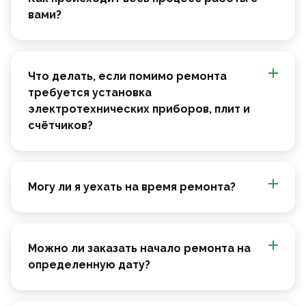
вами?
Что делать, если помимо ремонта
требуется установка
электротехнических приборов, плит и
счётчиков?
Могу ли я уехать на время ремонта?
Можно ли заказать начало ремонта на
определенную дату?