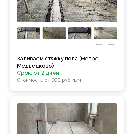
Заливаем стяжку пола (метро
Медведково)
Срок:
от 2 дней
Стоимость:
от 500 руб кв.м