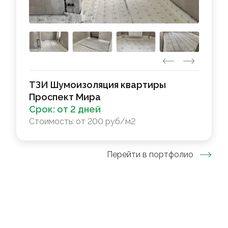
ТЗИ Шумоизоляция квартиры
Проспект Мира
Срок:
от 2 дней
Стоимость:
от 200 руб/м2
Перейти в портфолио