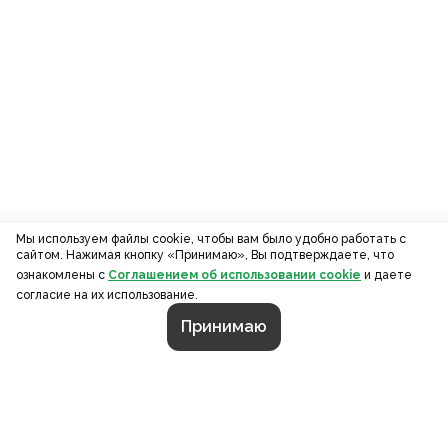
Мы используем файлы cookie, чтобы вам было удобно работать с
сайтом. Нажимая кнопку «Принимаю», Вы подтверждаете, что
ознакомлены с
Соглашением об использовании cookie
и даете
согласие на их использование.
Принимаю