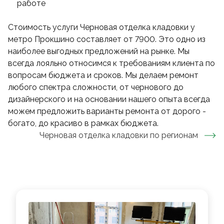
работе
Стоимость услуги Черновая отделка кладовки у
метро Прокшино составляет от 7900. Это одно из
наиболее выгодных предложений на рынке. Мы
всегда лояльно относимся к требованиям клиента по
вопросам бюджета и сроков. Мы делаем ремонт
любого спектра сложности, от чернового до
дизайнерского и на основании нашего опыта всегда
можем предложить варианты ремонта от дорого -
богато, до красиво в рамках бюджета.
Черновая отделка кладовки
по регионам