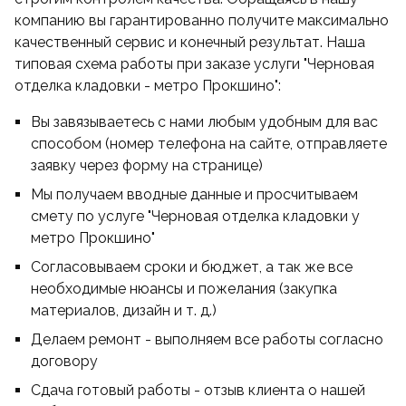
компанию вы гарантированно получите максимально
качественный сервис и конечный результат. Наша
типовая схема работы при заказе услуги "Черновая
отделка кладовки - метро Прокшино":
Вы завязываетесь с нами любым удобным для вас
способом (номер телефона на сайте, отправляете
заявку через форму на странице)
Мы получаем вводные данные и просчитываем
смету по услуге "Черновая отделка кладовки у
метро Прокшино"
Согласовываем сроки и бюджет, а так же все
необходимые нюансы и пожелания (закупка
материалов, дизайн и т. д.)
Делаем ремонт - выполняем все работы согласно
договору
Сдача готовый работы - отзыв клиента о нашей