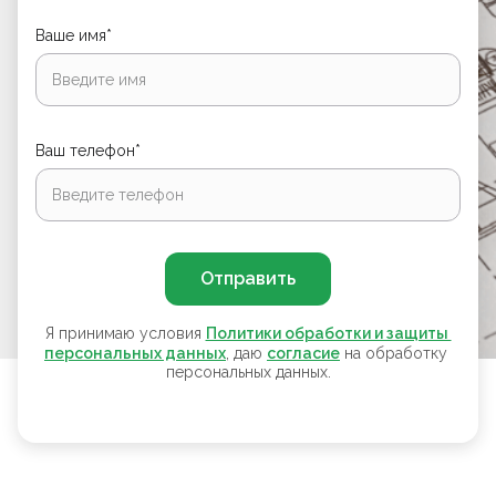
Ваше имя*
Ваш телефон*
Отправить
Я принимаю условия
Политики обработки и защиты 
персональных данных
, даю
согласие
на обработку
персональных данных.