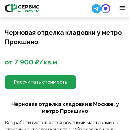
Черновая отделка кладовки у метро
Прокшино
от
7 900
₽/
кв.м
Рассчитать стоимость
Черновая отделка кладовки в Москве, у
метро Прокшино
Все работы выполняются опытными мастерами со
строгим контролем качества. Обращаясь в нашу