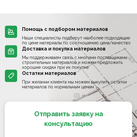
Помощь с подбором материалов
Наши специалисты подберут наиболее подходящие
по цене материалы по соотношению цена/качество
Доставка и покупка материалов
Мы поддерживаем связь с многими поставщиками
строительных материалов и можем предложить
хорошие скидки при их покупке
Остатки материалов
При желании клиента мы можем выкупить остатки
материалов по нормальным ценам
Отправить заявку на
консультацию