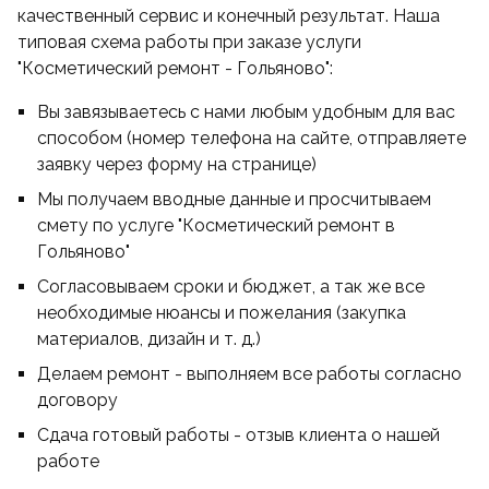
качественный сервис и конечный результат. Наша
типовая схема работы при заказе услуги
"Косметический ремонт - Гольяново":
Вы завязываетесь с нами любым удобным для вас
способом (номер телефона на сайте, отправляете
заявку через форму на странице)
Мы получаем вводные данные и просчитываем
смету по услуге "Косметический ремонт в
Гольяново"
Согласовываем сроки и бюджет, а так же все
необходимые нюансы и пожелания (закупка
материалов, дизайн и т. д.)
Делаем ремонт - выполняем все работы согласно
договору
Сдача готовый работы - отзыв клиента о нашей
работе