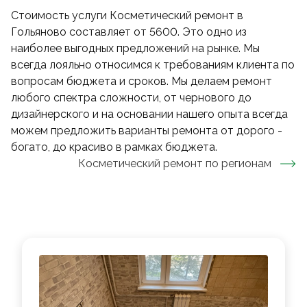
Стоимость услуги Косметический ремонт в
Гольяново составляет от 5600. Это одно из
наиболее выгодных предложений на рынке. Мы
всегда лояльно относимся к требованиям клиента по
вопросам бюджета и сроков. Мы делаем ремонт
любого спектра сложности, от чернового до
дизайнерского и на основании нашего опыта всегда
можем предложить варианты ремонта от дорого -
богато, до красиво в рамках бюджета.
Косметический ремонт
по регионам