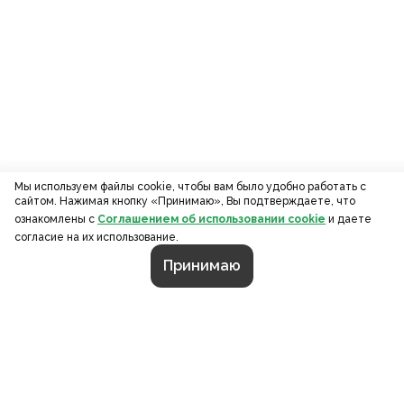
Мы используем файлы cookie, чтобы вам было удобно работать с
сайтом. Нажимая кнопку «Принимаю», Вы подтверждаете, что
ознакомлены с
Соглашением об использовании cookie
и даете
согласие на их использование.
Принимаю