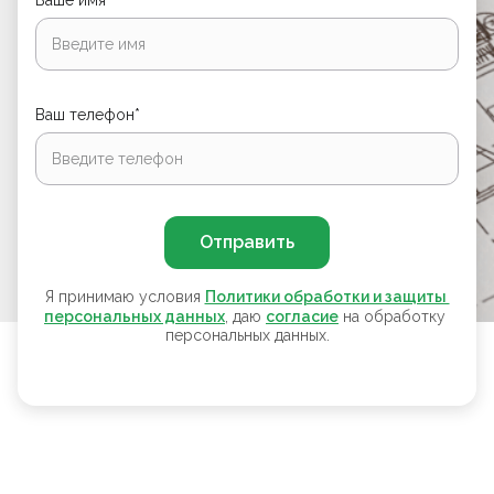
Ваше имя*
Ваш телефон*
Отправить
Я принимаю условия
Политики обработки и защиты 
персональных данных
, даю
согласие
на обработку
персональных данных.