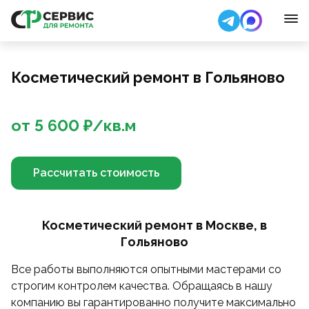
Косметический ремонт в Гольяново
от
5 600
₽/
кв.м
Рассчитать стоимость
Косметический ремонт в Москве, в
Гольяново
Все работы выполняются опытными мастерами со
строгим контролем качества. Обращаясь в нашу
компанию вы гарантированно получите максимально