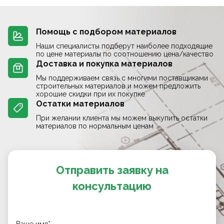
Помощь с подбором материалов
Наши специалисты подберут наиболее подходящие
по цене материалы по соотношению цена/качество
Доставка и покупка материалов
Мы поддерживаем связь с многими поставщиками
строительных материалов и можем предложить
хорошие скидки при их покупке
Остатки материалов
При желании клиента мы можем выкупить остатки
материалов по нормальным ценам
Отправить заявку на
консультацию