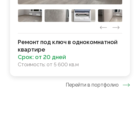
Ремонт под ключ в однокомнатной
квартире
Срок:
от 20 дней
Стоимость:
от 5 600 кв.м
Перейти в портфолио