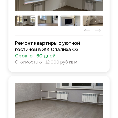
Ремонт квартиры с уютной
гостиной в ЖК Опалиха ОЗ
Срок:
от 60 дней
Стоимость:
от 12 000 руб кв.м