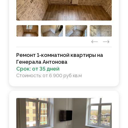
Ремонт 1-комнатной квартиры на
Генерала Антонова
Срок:
от 35 дней
Стоимость:
от 6 900 руб кв.м