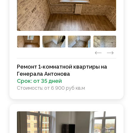
Ремонт 1-комнатной квартиры на
Генерала Антонова
Срок:
от 35 дней
Стоимость:
от 6 900 руб кв.м