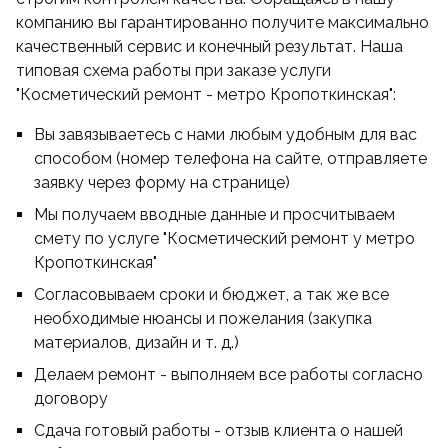
компанию вы гарантированно получите максимально
качественный сервис и конечный результат. Наша
типовая схема работы при заказе услуги
"Косметический ремонт - метро Кропоткинская":
Вы завязываетесь с нами любым удобным для вас
способом (номер телефона на сайте, отправляете
заявку через форму на странице)
Мы получаем вводные данные и просчитываем
смету по услуге "Косметический ремонт у метро
Кропоткинская"
Согласовываем сроки и бюджет, а так же все
необходимые нюансы и пожелания (закупка
материалов, дизайн и т. д.)
Делаем ремонт - выполняем все работы согласно
договору
Сдача готовый работы - отзыв клиента о нашей