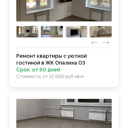
Ремонт квартиры с уютной
гостиной в ЖК Опалиха ОЗ
Срок:
от 60 дней
Стоимость:
от 12 000 руб кв.м