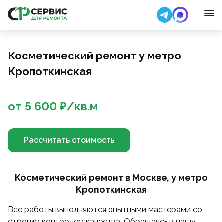
Косметический ремонт у метро
Кропоткинская
от
5 600
₽/
кв.м
Рассчитать стоимость
Косметический ремонт в Москве, у метро
Кропоткинская
Все работы выполняются опытными мастерами со
строгим контролем качества. Обращаясь в нашу