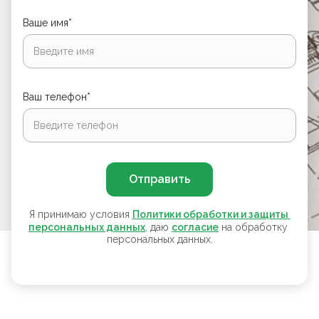
Ваше имя*
Ваш телефон*
Отправить
Я принимаю условия
Политики обработки и защиты 
персональных данных
, даю
согласие
на обработку
персональных данных.