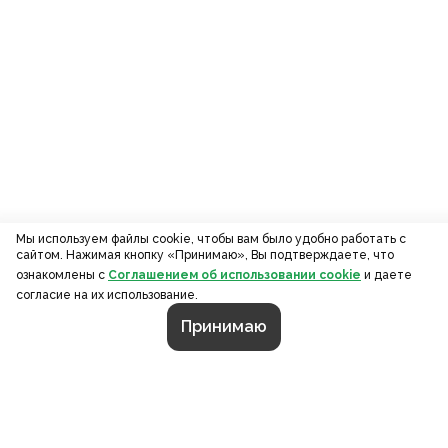
Мы используем файлы cookie, чтобы вам было удобно работать с
сайтом. Нажимая кнопку «Принимаю», Вы подтверждаете, что
ознакомлены с
Соглашением об использовании cookie
и даете
согласие на их использование.
Принимаю