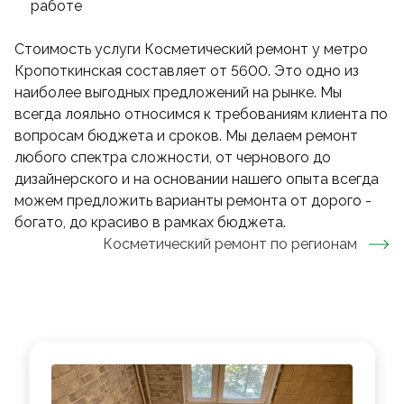
работе
Стоимость услуги Косметический ремонт у метро
Кропоткинская составляет от 5600. Это одно из
наиболее выгодных предложений на рынке. Мы
всегда лояльно относимся к требованиям клиента по
вопросам бюджета и сроков. Мы делаем ремонт
любого спектра сложности, от чернового до
дизайнерского и на основании нашего опыта всегда
можем предложить варианты ремонта от дорого -
богато, до красиво в рамках бюджета.
Косметический ремонт
по регионам