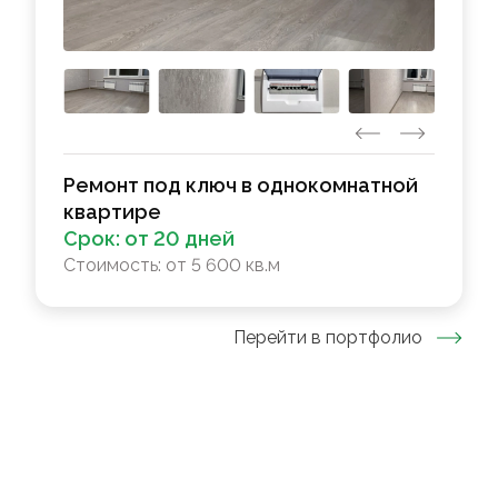
Ремонт под ключ в однокомнатной
квартире
Срок:
от 20 дней
Стоимость:
от 5 600 кв.м
Перейти в портфолио