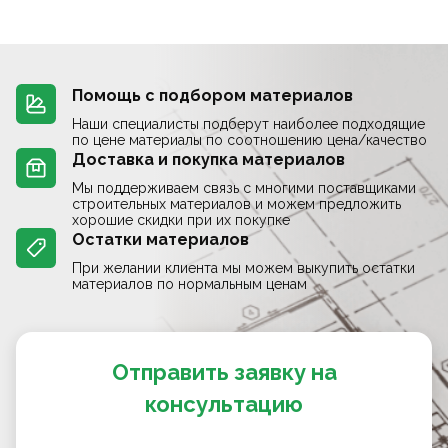
Помощь с подбором материалов
Наши специалисты подберут наиболее подходящие
по цене материалы по соотношению цена/качество
Доставка и покупка материалов
Мы поддерживаем связь с многими поставщиками
строительных материалов и можем предложить
хорошие скидки при их покупке
Остатки материалов
При желании клиента мы можем выкупить остатки
материалов по нормальным ценам
Отправить заявку на
консультацию