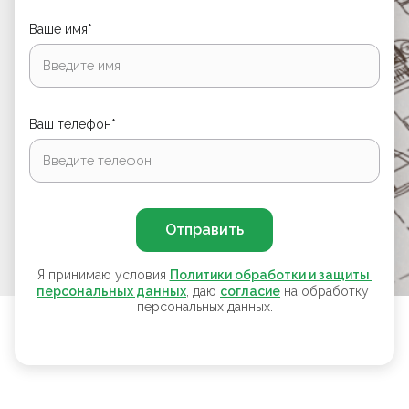
Ваше имя*
Ваш телефон*
Отправить
Я принимаю условия
Политики обработки и защиты 
персональных данных
, даю
согласие
на обработку
персональных данных.