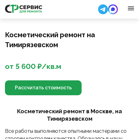
Косметический ремонт на
Тимирязевском
от
5 600
₽/
кв.м
Рассчитать стоимость
Косметический ремонт в Москве, на
Тимирязевском
Все работы выполняются опытными мастерами со
строгим контролем качества. Обращаясь в нашу