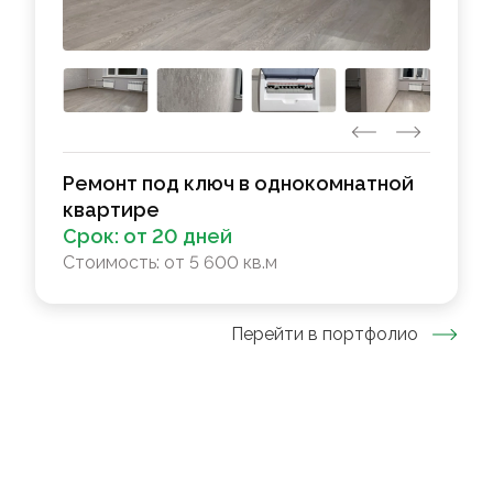
Ремонт под ключ в однокомнатной
квартире
Срок:
от 20 дней
Стоимость:
от 5 600 кв.м
Перейти в портфолио