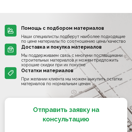
Помощь с подбором материалов
Наши специалисты подберут наиболее подходящие
по цене материалы по соотношению цена/качество
Доставка и покупка материалов
Мы поддерживаем связь с многими поставщиками
строительных материалов и можем предложить
хорошие скидки при их покупке
Остатки материалов
При желании клиента мы можем выкупить остатки
материалов по нормальным ценам
Отправить заявку на
консультацию