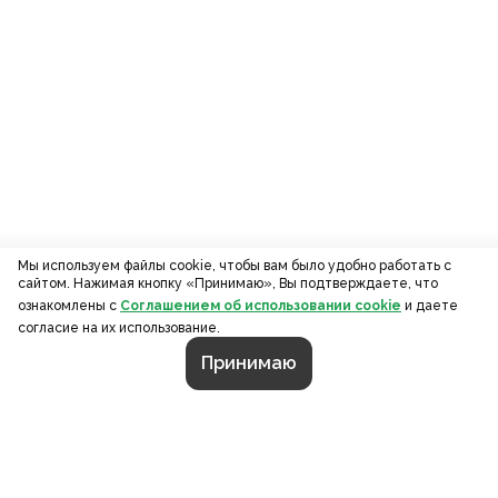
Мы используем файлы cookie, чтобы вам было удобно работать с
сайтом. Нажимая кнопку «Принимаю», Вы подтверждаете, что
ознакомлены с
Соглашением об использовании cookie
и даете
согласие на их использование.
Принимаю