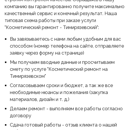
компанию вы гарантированно получите максимально
качественный сервис и конечный результат. Наша
типовая схема работы при заказе услуги
"Косметический ремонт - Тимирязевский":
Вы завязываетесь с нами любым удобным для вас
способом (номер телефона на сайте, отправляете
заявку через форму на странице)
Мы получаем вводные данные и просчитываем
смету по услуге "Косметический ремонт на
Тимирязевском"
Согласовываем сроки и бюджет, а так же все
необходимые нюансы и пожелания (закупка
материалов, дизайн и т. д.)
Делаем ремонт - выполняем все работы согласно
договору
Сдача готовый работы - отзыв клиента о нашей