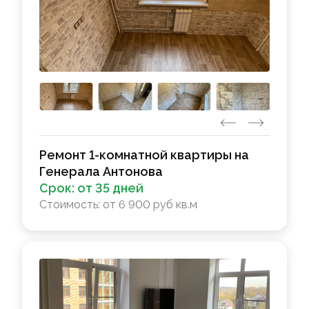
Ремонт 1-комнатной квартиры на
Генерала Антонова
Срок:
от 35 дней
Стоимость:
от 6 900 руб кв.м