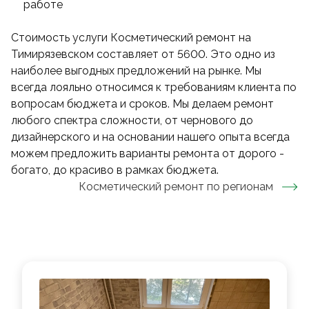
работе
Стоимость услуги Косметический ремонт на
Тимирязевском составляет от 5600. Это одно из
наиболее выгодных предложений на рынке. Мы
всегда лояльно относимся к требованиям клиента по
вопросам бюджета и сроков. Мы делаем ремонт
любого спектра сложности, от чернового до
дизайнерского и на основании нашего опыта всегда
можем предложить варианты ремонта от дорого -
богато, до красиво в рамках бюджета.
Косметический ремонт
по регионам