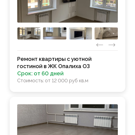
Ремонт квартиры с уютной
гостиной в ЖК Опалиха ОЗ
Срок:
от 60 дней
Стоимость:
от 12 000 руб кв.м