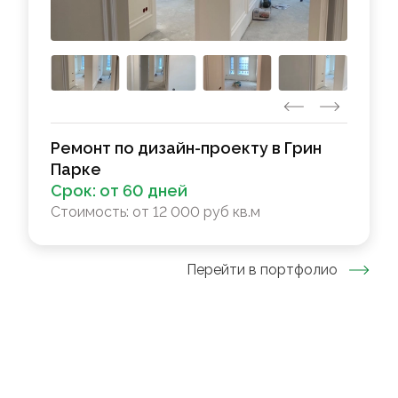
Ремонт по дизайн-проекту в Грин
Парке
Срок:
от 60 дней
Стоимость:
от 12 000 руб кв.м
Перейти в портфолио