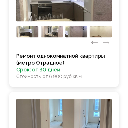
Ремонт однокомнатной квартиры
(метро Отрадное)
Срок:
от 30 дней
Стоимость:
от 6 900 руб кв.м