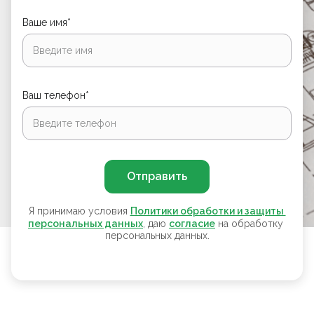
Ваше имя*
Ваш телефон*
Отправить
Я принимаю условия
Политики обработки и защиты 
персональных данных
, даю
согласие
на обработку
персональных данных.