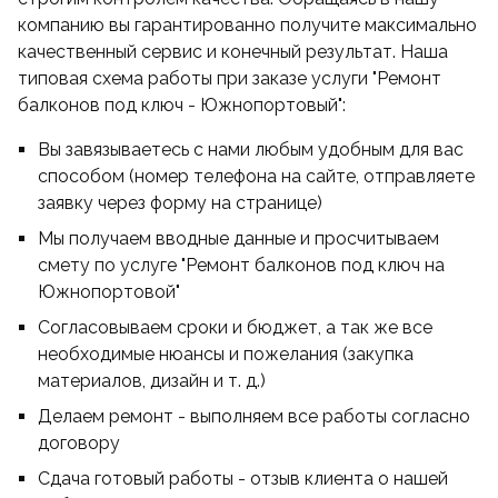
компанию вы гарантированно получите максимально
качественный сервис и конечный результат. Наша
типовая схема работы при заказе услуги "Ремонт
балконов под ключ - Южнопортовый":
Вы завязываетесь с нами любым удобным для вас
способом (номер телефона на сайте, отправляете
заявку через форму на странице)
Мы получаем вводные данные и просчитываем
смету по услуге "Ремонт балконов под ключ на
Южнопортовой"
Согласовываем сроки и бюджет, а так же все
необходимые нюансы и пожелания (закупка
материалов, дизайн и т. д.)
Делаем ремонт - выполняем все работы согласно
договору
Сдача готовый работы - отзыв клиента о нашей