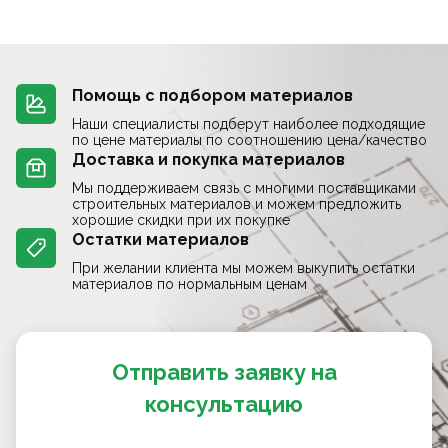
Помощь с подбором материалов
Наши специалисты подберут наиболее подходящие
по цене материалы по соотношению цена/качество
Доставка и покупка материалов
Мы поддерживаем связь с многими поставщиками
строительных материалов и можем предложить
хорошие скидки при их покупке
Остатки материалов
При желании клиента мы можем выкупить остатки
материалов по нормальным ценам
Отправить заявку на
консультацию