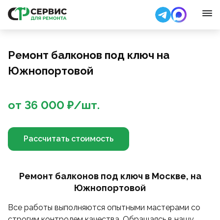
Ремонт балконов под ключ на
Южнопортовой
от
36 000
₽/
шт.
Рассчитать стоимость
Ремонт балконов под ключ в Москве, на
Южнопортовой
Все работы выполняются опытными мастерами со
строгим контролем качества. Обращаясь в нашу