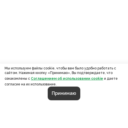
Мы используем файлы cookie, чтобы вам было удобно работать с
сайтом. Нажимая кнопку «Принимаю», Вы подтверждаете, что
ознакомлены с
Соглашением об использовании cookie
и даете
согласие на их использование.
Принимаю