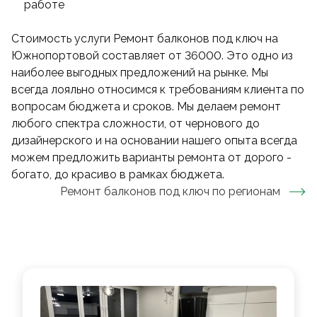
работе
Стоимость услуги Ремонт балконов под ключ на
Южнопортовой составляет от 36000. Это одно из
наиболее выгодных предложений на рынке. Мы
всегда лояльно относимся к требованиям клиента по
вопросам бюджета и сроков. Мы делаем ремонт
любого спектра сложности, от чернового до
дизайнерского и на основании нашего опыта всегда
можем предложить варианты ремонта от дорого -
богато, до красиво в рамках бюджета.
Ремонт балконов под ключ
по регионам