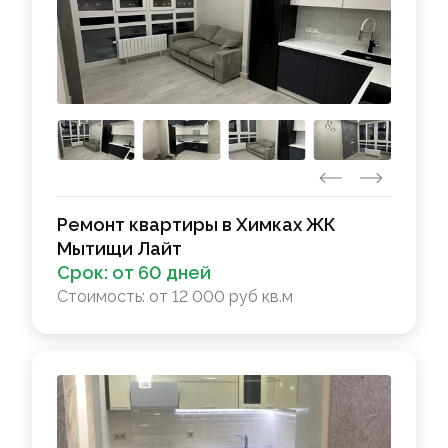
Ремонт квартиры в Химках ЖК
Мытищи Лайт
Срок:
от 60 дней
Стоимость:
от 12 000 руб кв.м