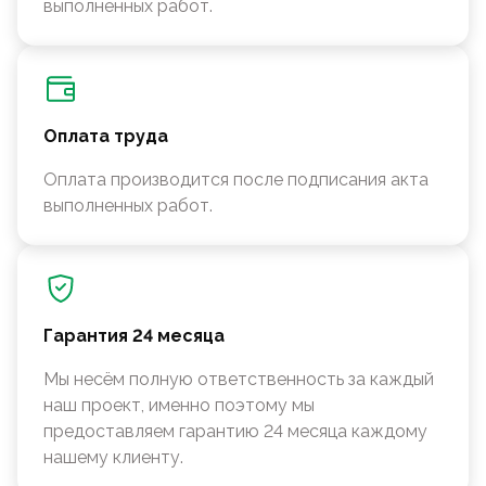
выполненных работ.
Оплата труда
Оплата производится после подписания акта
выполненных работ.
Гарантия 24 месяца
Мы несём полную ответственность за каждый
наш проект, именно поэтому мы
предоставляем гарантию 24 месяца каждому
нашему клиенту.