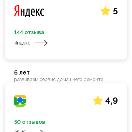
5
144 отзыва
Яндекс
6 лет
развиваем сервис домашнего ремонта
4,9
50 отзывов