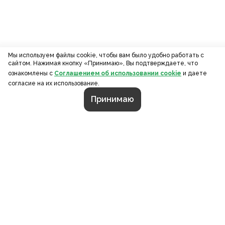
Мы используем файлы cookie, чтобы вам было удобно работать с
сайтом. Нажимая кнопку «Принимаю», Вы подтверждаете, что
ознакомлены с
Соглашением об использовании cookie
и даете
согласие на их использование.
Принимаю
СТРАНИЦЫ
О компании
Портфолио