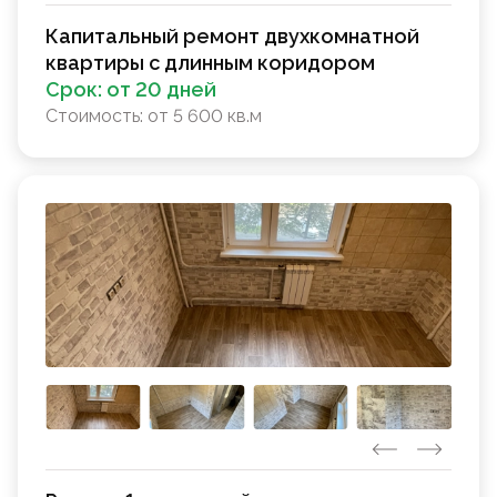
Капитальный ремонт двухкомнатной
квартиры с длинным коридором
Срок:
от 20 дней
Стоимость:
от 5 600 кв.м