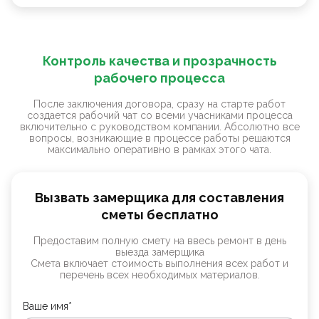
Контроль качества и прозрачность
рабочего процесса
После заключения договора, сразу на старте работ
создается рабочий чат со всеми учасниками процесса
включительно с руководством компании. Абсолютно все
вопросы, возникающие в процессе работы решаются
максимально оперативно в рамках этого чата.
Вызвать замерщика для составления
сметы бесплатно
Предоставим полную смету на ввесь ремонт в день
выезда замерщика
Смета включает стоимость выполнения всех работ и
перечень всех необходимых материалов.
Ваше имя*