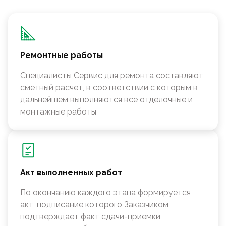
Ремонтные работы
Специалисты Сервис для ремонта составляют
сметный расчет, в соответствии с которым в
дальнейшем выполняются все отделочные и
монтажные работы
Акт выполненных работ
По окончанию каждого этапа формируется
акт, подписание которого Заказчиком
подтверждает факт сдачи-приемки