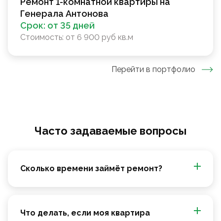
Ремонт 1-комнатной квартиры на
Генерала Антонова
Срок:
от 35 дней
Стоимость:
от 6 900 руб кв.м
Перейти в портфолио
Часто задаваемые вопросы
Сколько времени займёт ремонт?
Что делать, если моя квартира