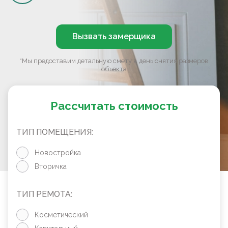
Вызвать замерщика
*Мы предоставим детальную смету в день снятия размеров
объекта
Рассчитать стоимость
ТИП ПОМЕЩЕНИЯ:
Новостройка
Вторичка
ТИП РЕМОТА:
Косметический