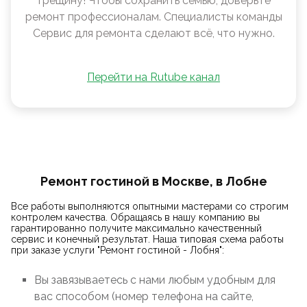
трещину! Чтобы сохранить семью, доверьте
ремонт профессионалам. Специалисты команды
Сервис для ремонта сделают всё, что нужно.
Перейти на Rutube канал
Ремонт гостиной в Москве, в Лобне
Все работы выполняются опытными мастерами со строгим
контролем качества. Обращаясь в нашу компанию вы
гарантированно получите максимально качественный
сервис и конечный результат. Наша типовая схема работы
при заказе услуги "Ремонт гостиной - Лобня":
Вы завязываетесь с нами любым удобным для
вас способом (номер телефона на сайте,