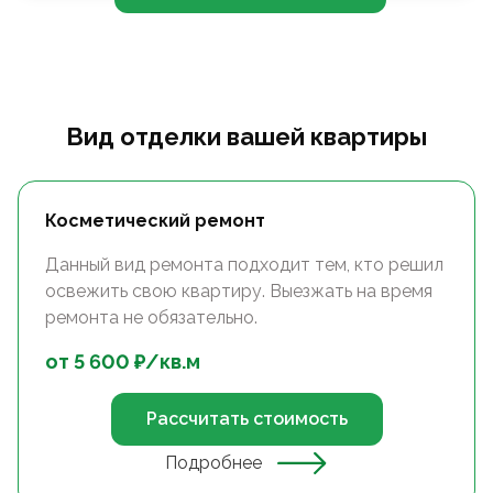
Вид отделки вашей квартиры
Косметический ремонт
Данный вид ремонта подходит тем, кто решил
освежить свою квартиру. Выезжать на время
ремонта не обязательно.
от
5 600
₽/
кв.м
Рассчитать стоимость
Подробнее