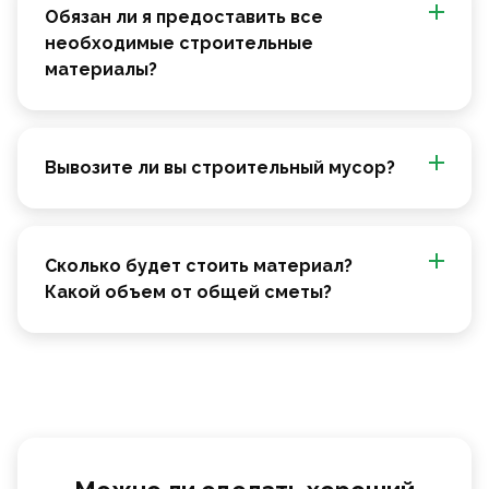
Обязан ли я предоставить все
необходимые строительные
материалы?
Вывозите ли вы строительный мусор?
Сколько будет стоить материал?
Какой объем от общей сметы?