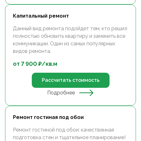
Капитальный ремонт
Данный вид ремонта подойдет тем, кто решил
полностью обновить квартиру и заменить все
коммуникации. Один из самых популярных
видов ремонта.
от
7 900
₽/
кв.м
Рассчитать стоимость
Подробнее
Ремонт гостиная под обои
Ремонт гостиной под обои: качественная
подготовка стен и тщательное планирование!