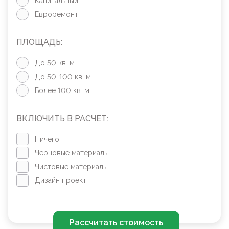
Капитальный
Евроремонт
ПЛОЩАДЬ:
До 50 кв. м.
До 50-100 кв. м.
Более 100 кв. м.
ВКЛЮЧИТЬ В РАСЧЕТ:
Ничего
Черновые материалы
Чистовые материалы
Дизайн проект
Рассчитать стоимость