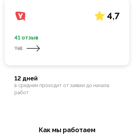
4,7
41 отзыв
Yell
12 дней
в среднем проходит от заявки до начала
работ
Как мы работаем