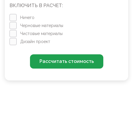
ВКЛЮЧИТЬ В РАСЧЕТ:
Ничего
Черновые материалы
Чистовые материалы
Дизайн проект
Рассчитать стоимость