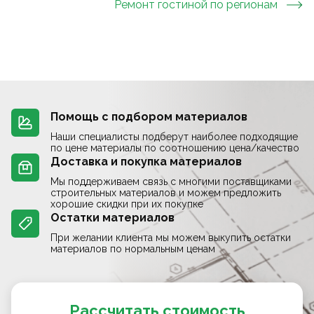
Ремонт гостиной
по регионам
Помощь с подбором материалов
Наши специалисты подберут наиболее подходящие
по цене материалы по соотношению цена/качество
Доставка и покупка материалов
Мы поддерживаем связь с многими поставщиками
строительных материалов и можем предложить
хорошие скидки при их покупке
Остатки материалов
При желании клиента мы можем выкупить остатки
материалов по нормальным ценам
Рассчитать стоимость