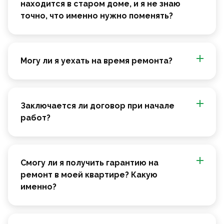
находится в старом доме, и я не знаю
точно, что именно нужно поменять?
Могу ли я уехать на время ремонта?
Заключается ли договор при начале
работ?
Смогу ли я получить гарантию на
ремонт в моей квартире? Какую
именно?