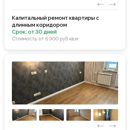
Капитальный ремонт квартиры с
длинным коридором
Срок:
от 30 дней
Стоимость:
от 6 900 руб кв.м