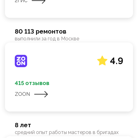
2ГИС
80 113 ремонтов
выполнили за год в Москве
4.9
415 отзывов
ZOON
8 лет
средний опыт работы мастеров в бригадах