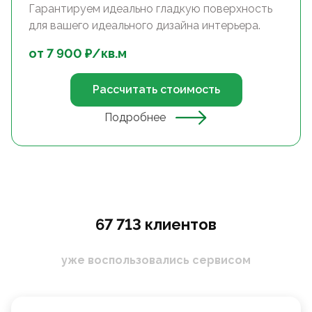
Гарантируем идеально гладкую поверхность
для вашего идеального дизайна интерьера.
от
7 900
₽/
кв.м
Рассчитать стоимость
Подробнее
67 713 клиентов
уже воспользовались сервисом