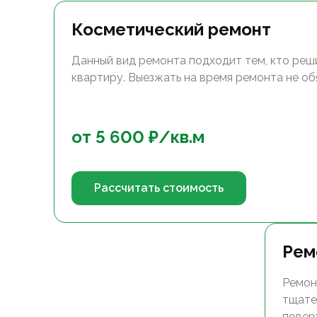
Косметический ремонт
Данный вид ремонта подходит тем, кто реш
квартиру. Выезжать на время ремонта не об
от
5 600
₽/
кв.м
Рассчитать стоимость
Рем
Ремон
тщате
повер