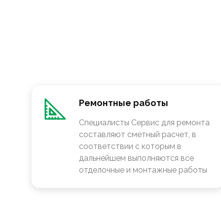
Ремонтные работы
Специалисты Сервис для ремонта
составляют сметный расчет, в
соответствии с которым в
дальнейшем выполняются все
отделочные и монтажные работы