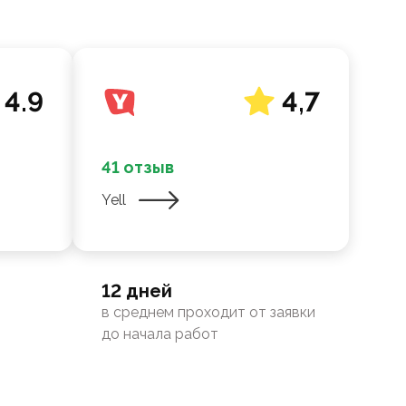
4.9
4,7
41 отзыв
Yell
12 дней
в среднем проходит от заявки
до начала работ