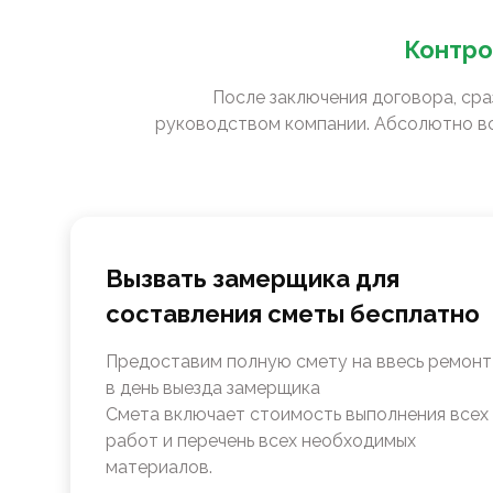
Контро
После заключения договора, сра
руководством компании. Абсолютно вс
Вызвать замерщика для
составления сметы бесплатно
Предоставим полную смету на ввесь ремонт
в день выезда замерщика
Смета включает стоимость выполнения всех
работ и перечень всех необходимых
материалов.