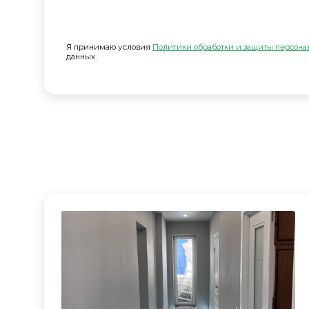
Я принимаю условия
Политики обработки и защиты персона
данных.