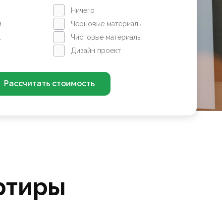
Ничего
.
Черновые материалы
.
Чистовые материалы
Дизайн проект
Рассчитать стоимость
ртиры