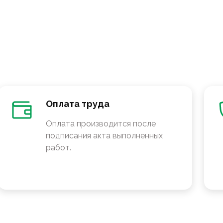
Оплата труда
Оплата производится после
подписания акта выполненных
работ.