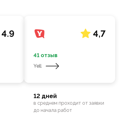
4.9
4,7
41 отзыв
Yell
12 дней
в среднем проходит от заявки
до начала работ