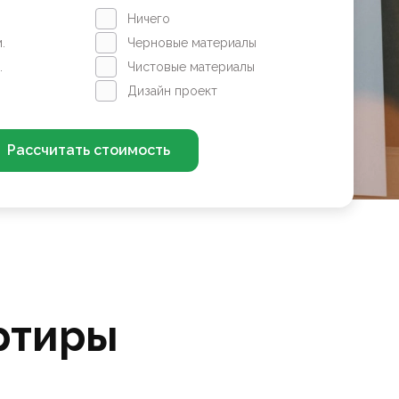
Ничего
.
Черновые материалы
.
Чистовые материалы
Дизайн проект
Рассчитать стоимость
ртиры