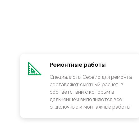
Ремонтные работы
Специалисты Сервис для ремонта
составляют сметный расчет, в
соответствии с которым в
дальнейшем выполняются все
отделочные и монтажные работы