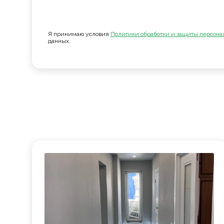
Я принимаю условия
Политики обработки и защиты персона
данных.