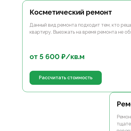
Косметический ремонт
Данный вид ремонта подходит тем, кто реш
квартиру. Выезжать на время ремонта не об
от
5 600
₽/
кв.м
Рассчитать стоимость
Рем
Ремон
тщате
повер