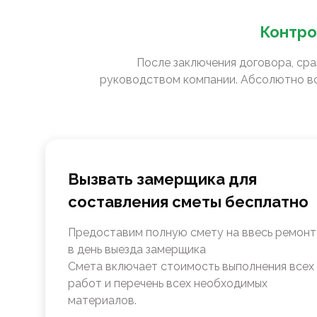
Контро
После заключения договора, сра
руководством компании. Абсолютно вс
Вызвать замерщика для
составления сметы бесплатно
Предоставим полную смету на ввесь ремонт
в день выезда замерщика
Смета включает стоимость выполнения всех
работ и перечень всех необходимых
материалов.