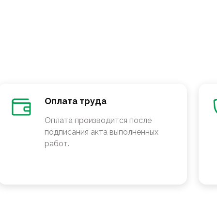
Оплата труда
Оплата производится после
подписания акта выполненных
работ.