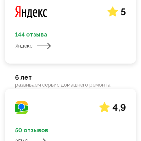
5
144 отзыва
Яндекс
6 лет
развиваем сервис домашнего ремонта
4,9
50 отзывов