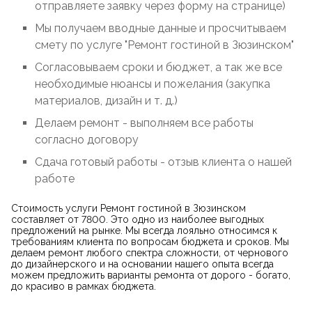
отправляете заявку через форму на странице)
Мы получаем вводные данные и просчитываем
смету по услуге "Ремонт гостиной в Зюзинском"
Согласовываем сроки и бюджет, а так же все
необходимые нюансы и пожелания (закупка
материалов, дизайн и т. д.)
Делаем ремонт - выполняем все работы
согласно договору
Сдача готовый работы - отзыв клиента о нашей
работе
Стоимость услуги Ремонт гостиной в Зюзинском
составляет от 7800. Это одно из наиболее выгодных
предложений на рынке. Мы всегда лояльно относимся к
требованиям клиента по вопросам бюджета и сроков. Мы
делаем ремонт любого спектра сложности, от чернового
до дизайнерского и на основании нашего опыта всегда
можем предложить варианты ремонта от дорого - богато,
до красиво в рамках бюджета.