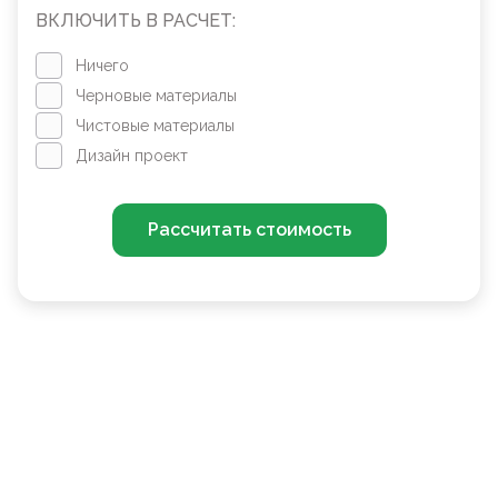
ВКЛЮЧИТЬ В РАСЧЕТ:
Ничего
Черновые материалы
Чистовые материалы
Дизайн проект
Рассчитать стоимость