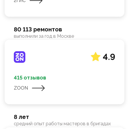
2ГИС
80 113 ремонтов
выполнили за год в Москве
4.9
415 отзывов
ZOON
8 лет
средний опыт работы мастеров в бригадах