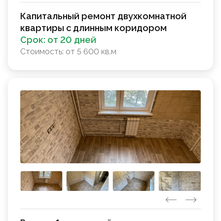
Капитальный ремонт двухкомнатной
квартиры с длинным коридором
Срок:
от 20 дней
Стоимость:
от 5 600 кв.м