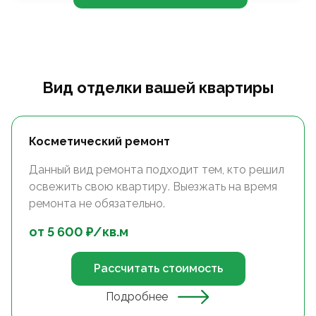
Вид отделки вашей квартиры
Косметический ремонт
Данный вид ремонта подходит тем, кто решил
освежить свою квартиру. Выезжать на время
ремонта не обязательно.
от
5 600
₽/
кв.м
Рассчитать стоимость
Подробнее