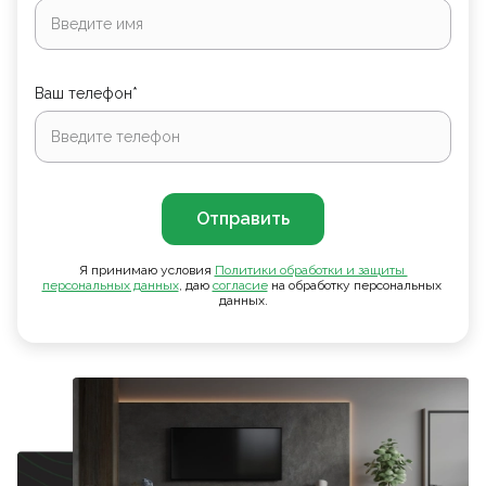
Ваш телефон*
Отправить
Я принимаю условия
Политики обработки и защиты 
персональных данных
, даю
согласие
на обработку персональных
данных.