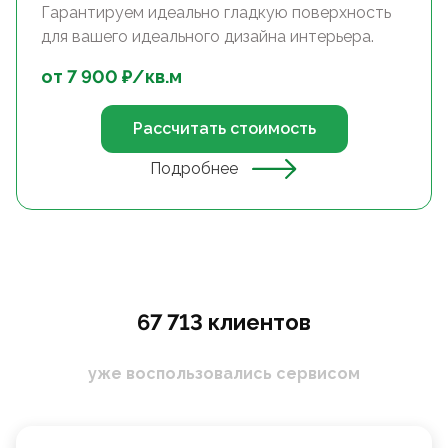
Гарантируем идеально гладкую поверхность
для вашего идеального дизайна интерьера.
от
7 900
₽/
кв.м
Рассчитать стоимость
Подробнее
67 713 клиентов
уже воспользовались сервисом