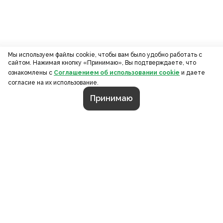
Мы используем файлы cookie, чтобы вам было удобно работать с
сайтом. Нажимая кнопку «Принимаю», Вы подтверждаете, что
ознакомлены с
Соглашением об использовании cookie
и даете
согласие на их использование.
Принимаю
СТРАНИЦЫ
О компании
Портфолио