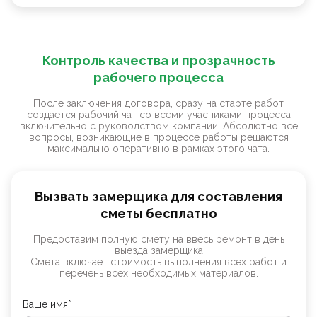
Контроль качества и прозрачность
рабочего процесса
После заключения договора, сразу на старте работ
создается рабочий чат со всеми учасниками процесса
включительно с руководством компании. Абсолютно все
вопросы, возникающие в процессе работы решаются
максимально оперативно в рамках этого чата.
Вызвать замерщика для составления
сметы бесплатно
Предоставим полную смету на ввесь ремонт в день
выезда замерщика
Смета включает стоимость выполнения всех работ и
перечень всех необходимых материалов.
Ваше имя*