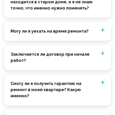
находится в старом доме, и я не знаю
точно, что именно нужно поменять?
Могу ли я уехать на время ремонта?
Заключается ли договор при начале
работ?
Смогу ли я получить гарантию на
ремонт в моей квартире? Какую
именно?