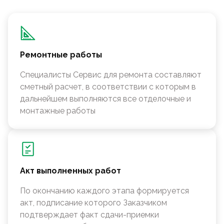
Ремонтные работы
Специалисты Сервис для ремонта составляют
сметный расчет, в соответствии с которым в
дальнейшем выполняются все отделочные и
монтажные работы
Акт выполненных работ
По окончанию каждого этапа формируется
акт, подписание которого Заказчиком
подтверждает факт сдачи-приемки