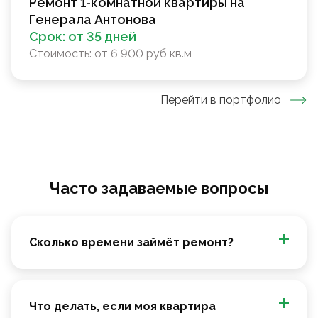
Ремонт 1-комнатной квартиры на
Генерала Антонова
Срок:
от 35 дней
Стоимость:
от 6 900 руб кв.м
Перейти в портфолио
Часто задаваемые вопросы
Сколько времени займёт ремонт?
Что делать, если моя квартира