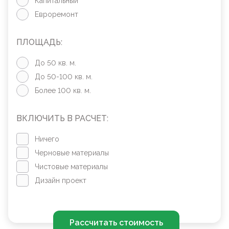
Капитальный
Евроремонт
ПЛОЩАДЬ:
До 50 кв. м.
До 50-100 кв. м.
Более 100 кв. м.
ВКЛЮЧИТЬ В РАСЧЕТ:
Ничего
Черновые материалы
Чистовые материалы
Дизайн проект
Рассчитать стоимость