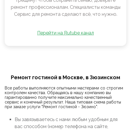
трещину! Чтобы сохранить семью, доверьте
ремонт профессионалам. Специалисты команды
Сервис для ремонта сделают всё, что нужно.
Перейти на Rutube канал
Ремонт гостиной в Москве, в Зюзинском
Все работы выполняются опытными мастерами со строгим
контролем качества. Обращаясь в нашу компанию вы
гарантированно получите максимально качественный
сервис и конечный результат. Наша типовая схема работы
при заказе услуги "Ремонт гостиной - Зюзино":
Вы завязываетесь с нами любым удобным для
вас способом (номер телефона на сайте,