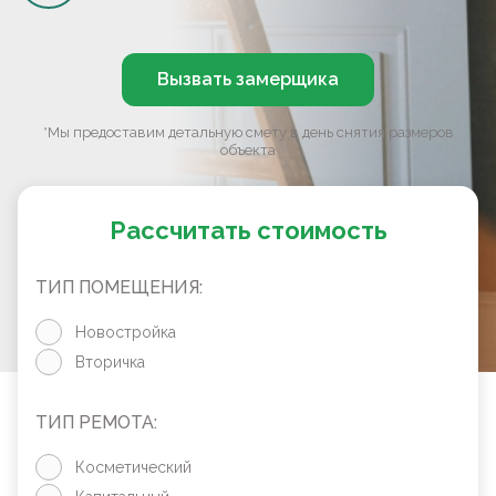
Вызвать замерщика
*Мы предоставим детальную смету в день снятия размеров
объекта
Рассчитать стоимость
ТИП ПОМЕЩЕНИЯ:
Новостройка
Вторичка
ТИП РЕМОТА:
Косметический