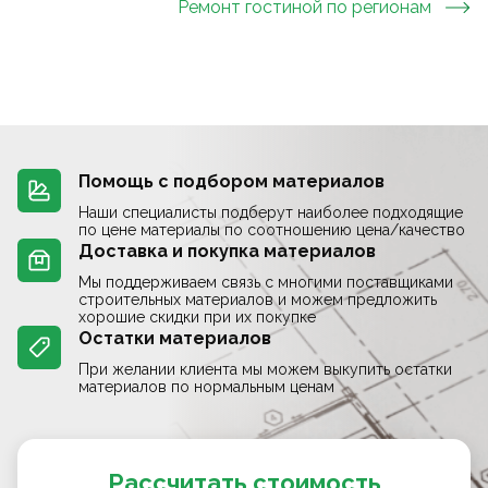
Ремонт гостиной
по регионам
Помощь с подбором материалов
Наши специалисты подберут наиболее подходящие
по цене материалы по соотношению цена/качество
Доставка и покупка материалов
Мы поддерживаем связь с многими поставщиками
строительных материалов и можем предложить
хорошие скидки при их покупке
Остатки материалов
При желании клиента мы можем выкупить остатки
материалов по нормальным ценам
Рассчитать стоимость