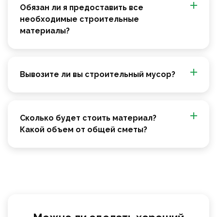
Обязан ли я предоставить все
необходимые строительные
материалы?
Вывозите ли вы строительный мусор?
Сколько будет стоить материал?
Какой объем от общей сметы?