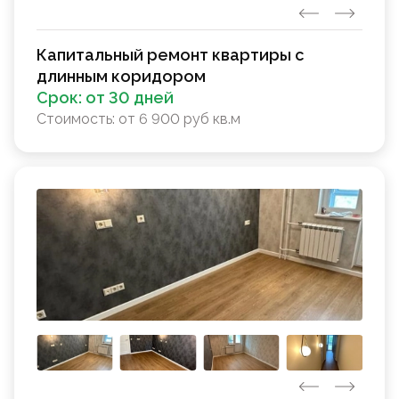
Капитальный ремонт квартиры с
длинным коридором
Срок:
от 30 дней
Стоимость:
от 6 900 руб кв.м