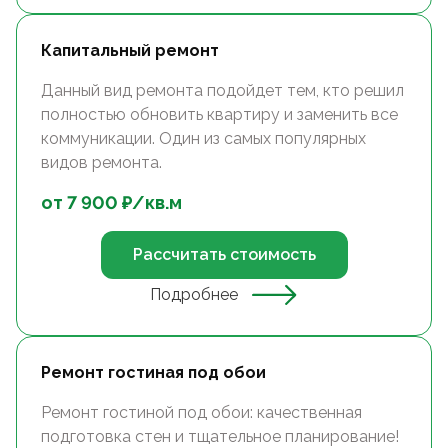
Капитальный ремонт
Данный вид ремонта подойдет тем, кто решил
полностью обновить квартиру и заменить все
коммуникации. Один из самых популярных
видов ремонта.
от
7 900
₽/
кв.м
Рассчитать стоимость
Подробнее
Ремонт гостиная под обои
Ремонт гостиной под обои: качественная
подготовка стен и тщательное планирование!