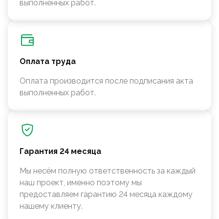
выполненных работ.
Оплата труда
Оплата производится после подписания акта
выполненных работ.
Гарантия 24 месяца
Мы несём полную ответственность за каждый
наш проект, именно поэтому мы
предоставляем гарантию 24 месяца каждому
нашему клиенту.