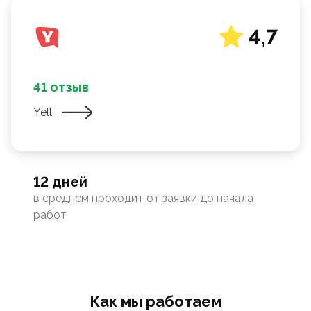
4,7
41 отзыв
Yell
12 дней
в среднем проходит от заявки до начала
работ
Как мы работаем