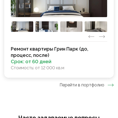
Ремонт квартиры Грин Парк (до,
процесс, после)
Срок:
от 60 дней
Стоимость:
от 12 000 кв.м
Перейти в портфолио
Часто задаваемые вопросы