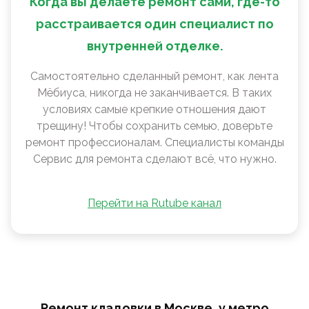
Когда вы делаете ремонт сами, где-то
расстраивается один специалист по
внутренней отделке.
Самостоятельно сделанный ремонт, как лента
Мëбиуса, никогда не заканчивается. В таких
условиях самые крепкие отношения дают
трещину! Чтобы сохранить семью, доверьте
ремонт профессионалам. Специалисты команды
Сервис для ремонта сделают всё, что нужно.
Перейти на Rutube канал
Ремонт кладовки в Москве, у метро