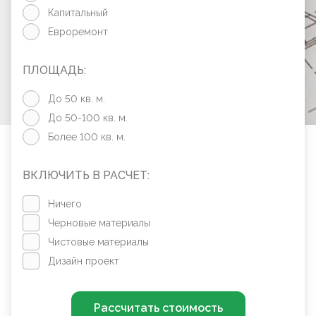
Капитальный
Евроремонт
ПЛОЩАДЬ:
До 50 кв. м.
До 50-100 кв. м.
Более 100 кв. м.
ВКЛЮЧИТЬ В РАСЧЕТ:
Ничего
Черновые материалы
Чистовые материалы
Дизайн проект
Рассчитать стоимость