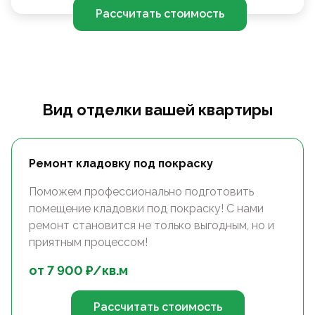
Рассчитать стоимость
Вид отделки вашей квартиры
Ремонт кладовку под покраску
Поможем профессионально подготовить
помещение кладовки под покраску! С нами
ремонт становится не только выгодным, но и
приятным процессом!
от
7 900
₽/
кв.м
Рассчитать стоимость