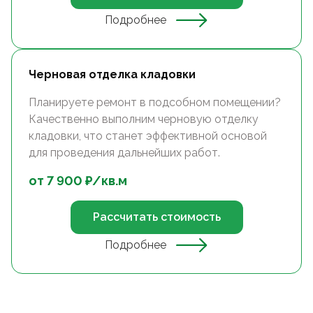
Подробнее
Черновая отделка кладовки
Планируете ремонт в подсобном помещении?
Качественно выполним черновую отделку
кладовки, что станет эффективной основой
для проведения дальнейших работ.
от
7 900
₽/
кв.м
Рассчитать стоимость
Подробнее