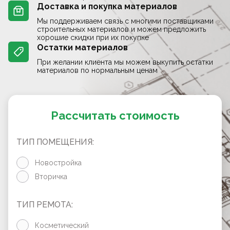
Доставка и покупка материалов
Мы поддерживаем связь с многими поставщиками
строительных материалов и можем предложить
хорошие скидки при их покупке
Остатки материалов
При желании клиента мы можем выкупить остатки
материалов по нормальным ценам
Рассчитать стоимость
ТИП ПОМЕЩЕНИЯ:
Новостройка
Вторичка
ТИП РЕМОТА:
Косметический