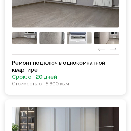
Ремонт под ключ в однокомнатной
квартире
Срок:
от 20 дней
Стоимость:
от 5 600 кв.м