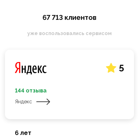
67 713 клиентов
уже воспользовались сервисом
5
144 отзыва
Яндекс
6 лет