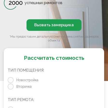
2000
успешных ремонтов
Вызвать замерщика
*Мы предоставим детальную смету в день снятия размеров
объекта
Рассчитать стоимость
ТИП ПОМЕЩЕНИЯ:
Новостройка
Вторичка
ТИП РЕМОТА: