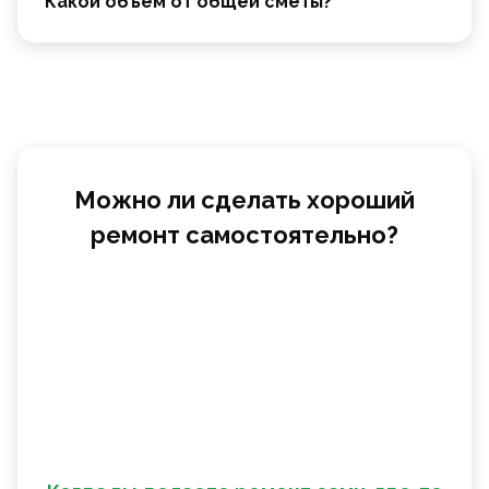
Какой объем от общей сметы?
Можно ли сделать хороший
ремонт самостоятельно?