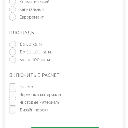
Косметический
Капитальный
Евроремонт
ПЛОЩАДЬ:
До 50 кв. м.
До 50-100 кв. м.
Более 100 кв. м.
ВКЛЮЧИТЬ В РАСЧЕТ:
Ничего
Черновые материалы
Чистовые материалы
Дизайн проект