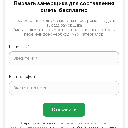
Вызвать замерщика для составления
сметы бесплатно
Предоставим полную смету на ввесь ремонт в день
выезда замерщика
Смета включает стоимость выполнения всех работ и
перечень всех необходимых материалов.
Ваше имя*
Ваш телефон*
Отправить
Я принимаю условия
Политики обработки и защиты 
персональных данных
, даю
согласие
на обработку персональных