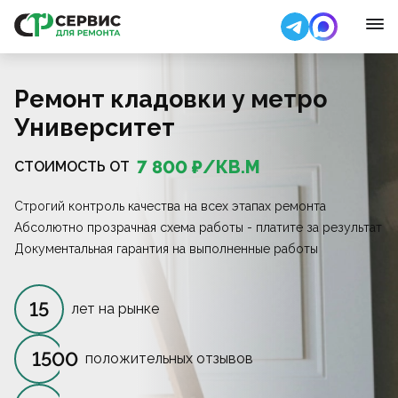
Ремонт кладовки у метро
Университет
7 800
₽/
КВ.М
СТОИМОСТЬ ОТ
Строгий контроль качества на всех этапах ремонта
Абсолютно прозрачная схема работы - платите за результат
Документальная гарантия на выполненные работы
15
лет на рынке
1500
положительных отзывов