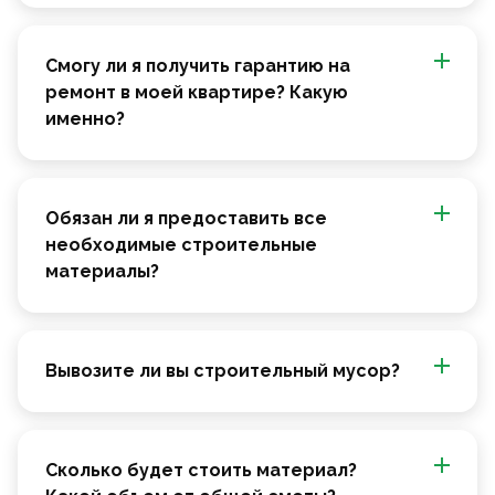
Смогу ли я получить гарантию на
ремонт в моей квартире? Какую
именно?
Обязан ли я предоставить все
необходимые строительные
материалы?
Вывозите ли вы строительный мусор?
Сколько будет стоить материал?