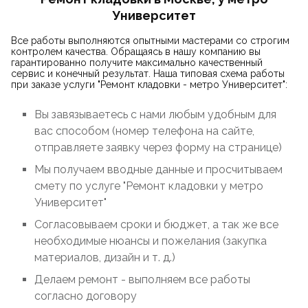
Университет
Все работы выполняются опытными мастерами со строгим
контролем качества. Обращаясь в нашу компанию вы
гарантированно получите максимально качественный
сервис и конечный результат. Наша типовая схема работы
при заказе услуги "Ремонт кладовки - метро Университет":
Вы завязываетесь с нами любым удобным для
вас способом (номер телефона на сайте,
отправляете заявку через форму на странице)
Мы получаем вводные данные и просчитываем
смету по услуге "Ремонт кладовки у метро
Университет"
Согласовываем сроки и бюджет, а так же все
необходимые нюансы и пожелания (закупка
материалов, дизайн и т. д.)
Делаем ремонт - выполняем все работы
согласно договору