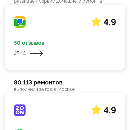
развиваем сервис домашнего ремонта
4,9
50 отзывов
2ГИС
80 113 ремонтов
выполнили за год в Москве
4.9