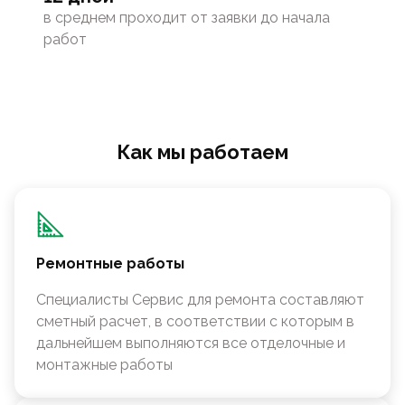
в среднем проходит от заявки до начала
работ
Как мы работаем
Ремонтные работы
Специалисты Сервис для ремонта составляют
сметный расчет, в соответствии с которым в
дальнейшем выполняются все отделочные и
монтажные работы