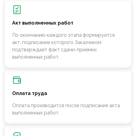
Акт выполненных работ
По окончанию каждого этапа формируется
акт, подписание которого Заказчиком
подтверждает факт сдачи-приемки
выполненных работ.
Оплата труда
Оплата производится после подписания акта
выполненных работ.