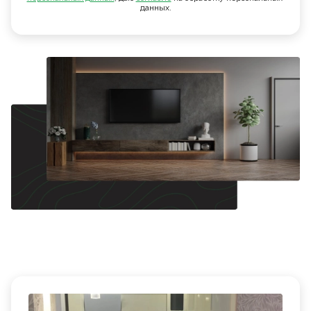
данных.