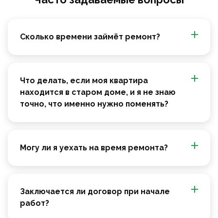
Сколько времени займёт ремонт?
Что делать, если моя квартира
находится в старом доме, и я не знаю
точно, что именно нужно поменять?
Могу ли я уехать на время ремонта?
Заключается ли договор при начале
работ?