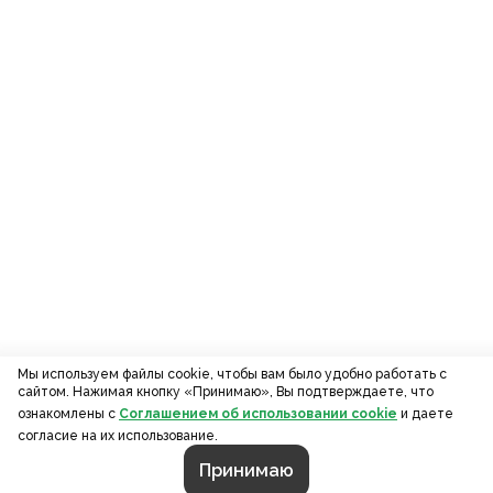
Мы используем файлы cookie, чтобы вам было удобно работать с
сайтом. Нажимая кнопку «Принимаю», Вы подтверждаете, что
ознакомлены с
Соглашением об использовании cookie
и даете
согласие на их использование.
Принимаю