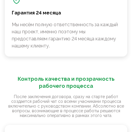
Гарантия 24 месяца
Мы несём полную ответственность за каждый
наш проект, именно поэтому мы
предоставляем гарантию 24 месяца каждому
нашему клиенту.
Контроль качества и прозрачность
рабочего процесса
После заключения договора, сразу на старте работ
создается рабочий чат со всеми учасниками процесса
включительно с руководством компании. Абсолютно все
вопросы, возникающие в процессе работы решаются
максимально оперативно в рамках этого чата.