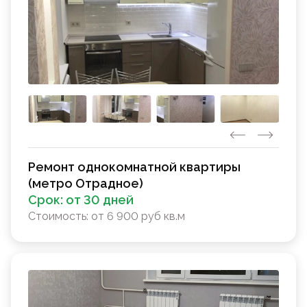
Ремонт однокомнатной квартиры
(метро Отрадное)
Срок:
от 30 дней
Стоимость:
от 6 900 руб кв.м