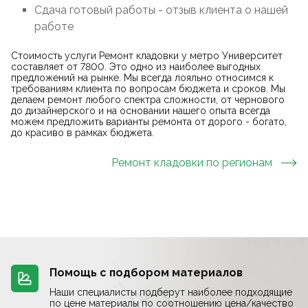
Сдача готовый работы - отзыв клиента о нашей
работе
Стоимость услуги Ремонт кладовки у метро Университет
составляет от 7800. Это одно из наиболее выгодных
предложений на рынке. Мы всегда лояльно относимся к
требованиям клиента по вопросам бюджета и сроков. Мы
делаем ремонт любого спектра сложности, от чернового
до дизайнерского и на основании нашего опыта всегда
можем предложить варианты ремонта от дорого - богато,
до красиво в рамках бюджета.
Ремонт кладовки
по регионам
Помощь с подбором материалов
Наши специалисты подберут наиболее подходящие
по цене материалы по соотношению цена/качество