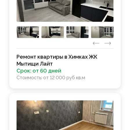
Ремонт квартиры в Химках ЖК
Мытищи Лайт
Срок:
от 60 дней
Стоимость:
от 12 000 руб кв.м