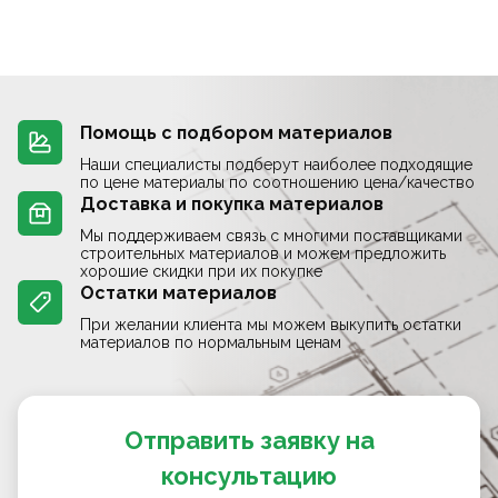
Помощь с подбором материалов
Наши специалисты подберут наиболее подходящие
по цене материалы по соотношению цена/качество
Доставка и покупка материалов
Мы поддерживаем связь с многими поставщиками
строительных материалов и можем предложить
хорошие скидки при их покупке
Остатки материалов
При желании клиента мы можем выкупить остатки
материалов по нормальным ценам
Отправить заявку на
консультацию