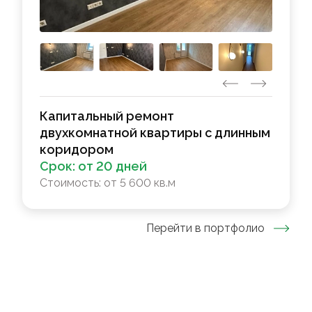
Капитальный ремонт
двухкомнатной квартиры с длинным
коридором
Срок:
от 20 дней
Стоимость:
от 5 600 кв.м
Перейти в портфолио