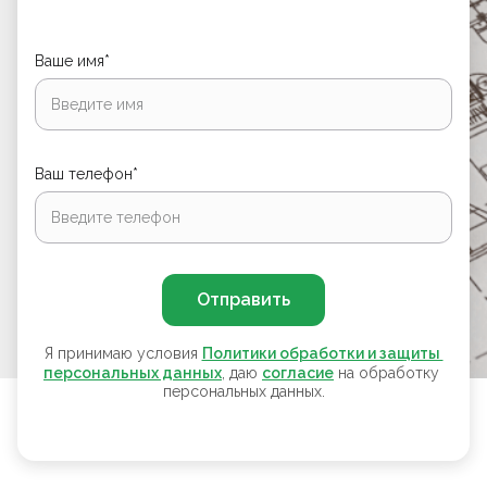
Ваше имя*
Ваш телефон*
Отправить
Я принимаю условия
Политики обработки и защиты 
персональных данных
, даю
согласие
на обработку
персональных данных.