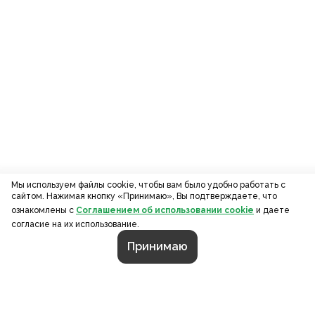
Мы используем файлы cookie, чтобы вам было удобно работать с
сайтом. Нажимая кнопку «Принимаю», Вы подтверждаете, что
ознакомлены с
Соглашением об использовании cookie
и даете
согласие на их использование.
Принимаю