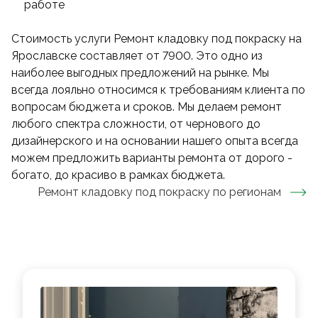
работе
Стоимость услуги Ремонт кладовку под покраску на
Ярославске составляет от 7900. Это одно из
наиболее выгодных предложений на рынке. Мы
всегда лояльно относимся к требованиям клиента по
вопросам бюджета и сроков. Мы делаем ремонт
любого спектра сложности, от чернового до
дизайнерского и на основании нашего опыта всегда
можем предложить варианты ремонта от дорого -
богато, до красиво в рамках бюджета.
Ремонт кладовку под покраску
по регионам