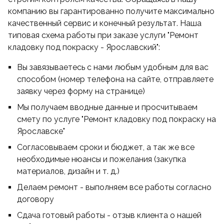
компанию вы гарантированно получите максимально
качественный сервис и конечный результат. Наша
типовая схема работы при заказе услуги "Ремонт
кладовку под покраску - Ярославский":
Вы завязываетесь с нами любым удобным для вас
способом (номер телефона на сайте, отправляете
заявку через форму на странице)
Мы получаем вводные данные и просчитываем
смету по услуге "Ремонт кладовку под покраску на
Ярославске"
Согласовываем сроки и бюджет, а так же все
необходимые нюансы и пожелания (закупка
материалов, дизайн и т. д.)
Делаем ремонт - выполняем все работы согласно
договору
Сдача готовый работы - отзыв клиента о нашей