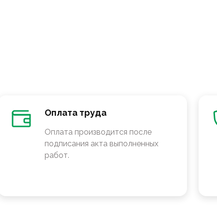
Оплата труда
Оплата производится после
подписания акта выполненных
работ.