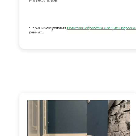
материалов.
Я принимаю условия
Политики обработки и защиты персона
данных.