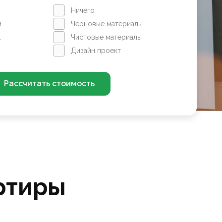
Ничего
.
Черновые материалы
.
Чистовые материалы
Дизайн проект
Рассчитать стоимость
ртиры