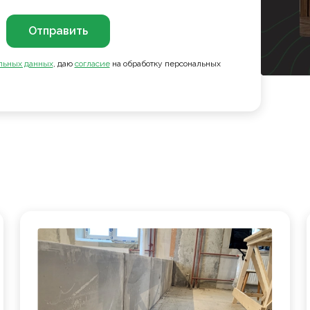
Отправить
льных данных
, даю
согласие
на обработку персональных