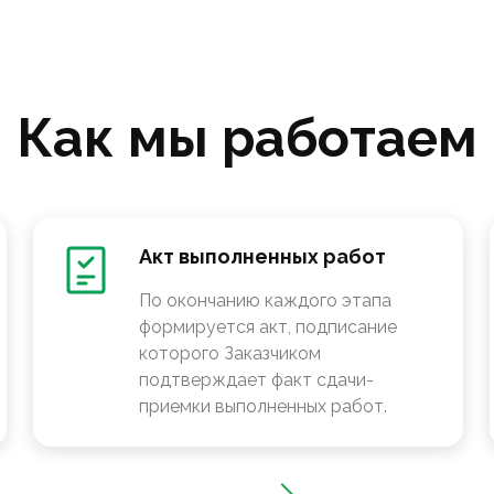
Как мы работаем
Акт выполненных работ
По окончанию каждого этапа
формируется акт, подписание
которого Заказчиком
подтверждает факт сдачи-
приемки выполненных работ.