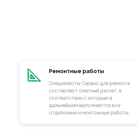
Ремонтные работы
Специалисты Сервис для ремонта
составляют сметный расчет, в
соответствии с которым в
дальнейшем выполняются все
отделочные и монтажные работы