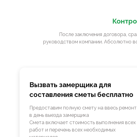
Контро
После заключения договора, сра
руководством компании. Абсолютно вс
Вызвать замерщика для
составления сметы бесплатно
Предоставим полную смету на ввесь ремонт
в день выезда замерщика
Смета включает стоимость выполнения всех
работ и перечень всех необходимых