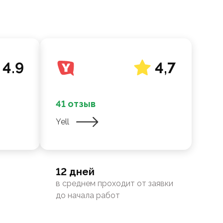
4.9
4,7
41 отзыв
Yell
12 дней
в среднем проходит от заявки
до начала работ