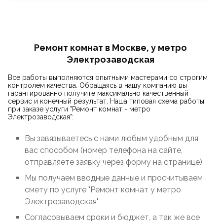
Ремонт комнат в Москве, у метро
Электрозаводская
Все работы выполняются опытными мастерами со строгим
контролем качества. Обращаясь в нашу компанию вы
гарантированно получите максимально качественный
сервис и конечный результат. Наша типовая схема работы
при заказе услуги "Ремонт комнат - метро
Электрозаводская":
Вы завязываетесь с нами любым удобным для
вас способом (номер телефона на сайте,
отправляете заявку через форму на странице)
Мы получаем вводные данные и просчитываем
смету по услуге "Ремонт комнат у метро
Электрозаводская"
Согласовываем сроки и бюджет, а так же все