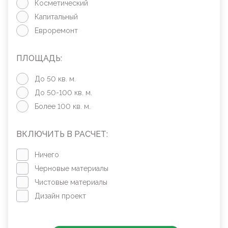
Косметический
Капитальный
Евроремонт
ПЛОЩАДЬ:
До 50 кв. м.
До 50-100 кв. м.
Более 100 кв. м.
ВКЛЮЧИТЬ В РАСЧЕТ:
Ничего
Черновые материалы
Чистовые материалы
Дизайн проект