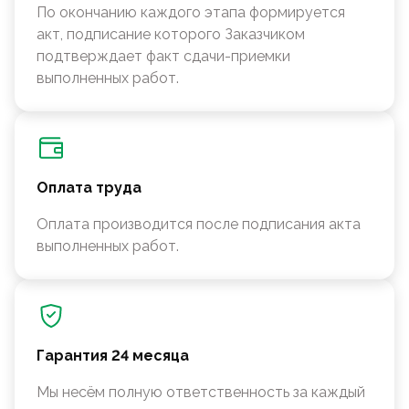
По окончанию каждого этапа формируется
акт, подписание которого Заказчиком
подтверждает факт сдачи-приемки
выполненных работ.
Оплата труда
Оплата производится после подписания акта
выполненных работ.
Гарантия 24 месяца
Мы несём полную ответственность за каждый