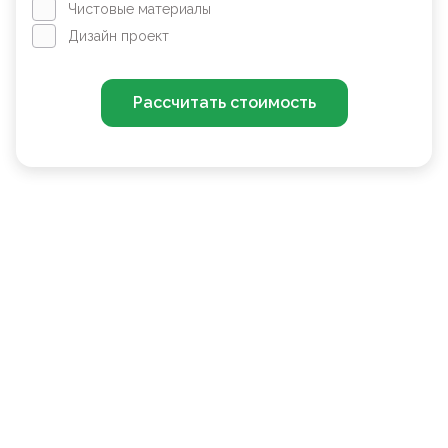
Чистовые материалы
Дизайн проект
Рассчитать стоимость