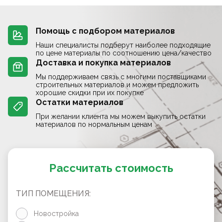
Помощь с подбором материалов
Наши специалисты подберут наиболее подходящие
по цене материалы по соотношению цена/качество
Доставка и покупка материалов
Мы поддерживаем связь с многими поставщиками
строительных материалов и можем предложить
хорошие скидки при их покупке
Остатки материалов
При желании клиента мы можем выкупить остатки
материалов по нормальным ценам
Рассчитать стоимость
ТИП ПОМЕЩЕНИЯ:
Новостройка