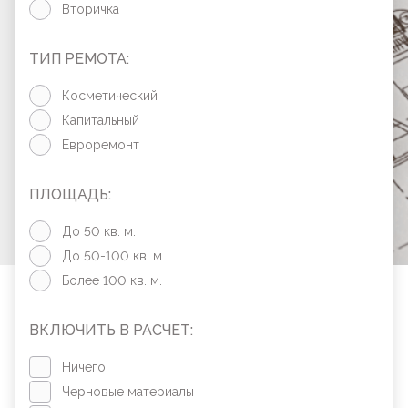
Вторичка
ТИП РЕМОТА:
Косметический
Капитальный
Евроремонт
ПЛОЩАДЬ:
До 50 кв. м.
До 50-100 кв. м.
Более 100 кв. м.
ВКЛЮЧИТЬ В РАСЧЕТ:
Ничего
Черновые материалы