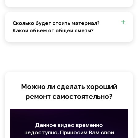
Сколько будет стоить материал?
Какой объем от общей сметы?
Можно ли сделать хороший
ремонт самостоятельно?