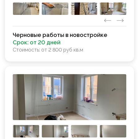
Черновые работы в новостройке
Срок:
от 20 дней
Стоимость:
от 2 800 руб кв.м