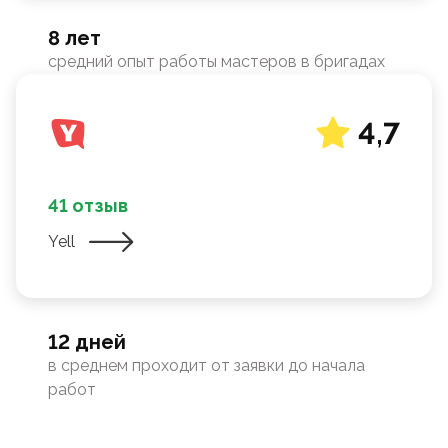
8 лет
средний опыт работы мастеров в бригадах
4,7
41 отзыв
Yell
12 дней
в среднем проходит от заявки до начала
работ