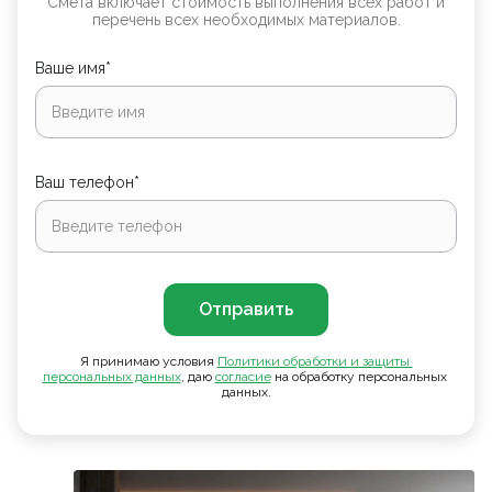
Смета включает стоимость выполнения всех работ и
перечень всех необходимых материалов.
Ваше имя*
Ваш телефон*
Отправить
Я принимаю условия
Политики обработки и защиты 
персональных данных
, даю
согласие
на обработку персональных
данных.