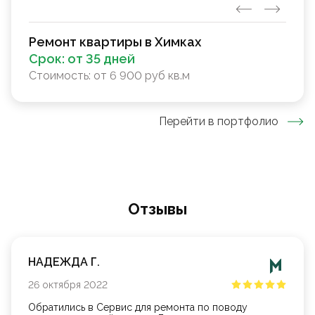
Ремонт квартиры в Химках
Срок:
от 35 дней
Стоимость:
от 6 900 руб кв.м
Перейти в портфолио
Oтзывы
НАДЕЖДА Г.
26
октября
2022
Обратились в Сервис для ремонта по поводу