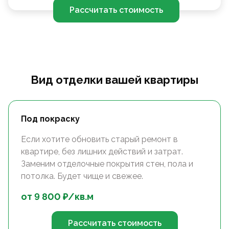
Рассчитать стоимость
Вид отделки вашей квартиры
Под покраску
Если хотите обновить старый ремонт в
квартире, без лишних действий и затрат.
Заменим отделочные покрытия стен, пола и
потолка. Будет чище и свежее.
от
9 800
₽/
кв.м
Рассчитать стоимость