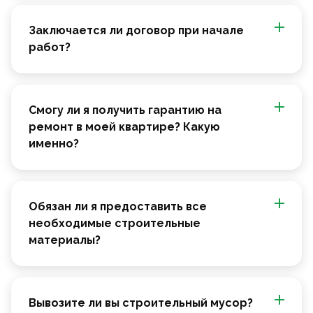
Заключается ли договор при начале
работ?
Смогу ли я получить гарантию на
ремонт в моей квартире? Какую
именно?
Обязан ли я предоставить все
необходимые строительные
материалы?
Вывозите ли вы строительный мусор?