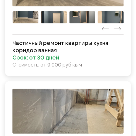
Частичный ремонт квартиры кухня
коридор ванная
Срок:
от 30 дней
Стоимость:
от 9 900 руб кв.м