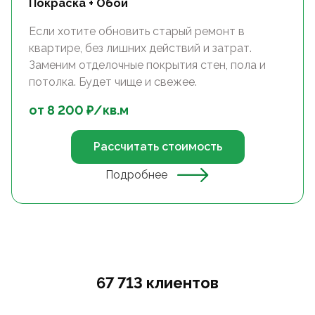
Покраска + Обои
Если хотите обновить старый ремонт в
квартире, без лишних действий и затрат.
Заменим отделочные покрытия стен, пола и
потолка. Будет чище и свежее.
от
8 200
₽/
кв.м
Рассчитать стоимость
Подробнее
67 713 клиентов