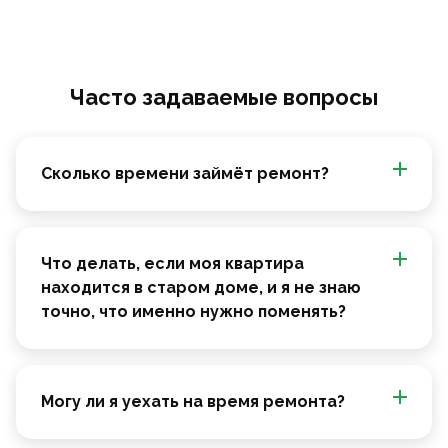
Часто задаваемые вопросы
Сколько времени займёт ремонт?
Что делать, если моя квартира
находится в старом доме, и я не знаю
точно, что именно нужно поменять?
Могу ли я уехать на время ремонта?