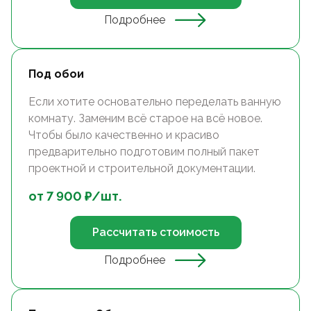
Подробнее
Под обои
Если хотите основательно переделать ванную
комнату. Заменим всё старое на всё новое.
Чтобы было качественно и красиво
предварительно подготовим полный пакет
проектной и строительной документации.
от
7 900
₽/
шт.
Рассчитать стоимость
Подробнее