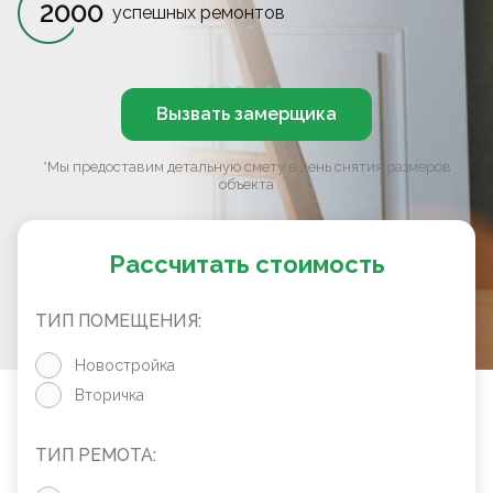
2000
успешных ремонтов
Вызвать замерщика
*Мы предоставим детальную смету в день снятия размеров
объекта
Рассчитать стоимость
ТИП ПОМЕЩЕНИЯ:
Новостройка
Вторичка
ТИП РЕМОТА: