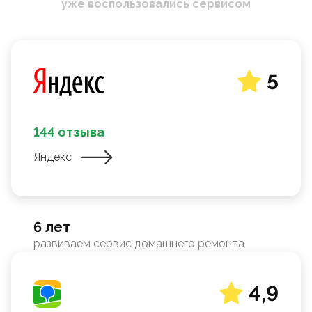
уже воспользовались сервисом
5
144 отзыва
Яндекс
6 лет
развиваем сервис домашнего ремонта
4,9