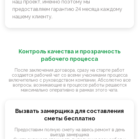
наш проект, именно поэтому мы
предоставляем гарантию 24 месяца каждому
нашему клиенту.
Контроль качества и прозрачность
рабочего процесса
После заключения договора, сразу на старте работ
создается рабочий чат со всеми учасниками процесса
включительно с руководством компании. Абсолютно все
вопросы, возникающие в процессе работы решаются
максимально оперативно в рамках этого чата.
Вызвать замерщика для составления
сметы бесплатно
Предоставим полную смету на ввесь ремонт в день
выезда замерщика