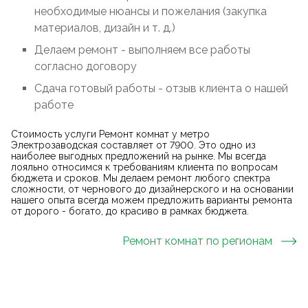
необходимые нюансы и пожелания (закупка
материалов, дизайн и т. д.)
Делаем ремонт - выполняем все работы
согласно договору
Сдача готовый работы - отзыв клиента о нашей
работе
Стоимость услуги Ремонт комнат у метро
Электрозаводская составляет от 7900. Это одно из
наиболее выгодных предложений на рынке. Мы всегда
лояльно относимся к требованиям клиента по вопросам
бюджета и сроков. Мы делаем ремонт любого спектра
сложности, от чернового до дизайнерского и на основании
нашего опыта всегда можем предложить варианты ремонта
от дорого - богато, до красиво в рамках бюджета.
Ремонт комнат
по регионам