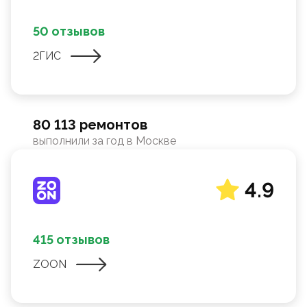
50 отзывов
2ГИС
80 113 ремонтов
выполнили за год в Москве
4.9
415 отзывов
ZOON