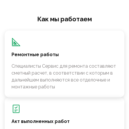
Как мы работаем
Ремонтные работы
Специалисты Сервис для ремонта составляют
сметный расчет, в соответствии с которым в
дальнейшем выполняются все отделочные и
монтажные работы
Акт выполненных работ