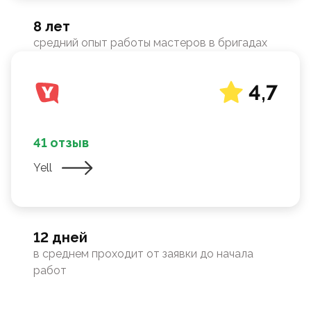
8 лет
средний опыт работы мастеров в бригадах
4,7
41 отзыв
Yell
12 дней
в среднем проходит от заявки до начала
работ