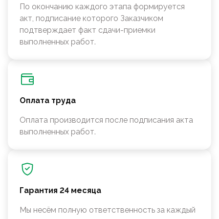
По окончанию каждого этапа формируется
акт, подписание которого Заказчиком
подтверждает факт сдачи-приемки
выполненных работ.
Оплата труда
Оплата производится после подписания акта
выполненных работ.
Гарантия 24 месяца
Мы несём полную ответственность за каждый