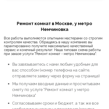
Ремонт комнат в Москве, у метро
Немчиновка
Все работы выполняются опытными мастерами со строгим
контролем качества. Обращаясь в нашу компанию вы
гарантированно получите максимально качественный
сервис и конечный результат. Наша типовая схема работы
при заказе услуги "Ремонт комнат - метро Немчиновка":
Вы завязываетесь с нами любым удобным для
вас способом (номер телефона на сайте,
отправляете заявку через форму на странице)
Мы получаем вводные данные и просчитываем
смету по услуге "Ремонт комнат у метро
Немчиновка"
Согласовываем сроки и бюджет, а так же все