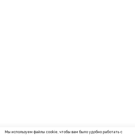
Мы используем файлы cookie, чтобы вам было удобно работать с