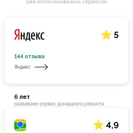
уже воспользовались сервисом
5
144 отзыва
Яндекс
6 лет
развиваем сервис домашнего ремонта
4,9