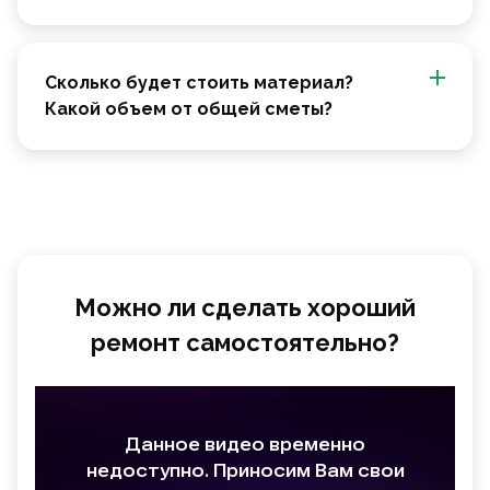
Сколько будет стоить материал?
Какой объем от общей сметы?
Можно ли сделать хороший
ремонт самостоятельно?