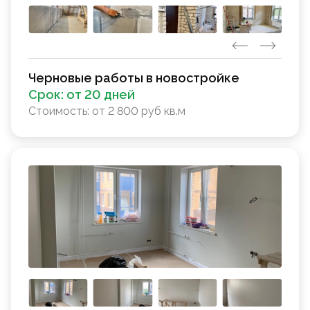
Черновые работы в новостройке
Срок:
от 20 дней
Стоимость:
от 2 800 руб кв.м