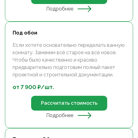
Подробнее
Под обои
Если хотите основательно переделать ванную
комнату. Заменим всё старое на всё новое.
Чтобы было качественно и красиво
предварительно подготовим полный пакет
проектной и строительной документации.
от
7 900
₽/
шт.
Рассчитать стоимость
Подробнее