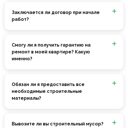
Заключается ли договор при начале
работ?
Смогу ли я получить гарантию на
ремонт в моей квартире? Какую
именно?
Обязан ли я предоставить все
необходимые строительные
материалы?
Вывозите ли вы строительный мусор?