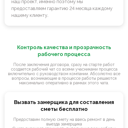
наш проект, именно поэтому мы
предоставляем гарантию 24 месяца каждому
нашему клиенту.
Контроль качества и прозрачность
рабочего процесса
После заключения договора, сразу на старте работ
создается рабочий чат со всеми учасниками процесса
включительно с руководством компании. Абсолютно все
вопросы, возникающие в процессе работы решаются
максимально оперативно в рамках этого чата.
Вызвать замерщика для составления
сметы бесплатно
Предоставим полную смету на ввесь ремонт в день
выезда замерщика