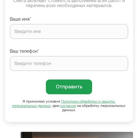
Смета включает стоимость выполнения всех работ и
перечень всех необходимых материалов.
Ваше имя*
Ваш телефон*
Отправить
Я принимаю условия
Политики обработки и защиты 
персональных данных
, даю
согласие
на обработку персональных
данных.