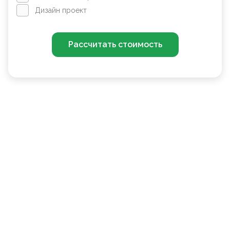
Дизайн проект
Рассчитать стоимость