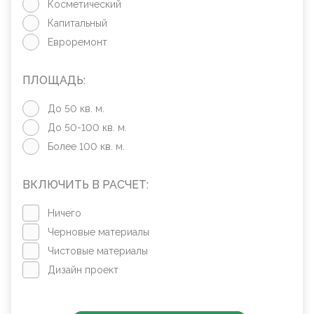
Косметический
Капитальный
Евроремонт
ПЛОЩАДЬ:
До 50 кв. м.
До 50-100 кв. м.
Более 100 кв. м.
ВКЛЮЧИТЬ В РАСЧЕТ:
Ничего
Черновые материалы
Чистовые материалы
Дизайн проект