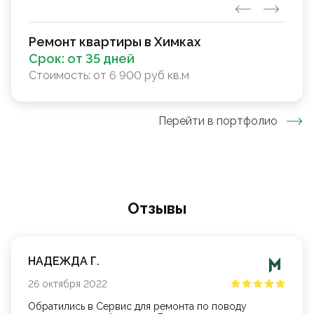
Ремонт квартиры в Химках
Срок:
от 35 дней
Стоимость:
от 6 900 руб кв.м
Перейти в портфолио
Oтзывы
НАДЕЖДА Г.
26
октября
2022
Обратились в Сервис для ремонта по поводу