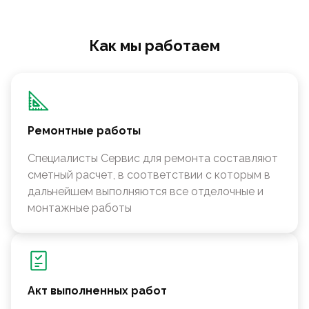
Как мы работаем
Ремонтные работы
Специалисты Сервис для ремонта составляют
сметный расчет, в соответствии с которым в
дальнейшем выполняются все отделочные и
монтажные работы
Акт выполненных работ