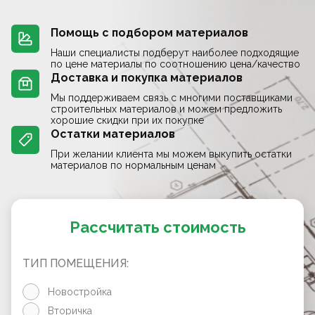
Помощь с подбором материалов
Наши специалисты подберут наиболее подходящие
по цене материалы по соотношению цена/качество
Доставка и покупка материалов
Мы поддерживаем связь с многими поставщиками
строительных материалов и можем предложить
хорошие скидки при их покупке
Остатки материалов
При желании клиента мы можем выкупить остатки
материалов по нормальным ценам
Рассчитать стоимость
ТИП ПОМЕЩЕНИЯ:
Новостройка
Вторичка