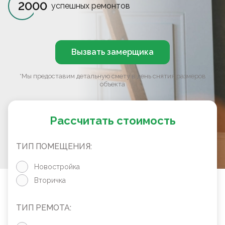
2000
успешных ремонтов
Вызвать замерщика
*Мы предоставим детальную смету в день снятия размеров
объекта
Рассчитать стоимость
ТИП ПОМЕЩЕНИЯ:
Новостройка
Вторичка
ТИП РЕМОТА: