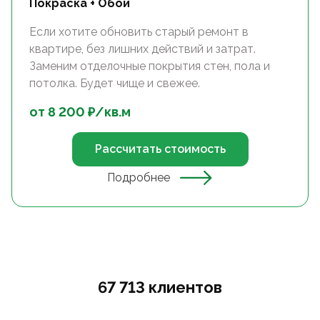
Покраска + Обои
Если хотите обновить старый ремонт в
квартире, без лишних действий и затрат.
Заменим отделочные покрытия стен, пола и
потолка. Будет чище и свежее.
от
8 200
₽/
кв.м
Рассчитать стоимость
Подробнее
67 713 клиентов