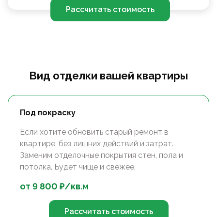
Рассчитать стоимость
Вид отделки вашей квартиры
Под покраску
Если хотите обновить старый ремонт в
квартире, без лишних действий и затрат.
Заменим отделочные покрытия стен, пола и
потолка. Будет чище и свежее.
от
9 800
₽/
кв.м
Рассчитать стоимость