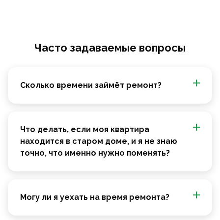
Часто задаваемые вопросы
Сколько времени займёт ремонт?
Что делать, если моя квартира
находится в старом доме, и я не знаю
точно, что именно нужно поменять?
Могу ли я уехать на время ремонта?