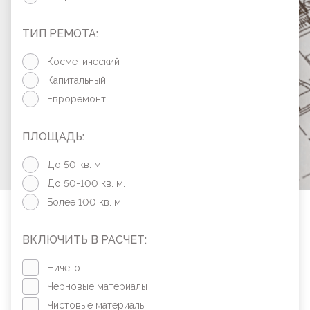
ТИП РЕМОТА:
Косметический
Капитальный
Евроремонт
ПЛОЩАДЬ:
До 50 кв. м.
До 50-100 кв. м.
Более 100 кв. м.
ВКЛЮЧИТЬ В РАСЧЕТ:
Ничего
Черновые материалы
Чистовые материалы