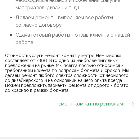
необходимые нюансы и пожелания (закупка
материалов, дизайн и т. д.)
Делаем ремонт - выполняем все работы
согласно договору
Сдача готовый работы - отзыв клиента о нашей
работе
Стоимость услуги Ремонт комнат у метро Немчиновка
составляет от 7900. Это одно из наиболее выгодных
предложений на рынке. Мы всегда лояльно относимся к
требованиям клиента по вопросам бюджета и сроков. Мы
делаем ремонт любого спектра сложности, от чернового
до дизайнерского и на основании нашего опыта всегда
можем предложить варианты ремонта от дорого - богато,
до красиво в рамках бюджета.
Ремонт комнат
по регионам