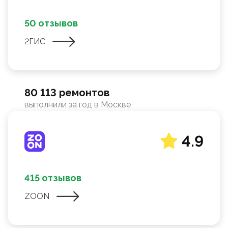
50 отзывов
2ГИС
80 113 ремонтов
выполнили за год в Москве
4.9
415 отзывов
ZOON