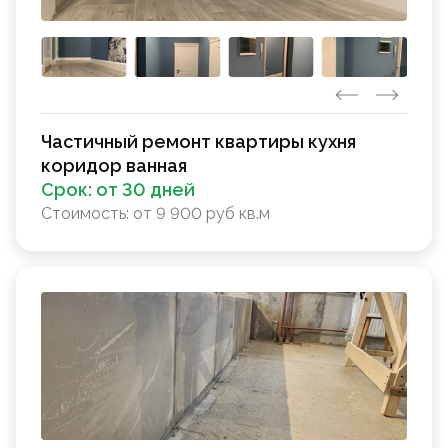
Частичный ремонт квартиры кухня
коридор ванная
Срок:
от 30 дней
Стоимость:
от 9 900 руб кв.м