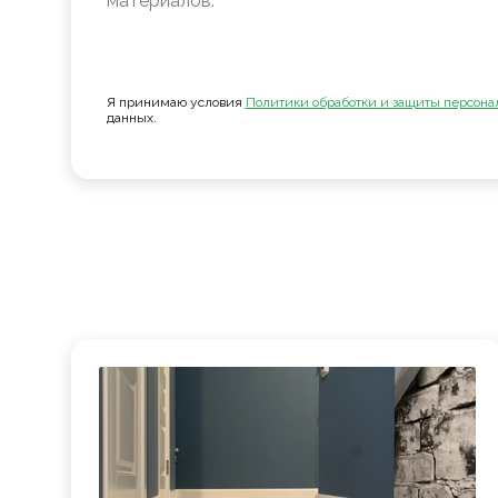
материалов.
Я принимаю условия
Политики обработки и защиты персона
данных.