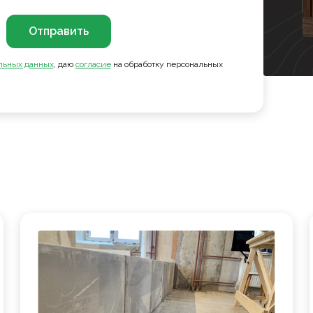
Отправить
льных данных
, даю
согласие
на обработку персональных