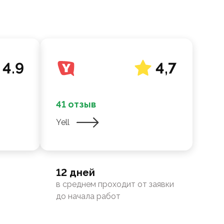
4.9
4,7
41 отзыв
Yell
12 дней
в среднем проходит от заявки
до начала работ