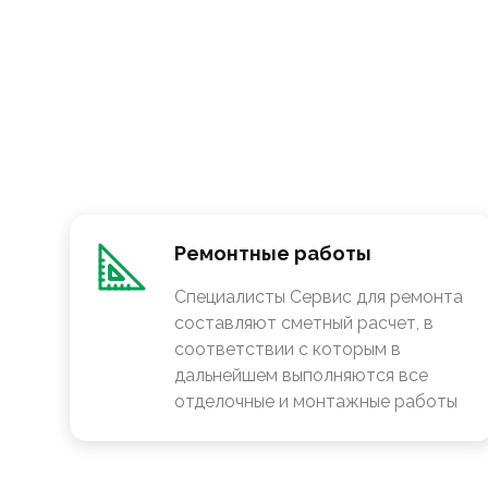
Ремонтные работы
Специалисты Сервис для ремонта
составляют сметный расчет, в
соответствии с которым в
дальнейшем выполняются все
отделочные и монтажные работы