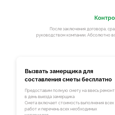
Контро
После заключения договора, сра
руководством компании. Абсолютно вс
Вызвать замерщика для
составления сметы бесплатно
Предоставим полную смету на ввесь ремонт
в день выезда замерщика
Смета включает стоимость выполнения всех
работ и перечень всех необходимых