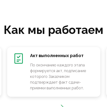
Как мы работаем
Акт выполненных работ
По окончанию каждого этапа
формируется акт, подписание
которого Заказчиком
подтверждает факт сдачи-
приемки выполненных работ.