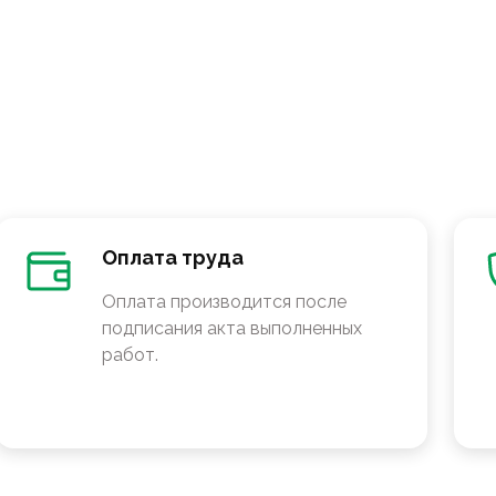
Оплата труда
Оплата производится после
подписания акта выполненных
работ.