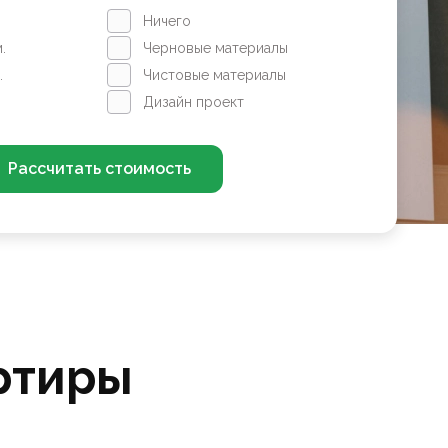
Ничего
.
Черновые материалы
.
Чистовые материалы
Дизайн проект
Рассчитать стоимость
ртиры