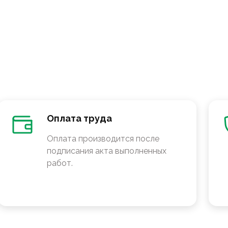
Оплата труда
Оплата производится после
подписания акта выполненных
работ.