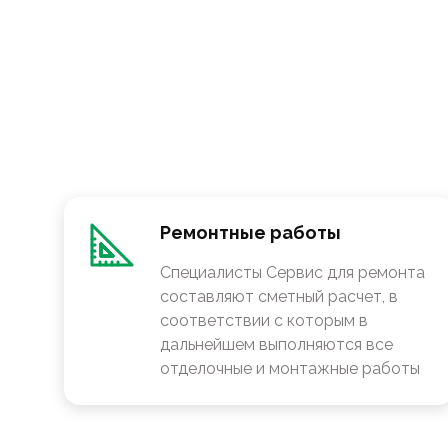
Ремонтные работы
Специалисты Сервис для ремонта
составляют сметный расчет, в
соответствии с которым в
дальнейшем выполняются все
отделочные и монтажные работы