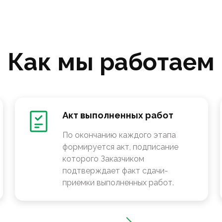
Как мы работаем
Акт выполненных работ
По окончанию каждого этапа
формируется акт, подписание
которого Заказчиком
подтверждает факт сдачи-
приемки выполненных работ.