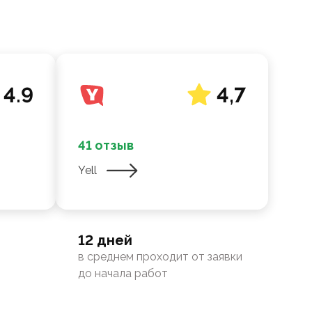
4.9
4,7
41 отзыв
Yell
12 дней
в среднем проходит от заявки
до начала работ