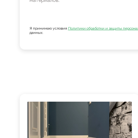
материалов.
Я принимаю условия
Политики обработки и защиты персона
данных.