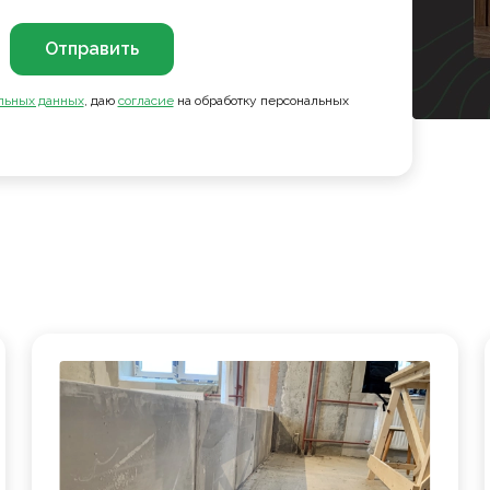
Отправить
льных данных
, даю
согласие
на обработку персональных