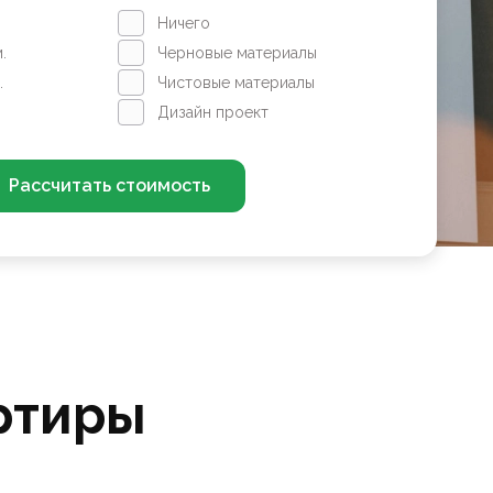
Ничего
.
Черновые материалы
.
Чистовые материалы
Дизайн проект
Рассчитать стоимость
ртиры