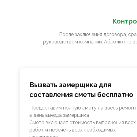
Контро
После заключения договора, сра
руководством компании. Абсолютно вс
Вызвать замерщика для
составления сметы бесплатно
Предоставим полную смету на ввесь ремонт
в день выезда замерщика
Смета включает стоимость выполнения всех
работ и перечень всех необходимых