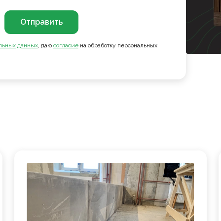
Отправить
льных данных
, даю
согласие
на обработку персональных