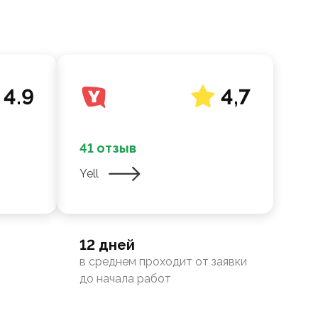
4.9
4,7
41 отзыв
Yell
12 дней
в среднем проходит от заявки
до начала работ