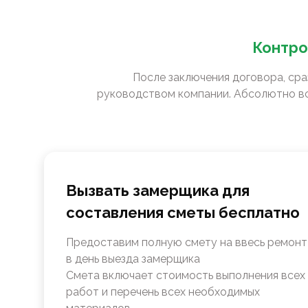
Контро
После заключения договора, сра
руководством компании. Абсолютно вс
Вызвать замерщика для
составления сметы бесплатно
Предоставим полную смету на ввесь ремонт
в день выезда замерщика
Смета включает стоимость выполнения всех
работ и перечень всех необходимых