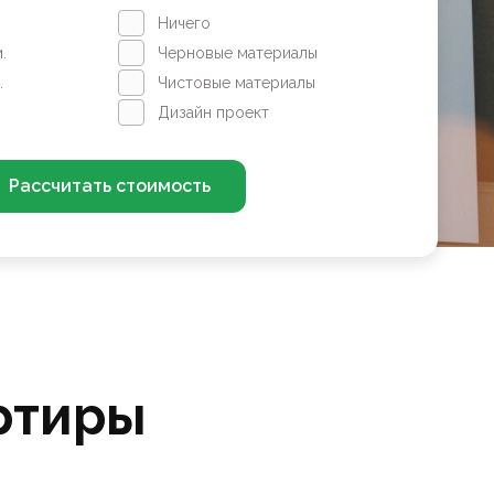
Ничего
.
Черновые материалы
.
Чистовые материалы
Дизайн проект
Рассчитать стоимость
ртиры