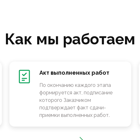
Как мы работаем
Акт выполненных работ
По окончанию каждого этапа
формируется акт, подписание
которого Заказчиком
подтверждает факт сдачи-
приемки выполненных работ.