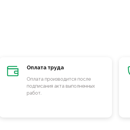
Оплата труда
Оплата производится после
подписания акта выполненных
работ.