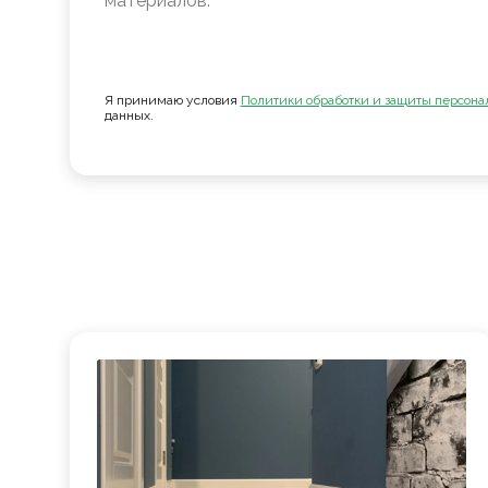
материалов.
Я принимаю условия
Политики обработки и защиты персона
данных.