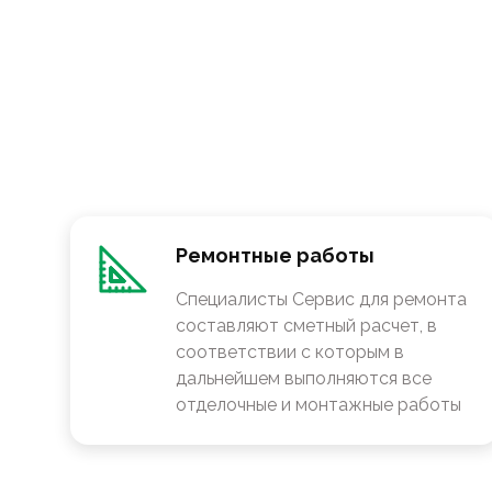
Ремонтные работы
Специалисты Сервис для ремонта
составляют сметный расчет, в
соответствии с которым в
дальнейшем выполняются все
отделочные и монтажные работы