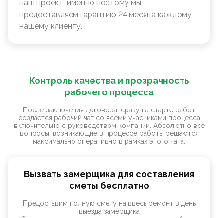
наш проект, именно поэтому мы
предоставляем гарантию 24 месяца каждому
нашему клиенту.
Контроль качества и прозрачность
рабочего процесса
После заключения договора, сразу на старте работ
создается рабочий чат со всеми учасниками процесса
включительно с руководством компании. Абсолютно все
вопросы, возникающие в процессе работы решаются
максимально оперативно в рамках этого чата.
Вызвать замерщика для составления
сметы бесплатно
Предоставим полную смету на ввесь ремонт в день
выезда замерщика