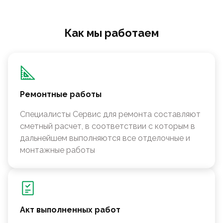
Как мы работаем
Ремонтные работы
Специалисты Сервис для ремонта составляют
сметный расчет, в соответствии с которым в
дальнейшем выполняются все отделочные и
монтажные работы
Акт выполненных работ