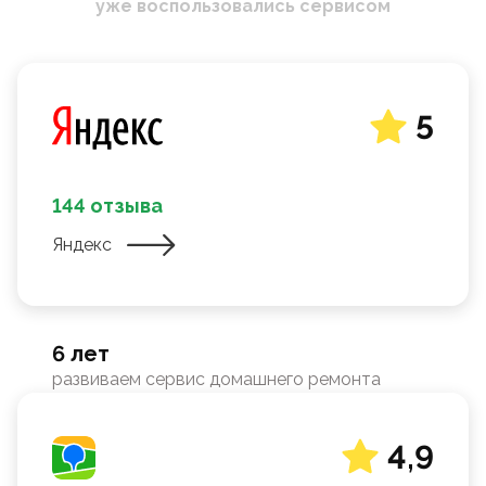
уже воспользовались сервисом
5
144 отзыва
Яндекс
6 лет
развиваем сервис домашнего ремонта
4,9