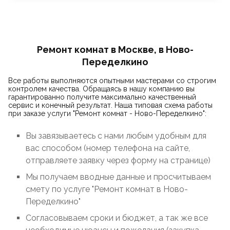
Ремонт комнат в Москве, в Ново-
Переделкино
Все работы выполняются опытными мастерами со строгим
контролем качества. Обращаясь в нашу компанию вы
гарантированно получите максимально качественный
сервис и конечный результат. Наша типовая схема работы
при заказе услуги "Ремонт комнат - Ново-Переделкино":
Вы завязываетесь с нами любым удобным для
вас способом (номер телефона на сайте,
отправляете заявку через форму на странице)
Мы получаем вводные данные и просчитываем
смету по услуге "Ремонт комнат в Ново-
Переделкино"
Согласовываем сроки и бюджет, а так же все