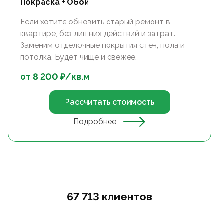
Покраска + Обои
Если хотите обновить старый ремонт в
квартире, без лишних действий и затрат.
Заменим отделочные покрытия стен, пола и
потолка. Будет чище и свежее.
от
8 200
₽/
кв.м
Рассчитать стоимость
Подробнее
67 713 клиентов