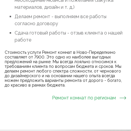
необходимые нюансы и пожелания (закупка
материалов, дизайн и т. д.)
Делаем ремонт - выполняем все работы
согласно договору
Сдача готовый работы - отзыв клиента о нашей
работе
Стоимость услуги Ремонт комнат в Ново-Переделкино
составляет от 7900. Это одно из наиболее выгодных
предложений на рынке. Мы всегда лояльно относимся к
требованиям клиента по вопросам бюджета и сроков. Мы
делаем ремонт любого спектра сложности, от чернового
до дизайнерского и на основании нашего опыта всегда
можем предложить варианты ремонта от дорого - богато,
до красиво в рамках бюджета.
Ремонт комнат
по регионам