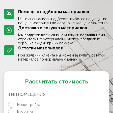
Помощь с подбором материалов
Наши специалисты подберут наиболее подходящие
по цене материалы по соотношению цена/качество
Доставка и покупка материалов
Мы поддерживаем связь с многими поставщиками
строительных материалов и можем предложить
хорошие скидки при их покупке
Остатки материалов
При желании клиента мы можем выкупить остатки
материалов по нормальным ценам
Рассчитать стоимость
ТИП ПОМЕЩЕНИЯ:
Новостройка
Вторичка