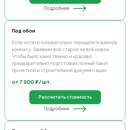
Подробнее
Под обои
Если хотите основательно переделать ванную
комнату. Заменим всё старое на всё новое.
Чтобы было качественно и красиво
предварительно подготовим полный пакет
проектной и строительной документации.
от
7 900
₽/
шт.
Рассчитать стоимость
Подробнее