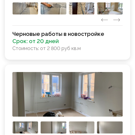
Черновые работы в новостройке
Срок:
от 20 дней
Стоимость:
от 2 800 руб кв.м