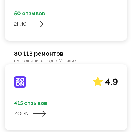
50 отзывов
2ГИС
80 113 ремонтов
выполнили за год в Москве
4.9
415 отзывов
ZOON