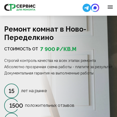
Ремонт комнат в Ново-
Переделкино
7 900
₽/
КВ.М
СТОИМОСТЬ ОТ
Строгий контроль качества на всех этапах ремонта
Абсолютно прозрачная схема работы - платите за результат
Документальная гарантия на выполненные работы
15
лет на рынке
1500
положительных отзывов