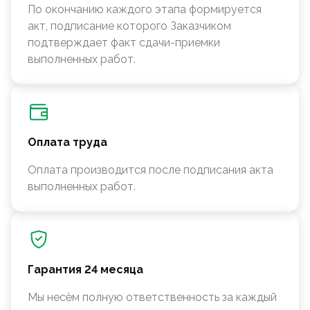
По окончанию каждого этапа формируется
акт, подписание которого Заказчиком
подтверждает факт сдачи-приемки
выполненных работ.
Оплата труда
Оплата производится после подписания акта
выполненных работ.
Гарантия 24 месяца
Мы несём полную ответственность за каждый