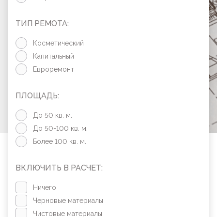
ТИП РЕМОТА:
Косметический
Капитальный
Евроремонт
ПЛОЩАДЬ:
До 50 кв. м.
До 50-100 кв. м.
Более 100 кв. м.
ВКЛЮЧИТЬ В РАСЧЕТ:
Ничего
Черновые материалы
Чистовые материалы