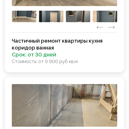
Частичный ремонт квартиры кухня
коридор ванная
Срок:
от 30 дней
Стоимость:
от 9 900 руб кв.м