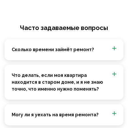
Часто задаваемые вопросы
Сколько времени займёт ремонт?
Что делать, если моя квартира
находится в старом доме, и я не знаю
точно, что именно нужно поменять?
Могу ли я уехать на время ремонта?