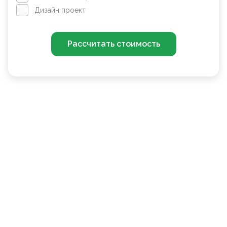
Дизайн проект
Рассчитать стоимость