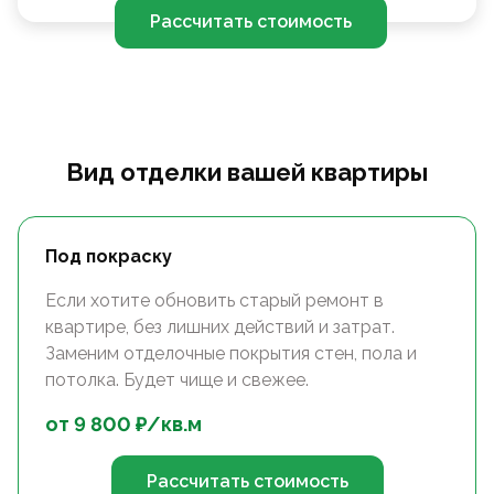
Рассчитать стоимость
Вид отделки вашей квартиры
Под покраску
Если хотите обновить старый ремонт в
квартире, без лишних действий и затрат.
Заменим отделочные покрытия стен, пола и
потолка. Будет чище и свежее.
от
9 800
₽/
кв.м
Рассчитать стоимость