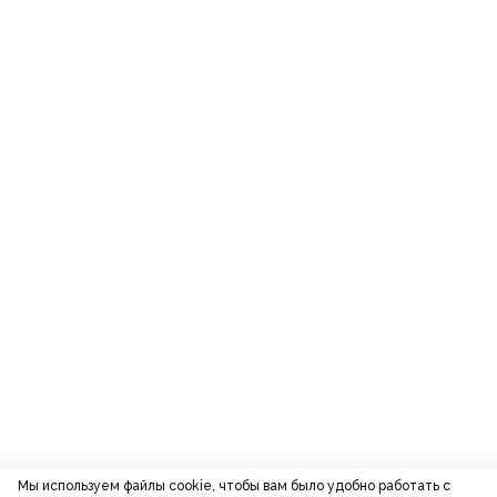
Мы используем файлы cookie, чтобы вам было удобно работать с