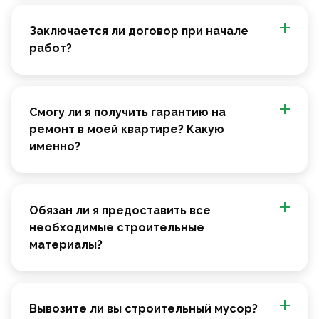
Заключается ли договор при начале
работ?
Смогу ли я получить гарантию на
ремонт в моей квартире? Какую
именно?
Обязан ли я предоставить все
необходимые строительные
материалы?
Вывозите ли вы строительный мусор?