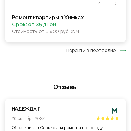
Ремонт квартиры в Химках
Срок:
от 35 дней
Стоимость:
от 6 900 руб кв.м
Перейти в портфолио
Oтзывы
НАДЕЖДА Г.
26
октября
2022
Обратились в Сервис для ремонта по поводу