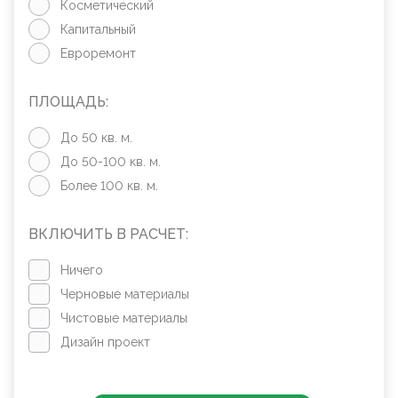
Косметический
Капитальный
Евроремонт
ПЛОЩАДЬ:
До 50 кв. м.
До 50-100 кв. м.
Более 100 кв. м.
ВКЛЮЧИТЬ В РАСЧЕТ:
Ничего
Черновые материалы
Чистовые материалы
Дизайн проект