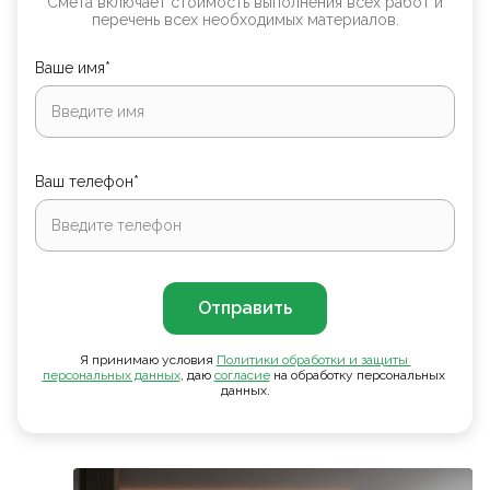
Смета включает стоимость выполнения всех работ и
перечень всех необходимых материалов.
Ваше имя*
Ваш телефон*
Отправить
Я принимаю условия
Политики обработки и защиты 
персональных данных
, даю
согласие
на обработку персональных
данных.