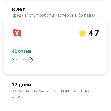
8 лет
средний опыт работы мастеров в бригадах
4,7
41 отзыв
Yell
12 дней
в среднем проходит от заявки до начала
работ