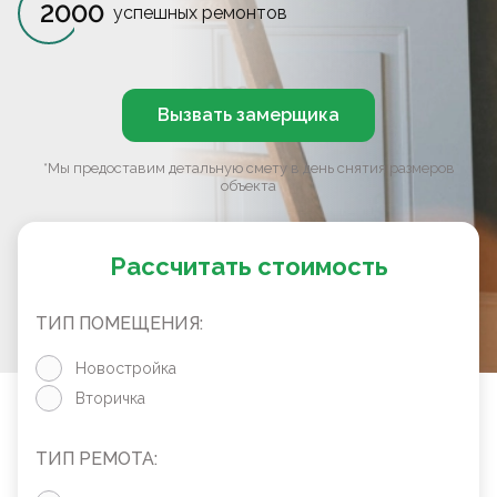
2000
успешных ремонтов
Вызвать замерщика
*Мы предоставим детальную смету в день снятия размеров
объекта
Рассчитать стоимость
ТИП ПОМЕЩЕНИЯ:
Новостройка
Вторичка
ТИП РЕМОТА: