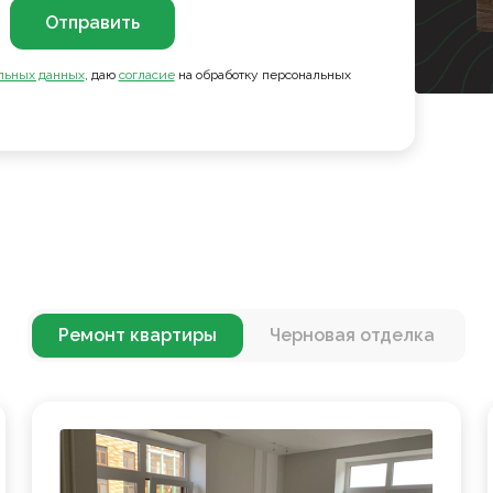
Отправить
льных данных
, даю
согласие
на обработку персональных
Ремонт квартиры
Черновая отделка