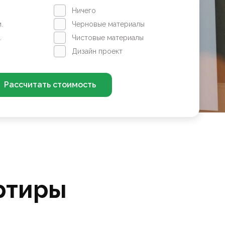
Ничего
.
Черновые материалы
.
Чистовые материалы
Дизайн проект
Рассчитать стоимость
ртиры