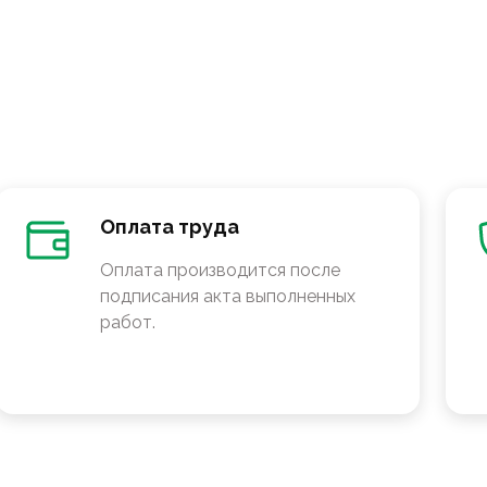
Оплата труда
Оплата производится после
подписания акта выполненных
работ.