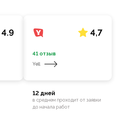
4.9
4,7
41 отзыв
Yell
12 дней
в среднем проходит от заявки
до начала работ