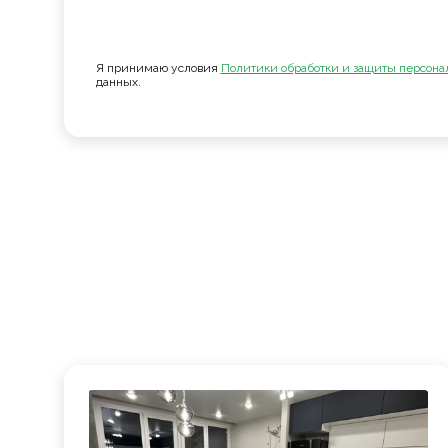
Я принимаю условия
Политики обработки и защиты персона
данных.