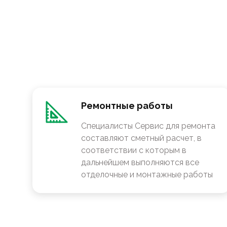
Ремонтные работы
Специалисты Сервис для ремонта
составляют сметный расчет, в
соответствии с которым в
дальнейшем выполняются все
отделочные и монтажные работы