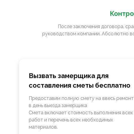
Контро
После заключения договора, сра
руководством компании. Абсолютно вс
Вызвать замерщика для
составления сметы бесплатно
Предоставим полную смету на ввесь ремонт
в день выезда замерщика
Смета включает стоимость выполнения всех
работ и перечень всех необходимых
материалов.