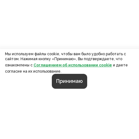
Мы используем файлы cookie, чтобы вам было удобно работать с
сайтом. Нажимая кнопку «Принимаю», Вы подтверждаете, что
ознакомлены с
Соглашением об использовании cookie
и даете
согласие на их использование.
Принимаю
СТРАНИЦЫ