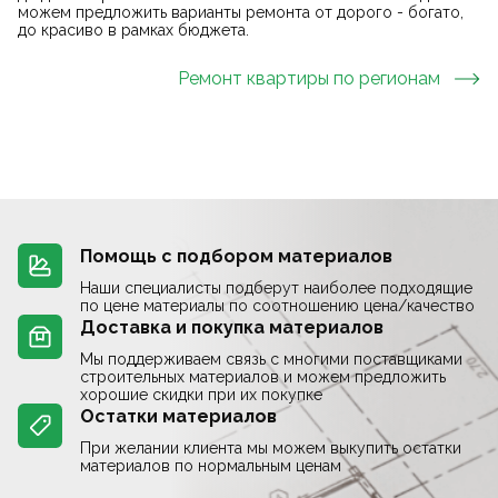
можем предложить варианты ремонта от дорого - богато,
до красиво в рамках бюджета.
Ремонт квартиры
по регионам
Помощь с подбором материалов
Наши специалисты подберут наиболее подходящие
по цене материалы по соотношению цена/качество
Доставка и покупка материалов
Мы поддерживаем связь с многими поставщиками
строительных материалов и можем предложить
хорошие скидки при их покупке
Остатки материалов
При желании клиента мы можем выкупить остатки
материалов по нормальным ценам