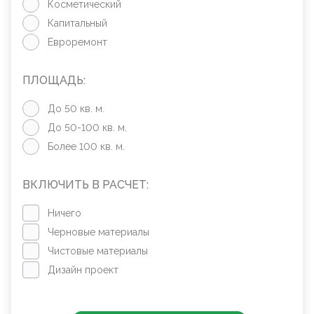
Косметический
Капитальный
Евроремонт
ПЛОЩАДЬ:
До 50 кв. м.
До 50-100 кв. м.
Более 100 кв. м.
ВКЛЮЧИТЬ В РАСЧЕТ:
Ничего
Черновые материалы
Чистовые материалы
Дизайн проект