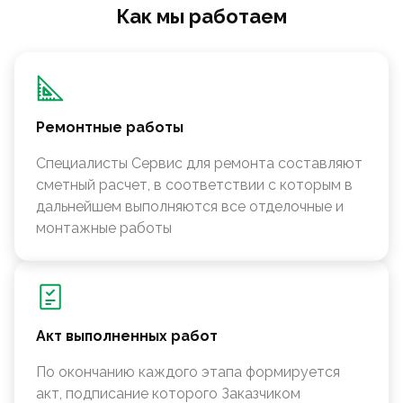
Как мы работаем
Ремонтные работы
Специалисты Сервис для ремонта составляют
сметный расчет, в соответствии с которым в
дальнейшем выполняются все отделочные и
монтажные работы
Акт выполненных работ
По окончанию каждого этапа формируется
акт, подписание которого Заказчиком