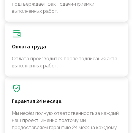
подтверждает факт сдачи-приемки
выполненных работ.
Оплата труда
Оплата производится после подписания акта
выполненных работ.
Гарантия 24 месяца
Мы несём полную ответственность за каждый
наш проект, именно поэтому мы
предоставляем гарантию 24 месяца каждому