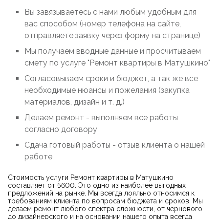
Вы завязываетесь с нами любым удобным для
вас способом (номер телефона на сайте,
отправляете заявку через форму на странице)
Мы получаем вводные данные и просчитываем
смету по услуге "Ремонт квартиры в Матушкино"
Согласовываем сроки и бюджет, а так же все
необходимые нюансы и пожелания (закупка
материалов, дизайн и т. д.)
Делаем ремонт - выполняем все работы
согласно договору
Сдача готовый работы - отзыв клиента о нашей
работе
Стоимость услуги Ремонт квартиры в Матушкино
составляет от 5600. Это одно из наиболее выгодных
предложений на рынке. Мы всегда лояльно относимся к
требованиям клиента по вопросам бюджета и сроков. Мы
делаем ремонт любого спектра сложности, от чернового
до дизайнерского и на основании нашего опыта всегда