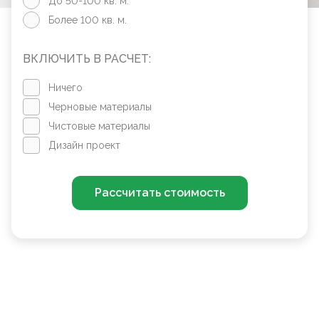
До 50-100 кв. м.
Более 100 кв. м.
ВКЛЮЧИТЬ В РАСЧЕТ:
Ничего
Черновые материалы
Чистовые материалы
Дизайн проект
Рассчитать стоимость