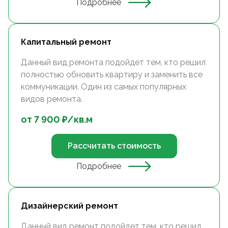
Подробнее
Капитальный ремонт
Данный вид ремонта подойдет тем, кто решил
полностью обновить квартиру и заменить все
коммуникации. Один из самых популярных
видов ремонта.
от
7 900
₽/
кв.м
Рассчитать стоимость
Подробнее
Дизайнерский ремонт
Данный вид ремонт подойдет тем, кто решил