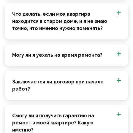
Что делать, если моя квартира
находится в старом доме, и я не знаю
точно, что именно нужно поменять?
Могу ли я уехать на время ремонта?
Заключается ли договор при начале
работ?
Смогу ли я получить гарантию на
ремонт в моей квартире? Какую
именно?