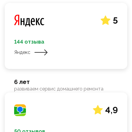
5
144 отзыва
Яндекс
6 лет
развиваем сервис домашнего ремонта
4,9
50 отзывов