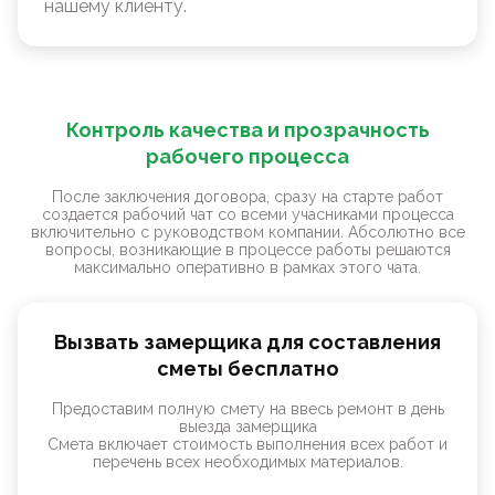
нашему клиенту.
Контроль качества и прозрачность
рабочего процесса
После заключения договора, сразу на старте работ
создается рабочий чат со всеми учасниками процесса
включительно с руководством компании. Абсолютно все
вопросы, возникающие в процессе работы решаются
максимально оперативно в рамках этого чата.
Вызвать замерщика для составления
сметы бесплатно
Предоставим полную смету на ввесь ремонт в день
выезда замерщика
Смета включает стоимость выполнения всех работ и
перечень всех необходимых материалов.