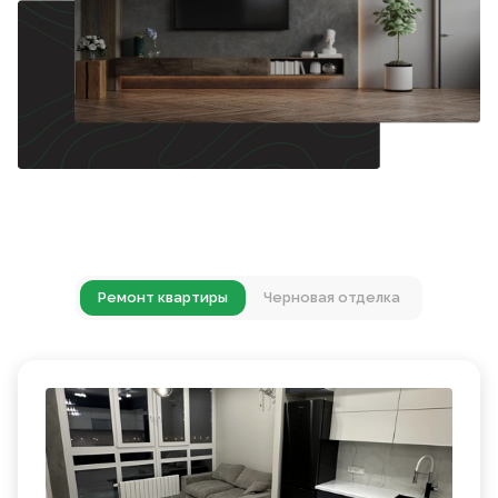
Ремонт квартиры
Черновая отделка