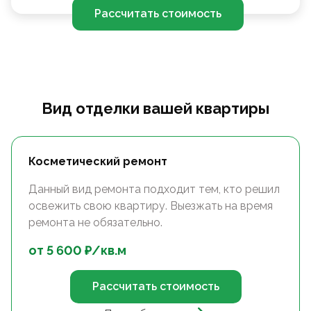
Рассчитать стоимость
Вид отделки вашей квартиры
Косметический ремонт
Данный вид ремонта подходит тем, кто решил
освежить свою квартиру. Выезжать на время
ремонта не обязательно.
от
5 600
₽/
кв.м
Рассчитать стоимость