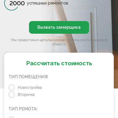
2000
успешных ремонтов
Вызвать замерщика
*Мы предоставим детальную смету в день снятия размеров
объекта
Рассчитать стоимость
ТИП ПОМЕЩЕНИЯ:
Новостройка
Вторичка
ТИП РЕМОТА: