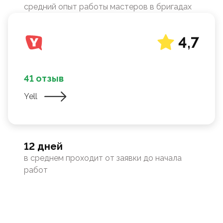
средний опыт работы мастеров в бригадах
4,7
41 отзыв
Yell
12 дней
в среднем проходит от заявки до начала
работ