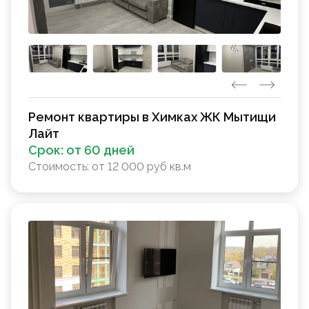
Ремонт квартиры в Химках ЖК Мытищи
Лайт
Срок:
от 60 дней
Стоимость:
от 12 000 руб кв.м