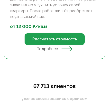
значительно улучшить условия своей
квартиры. После работ жильё приобретает
неузнаваемый вид.
от
12 000
₽/
кв.м
Рассчитать стоимость
Подробнее
67 713 клиентов
уже воспользовались сервисом