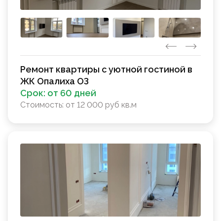
Ремонт квартиры с уютной гостиной в
ЖК Опалиха ОЗ
Срок:
от 60 дней
Стоимость:
от 12 000 руб кв.м