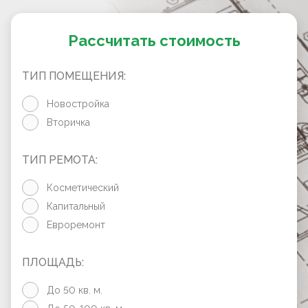
Рассчитать стоимость
ТИП ПОМЕЩЕНИЯ:
Новостройка
Вторичка
ТИП РЕМОТА:
Косметический
Капитальный
Евроремонт
ПЛОЩАДЬ:
До 50 кв. м.