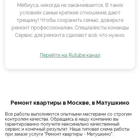
Мëбиуса, никогда не заканчивается. В таких
условиях самые крепкие отношения дают
трещину! Чтобы сохранить семью, доверьте
ремонт профессионалам. Специалисты команды
Сервис для ремонта сделают всё, что нужно.
Перейти на Rutube канал
Ремонт квартиры в Москве, в Матушкино
Все работы выполняются опытными мастерами со строгим
контролем качества. Обращаясь в нашу компанию вы
гарантированно получите максимально качественный
сервис и конечный результат. Наша типовая схема работы
при заказе услуги "Ремонт квартиры - Матушкино":