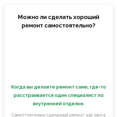
Можно ли сделать хороший
ремонт самостоятельно?
Когда вы делаете ремонт сами, где-то
расстраивается один специалист по
внутренней отделке.
Самостоятельно сделанный ремонт, как лента