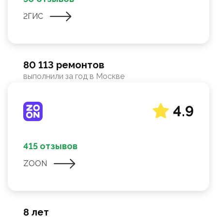
2ГИС
80 113 ремонтов
выполнили за год в Москве
4.9
415 отзывов
ZOON
8 лет