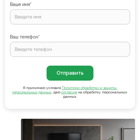
Ваше имя*
Ваш телефон*
Отправить
Я принимаю условия
Политики обработки и защиты 
персональных данных
, даю
согласие
на обработку персональных
данных.