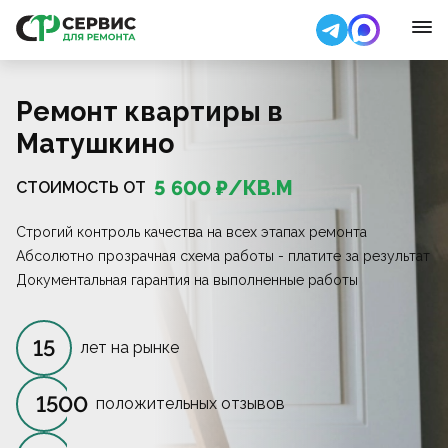
Ремонт квартиры в
Матушкино
5 600
₽/
КВ.М
СТОИМОСТЬ ОТ
Строгий контроль качества на всех этапах ремонта
Абсолютно прозрачная схема работы - платите за результат
Документальная гарантия на выполненные работы
15
лет на рынке
1500
положительных отзывов