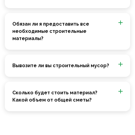
Обязан ли я предоставить все
необходимые строительные
материалы?
Вывозите ли вы строительный мусор?
Сколько будет стоить материал?
Какой объем от общей сметы?