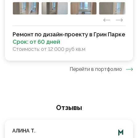
Ремонт по дизайн-проекту в Грин Парке
Срок:
от 60 дней
Стоимость:
от 12 000 руб кв.м
Перейти в портфолио
Oтзывы
АЛИНА Т.