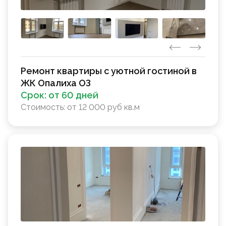
Ремонт квартиры с уютной гостиной в
ЖК Опалиха ОЗ
Срок:
от 60 дней
Стоимость:
от 12 000 руб кв.м