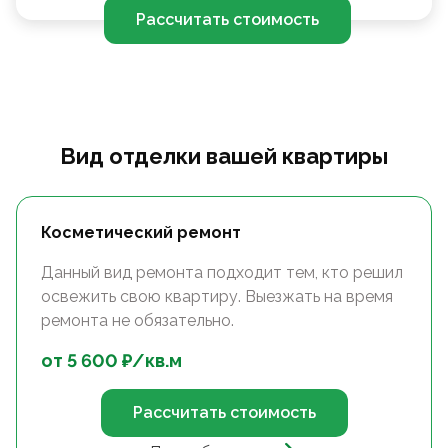
Рассчитать стоимость
Вид отделки вашей квартиры
Косметический ремонт
Данный вид ремонта подходит тем, кто решил
освежить свою квартиру. Выезжать на время
ремонта не обязательно.
от
5 600
₽/
кв.м
Рассчитать стоимость