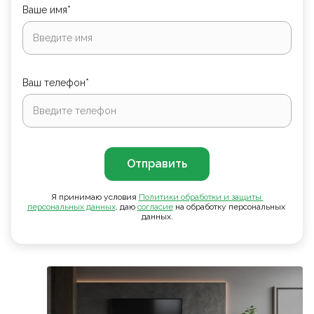
Ваше имя*
Ваш телефон*
Отправить
Я принимаю условия
Политики обработки и защиты 
персональных данных
, даю
согласие
на обработку персональных
данных.