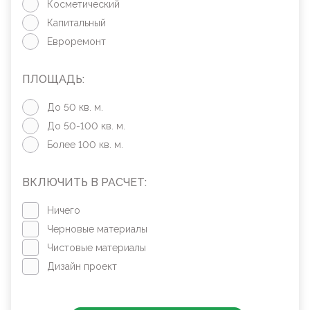
Косметический
Капитальный
Евроремонт
ПЛОЩАДЬ:
До 50 кв. м.
До 50-100 кв. м.
Более 100 кв. м.
ВКЛЮЧИТЬ В РАСЧЕТ:
Ничего
Черновые материалы
Чистовые материалы
Дизайн проект