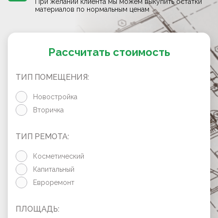
При желании клиента мы можем выкупить остатки
материалов по нормальным ценам
Рассчитать стоимость
ТИП ПОМЕЩЕНИЯ:
Новостройка
Вторичка
ТИП РЕМОТА:
Косметический
Капитальный
Евроремонт
ПЛОЩАДЬ: