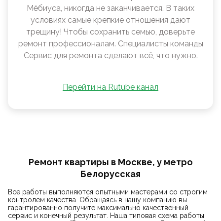
Мëбиуса, никогда не заканчивается. В таких
условиях самые крепкие отношения дают
трещину! Чтобы сохранить семью, доверьте
ремонт профессионалам. Специалисты команды
Сервис для ремонта сделают всё, что нужно.
Перейти на Rutube канал
Ремонт квартиры в Москве, у метро
Белорусская
Все работы выполняются опытными мастерами со строгим
контролем качества. Обращаясь в нашу компанию вы
гарантированно получите максимально качественный
сервис и конечный результат. Наша типовая схема работы