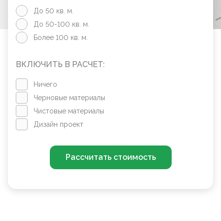
До 50 кв. м.
До 50-100 кв. м.
Более 100 кв. м.
ВКЛЮЧИТЬ В РАСЧЕТ:
Ничего
Черновые материалы
Чистовые материалы
Дизайн проект
Рассчитать стоимость