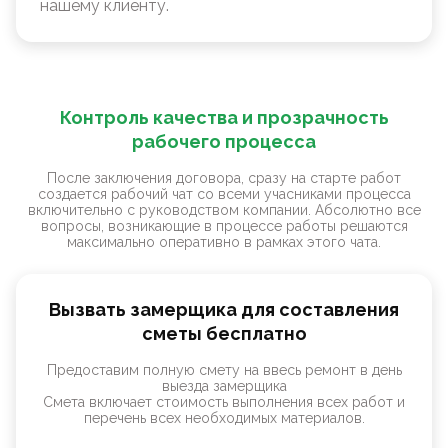
нашему клиенту.
Контроль качества и прозрачность
рабочего процесса
После заключения договора, сразу на старте работ
создается рабочий чат со всеми учасниками процесса
включительно с руководством компании. Абсолютно все
вопросы, возникающие в процессе работы решаются
максимально оперативно в рамках этого чата.
Вызвать замерщика для составления
сметы бесплатно
Предоставим полную смету на ввесь ремонт в день
выезда замерщика
Смета включает стоимость выполнения всех работ и
перечень всех необходимых материалов.