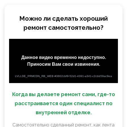
Можно ли сделать хороший
ремонт самостоятельно?
Когда вы делаете ремонт сами, где-то
расстраивается один специалист по
внутренней отделке.
Самостоятельно сделанный ремонт, как лента