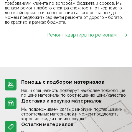
требованиям клиента по вопросам бюджета и сроков. Мы
делаем ремонт любого спектра сложности, от чернового
до дизайнерского и на основании нашего опыта всегда
можем предложить варианты ремонта от дорого - богато,
до красиво в рамках бюджета.
Ремонт квартиры
по регионам
Помощь с подбором материалов
Наши специалисты подберут наиболее подходящие
по цене материалы по соотношению цена/качество
Доставка и покупка материалов
Мы поддерживаем связь с многими поставщиками
строительных материалов и можем предложить
хорошие скидки при их покупке
Остатки материалов