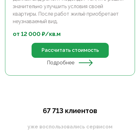
значительно улучшить условия своей
квартиры. После работ жильё приобретает
неузнаваемый вид.
от
12 000
₽/
кв.м
Рассчитать стоимость
Подробнее
67 713 клиентов
уже воспользовались сервисом