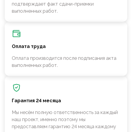
подтверждает факт сдачи-приемки
выполненных работ.
Оплата труда
Оплата производится после подписания акта
выполненных работ.
Гарантия 24 месяца
Мы несём полную ответственность за каждый
наш проект, именно поэтому мы
предоставляем гарантию 24 месяца каждому