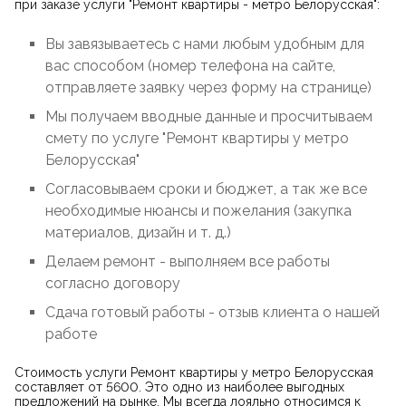
при заказе услуги "Ремонт квартиры - метро Белорусская":
Вы завязываетесь с нами любым удобным для
вас способом (номер телефона на сайте,
отправляете заявку через форму на странице)
Мы получаем вводные данные и просчитываем
смету по услуге "Ремонт квартиры у метро
Белорусская"
Согласовываем сроки и бюджет, а так же все
необходимые нюансы и пожелания (закупка
материалов, дизайн и т. д.)
Делаем ремонт - выполняем все работы
согласно договору
Сдача готовый работы - отзыв клиента о нашей
работе
Стоимость услуги Ремонт квартиры у метро Белорусская
составляет от 5600. Это одно из наиболее выгодных
предложений на рынке. Мы всегда лояльно относимся к