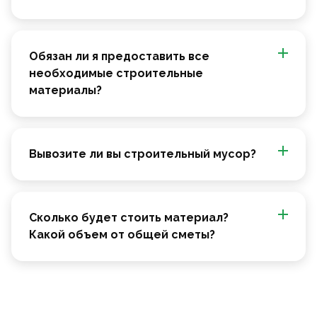
Обязан ли я предоставить все
необходимые строительные
материалы?
Вывозите ли вы строительный мусор?
Сколько будет стоить материал?
Какой объем от общей сметы?