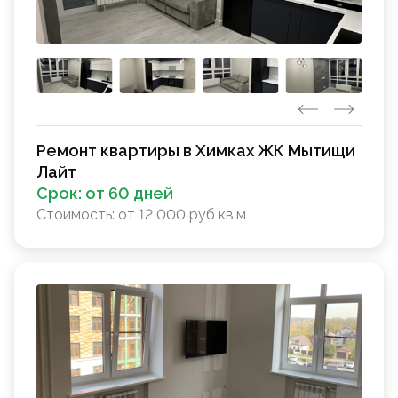
Ремонт квартиры в Химках ЖК Мытищи
Лайт
Срок:
от 60 дней
Стоимость:
от 12 000 руб кв.м