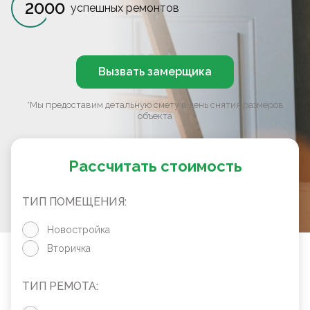
2000
успешных ремонтов
Вызвать замерщика
*Мы предоставим детальную смету в день снятия размеров
объекта
Рассчитать стоимость
ТИП ПОМЕЩЕНИЯ:
Новостройка
Вторичка
ТИП РЕМОТА: