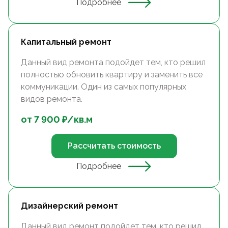
Подробнее
Капитальный ремонт
Данный вид ремонта подойдет тем, кто решил
полностью обновить квартиру и заменить все
коммуникации. Один из самых популярных
видов ремонта.
от
7 900
₽/
кв.м
Рассчитать стоимость
Подробнее
Дизайнерский ремонт
Данный вид ремонт подойдет тем, кто решил