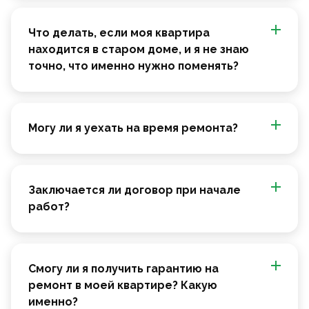
Что делать, если моя квартира
находится в старом доме, и я не знаю
точно, что именно нужно поменять?
Могу ли я уехать на время ремонта?
Заключается ли договор при начале
работ?
Смогу ли я получить гарантию на
ремонт в моей квартире? Какую
именно?