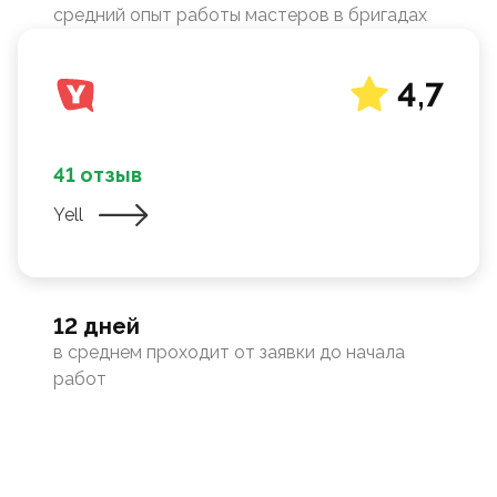
средний опыт работы мастеров в бригадах
4,7
41 отзыв
Yell
12 дней
в среднем проходит от заявки до начала
работ