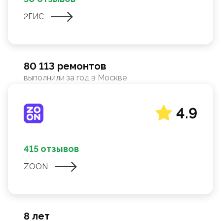
2ГИС
80 113 ремонтов
выполнили за год в Москве
4.9
415 отзывов
ZOON
8 лет