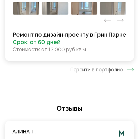
Ремонт по дизайн-проекту в Грин Парке
Срок:
от 60 дней
Стоимость:
от 12 000 руб кв.м
Перейти в портфолио
Oтзывы
АЛИНА Т.