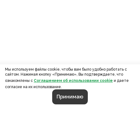
Мы используем файлы cookie, чтобы вам было удобно работать с
сайтом. Нажимая кнопку «Принимаю», Вы подтверждаете, что
ознакомлены с
Соглашением об использовании cookie
и даете
согласие на их использование.
Принимаю