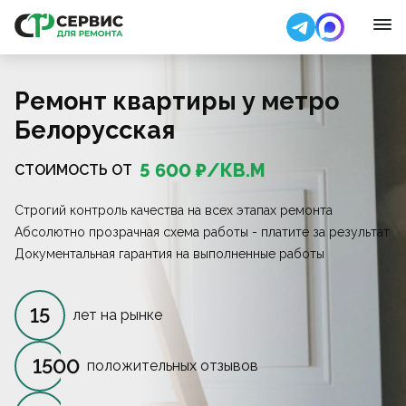
Ремонт квартиры у метро
Белорусская
5 600
₽/
КВ.М
СТОИМОСТЬ ОТ
Строгий контроль качества на всех этапах ремонта
Абсолютно прозрачная схема работы - платите за результат
Документальная гарантия на выполненные работы
15
лет на рынке
1500
положительных отзывов