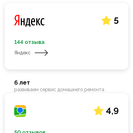
5
144 отзыва
Яндекс
6 лет
развиваем сервис домашнего ремонта
4,9
50 отзывов