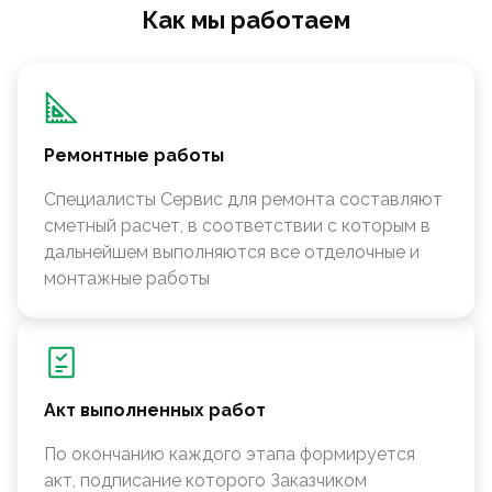
Как мы работаем
Ремонтные работы
Специалисты Сервис для ремонта составляют
сметный расчет, в соответствии с которым в
дальнейшем выполняются все отделочные и
монтажные работы
Акт выполненных работ
По окончанию каждого этапа формируется
акт, подписание которого Заказчиком