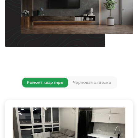
Ремонт квартиры
Черновая отделка