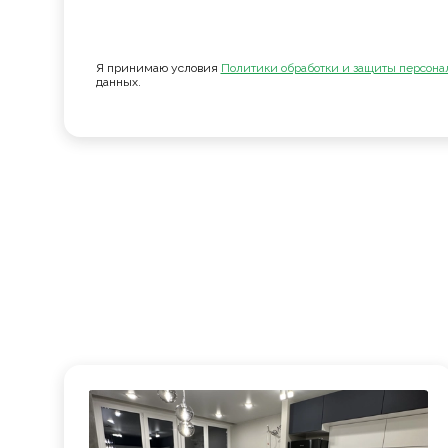
Я принимаю условия
Политики обработки и защиты персона
данных.