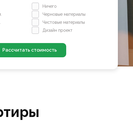
Ничего
.
Черновые материалы
.
Чистовые материалы
Дизайн проект
Рассчитать стоимость
ртиры