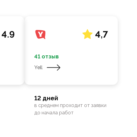
4.9
4,7
41 отзыв
Yell
12 дней
в среднем проходит от заявки
до начала работ