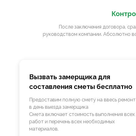
Контро
После заключения договора, сра
руководством компании. Абсолютно вс
Вызвать замерщика для
составления сметы бесплатно
Предоставим полную смету на ввесь ремонт
в день выезда замерщика
Смета включает стоимость выполнения всех
работ и перечень всех необходимых
материалов.