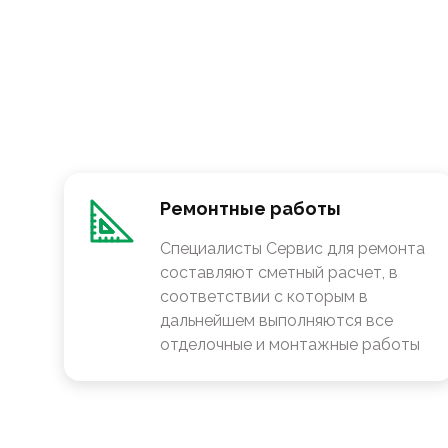
Ремонтные работы
Специалисты Сервис для ремонта
составляют сметный расчет, в
соответствии с которым в
дальнейшем выполняются все
отделочные и монтажные работы