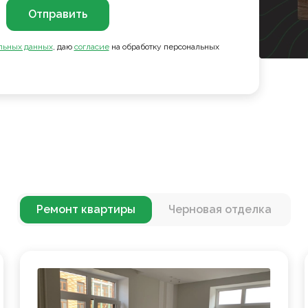
Отправить
льных данных
, даю
согласие
на обработку персональных
Ремонт квартиры
Черновая отделка