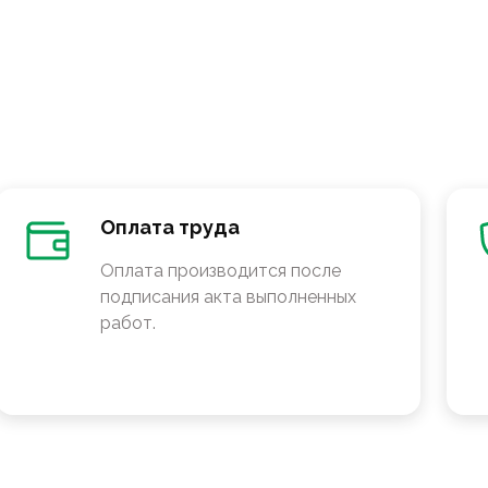
Оплата труда
Оплата производится после
подписания акта выполненных
работ.