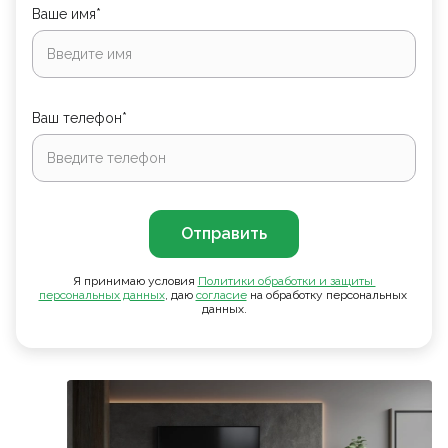
Ваше имя*
Ваш телефон*
Отправить
Я принимаю условия
Политики обработки и защиты 
персональных данных
, даю
согласие
на обработку персональных
данных.