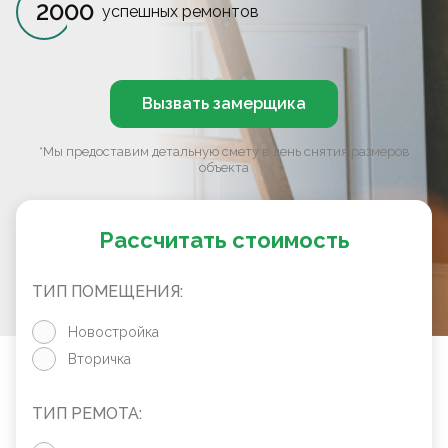
2000
успешных ремонтов
Вызвать замерщика
*Мы предоставим детальную смету в день снятия размеров
объекта
Рассчитать стоимость
ТИП ПОМЕЩЕНИЯ:
Новостройка
Вторичка
ТИП РЕМОТА: