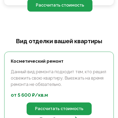
Рассчитать стоимость
Вид отделки вашей квартиры
Косметический ремонт
Данный вид ремонта подходит тем, кто решил
освежить свою квартиру. Выезжать на время
ремонта не обязательно.
от
5 600
₽/
кв.м
Рассчитать стоимость