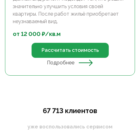
значительно улучшить условия своей
квартиры. После работ жильё приобретает
неузнаваемый вид.
от
12 000
₽/
кв.м
Рассчитать стоимость
Подробнее
67 713 клиентов
уже воспользовались сервисом