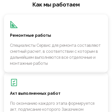
Как мы работаем
Ремонтные работы
Специалисты Сервис для ремонта составляют
сметный расчет, в соответствии с которым в
дальнейшем выполняются все отделочные и
монтажные работы
Акт выполненных работ
По окончанию каждого этапа формируется
акт, подписание которого Заказчиком