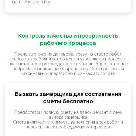
нашему клиенту.
Контроль качества и прозрачность
рабочего процесса
После заключения договора, сразу на старте работ
создается рабочий чат со всеми учасниками процесса
включительно с руководством компании. Абсолютно все
вопросы, возникающие в процессе работы решаются
максимально оперативно в рамках этого чата.
Вызвать замерщика для составления
сметы бесплатно
Предоставим полную смету на ввесь ремонт в день
выезда замерщика
Смета включает стоимость выполнения всех работ и
перечень всех необходимых материалов.