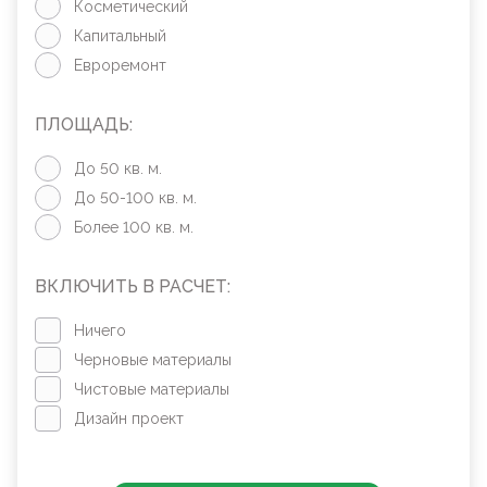
Косметический
Капитальный
Евроремонт
ПЛОЩАДЬ:
До 50 кв. м.
До 50-100 кв. м.
Более 100 кв. м.
ВКЛЮЧИТЬ В РАСЧЕТ:
Ничего
Черновые материалы
Чистовые материалы
Дизайн проект