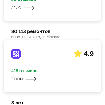
2ГИС
80 113 ремонтов
выполнили за год в Москве
4.9
415 отзывов
ZOON
8 лет