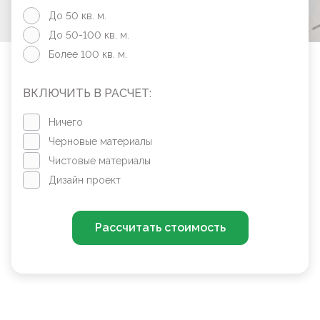
До 50 кв. м.
До 50-100 кв. м.
Более 100 кв. м.
ВКЛЮЧИТЬ В РАСЧЕТ:
Ничего
Черновые материалы
Чистовые материалы
Дизайн проект
Рассчитать стоимость