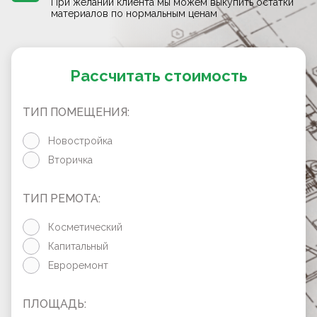
При желании клиента мы можем выкупить остатки
материалов по нормальным ценам
Рассчитать стоимость
ТИП ПОМЕЩЕНИЯ:
Новостройка
Вторичка
ТИП РЕМОТА:
Косметический
Капитальный
Евроремонт
ПЛОЩАДЬ: