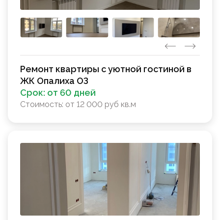
Ремонт квартиры с уютной гостиной в
ЖК Опалиха ОЗ
Срок:
от 60 дней
Стоимость:
от 12 000 руб кв.м