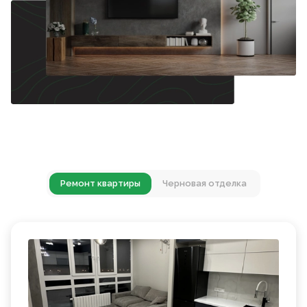
Ремонт квартиры
Черновая отделка