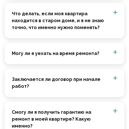
Что делать, если моя квартира
находится в старом доме, и я не знаю
точно, что именно нужно поменять?
Могу ли я уехать на время ремонта?
Заключается ли договор при начале
работ?
Смогу ли я получить гарантию на
ремонт в моей квартире? Какую
именно?