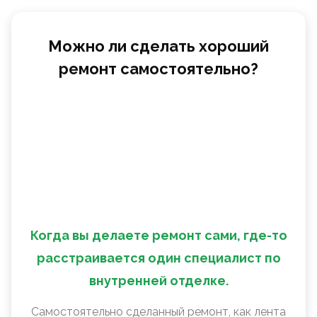
Можно ли сделать хороший
ремонт самостоятельно?
Когда вы делаете ремонт сами, где-то
расстраивается один специалист по
внутренней отделке.
Самостоятельно сделанный ремонт, как лента