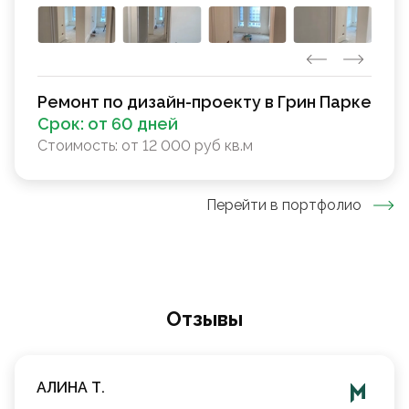
Ремонт по дизайн-проекту в Грин Парке
Срок:
от 60 дней
Стоимость:
от 12 000 руб кв.м
Перейти в портфолио
Oтзывы
АЛИНА Т.