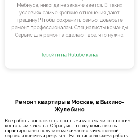
Мëбиуса, никогда не заканчивается. В таких
условиях самые крепкие отношения дают
трещину! Чтобы сохранить семью, доверьте
ремонт профессионалам. Специалисты команды
Сервис для ремонта сделают всё, что нужно.
Перейти на Rutube канал
Ремонт квартиры в Москве, в Выхино-
Жулебино
Все работы выполняются опытными мастерами со строгим
контролем качества. Обращаясь в нашу компанию вы
гарантированно получите максимально качественный
сервис и конечный результат. Наша типовая схема работы