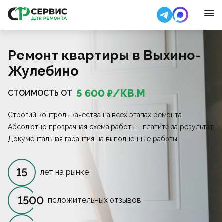
Ремонт квартиры в Выхино-
Жулебино
5 600
₽/
КВ.М
СТОИМОСТЬ ОТ
Строгий контроль качества на всех этапах ремонта
Абсолютно прозрачная схема работы - платите за результат
Документальная гарантия на выполненные работы
15
лет на рынке
1500
положительных отзывов