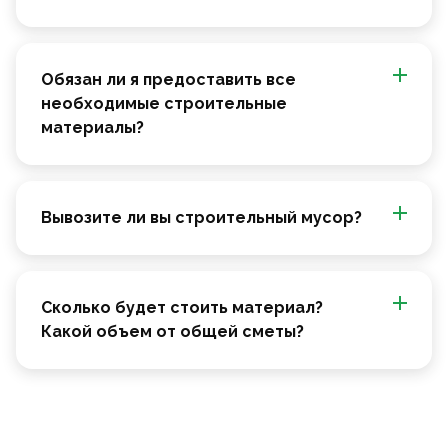
Обязан ли я предоставить все
необходимые строительные
материалы?
Вывозите ли вы строительный мусор?
Сколько будет стоить материал?
Какой объем от общей сметы?