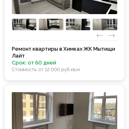
Ремонт квартиры в Химках ЖК Мытищи
Лайт
Срок:
от 60 дней
Стоимость:
от 12 000 руб кв.м