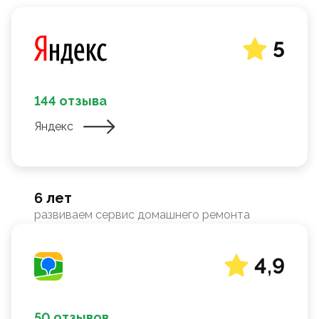
5
144 отзыва
Яндекс
6 лет
развиваем сервис домашнего ремонта
4,9
50 отзывов