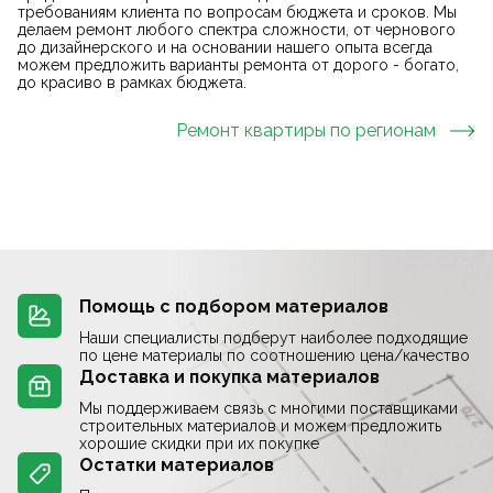
требованиям клиента по вопросам бюджета и сроков. Мы
делаем ремонт любого спектра сложности, от чернового
до дизайнерского и на основании нашего опыта всегда
можем предложить варианты ремонта от дорого - богато,
до красиво в рамках бюджета.
Ремонт квартиры
по регионам
Помощь с подбором материалов
Наши специалисты подберут наиболее подходящие
по цене материалы по соотношению цена/качество
Доставка и покупка материалов
Мы поддерживаем связь с многими поставщиками
строительных материалов и можем предложить
хорошие скидки при их покупке
Остатки материалов