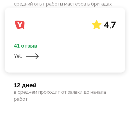
средний опыт работы мастеров в бригадах
4,7
41 отзыв
Yell
12 дней
в среднем проходит от заявки до начала
работ