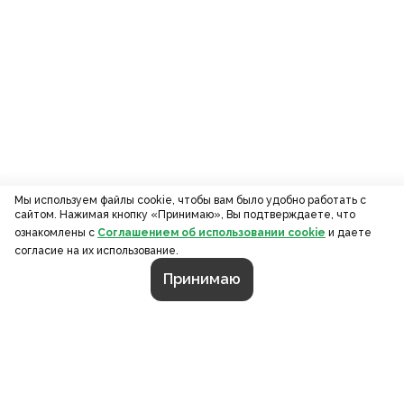
Мы используем файлы cookie, чтобы вам было удобно работать с
сайтом. Нажимая кнопку «Принимаю», Вы подтверждаете, что
ознакомлены с
Соглашением об использовании cookie
и даете
согласие на их использование.
Принимаю