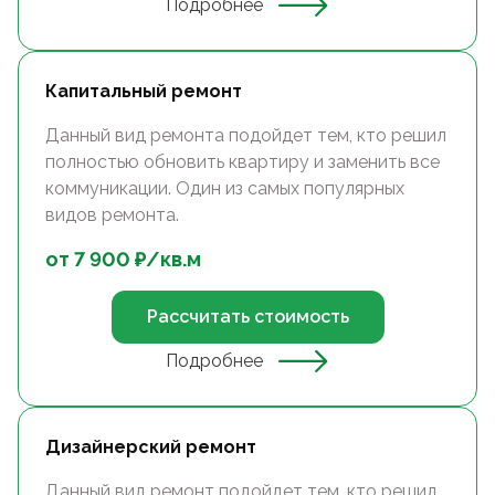
Подробнее
Капитальный ремонт
Данный вид ремонта подойдет тем, кто решил
полностью обновить квартиру и заменить все
коммуникации. Один из самых популярных
видов ремонта.
от
7 900
₽/
кв.м
Рассчитать стоимость
Подробнее
Дизайнерский ремонт
Данный вид ремонт подойдет тем, кто решил