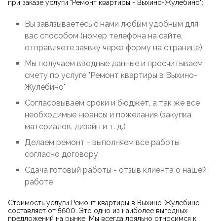
при заказе услуги "Ремонт квартиры - Выхино-Жулебино":
Вы завязываетесь с нами любым удобным для
вас способом (номер телефона на сайте,
отправляете заявку через форму на странице)
Мы получаем вводные данные и просчитываем
смету по услуге "Ремонт квартиры в Выхино-
Жулебино"
Согласовываем сроки и бюджет, а так же все
необходимые нюансы и пожелания (закупка
материалов, дизайн и т. д.)
Делаем ремонт - выполняем все работы
согласно договору
Сдача готовый работы - отзыв клиента о нашей
работе
Стоимость услуги Ремонт квартиры в Выхино-Жулебино
составляет от 5600. Это одно из наиболее выгодных
предложений на рынке. Мы всегда лояльно относимся к