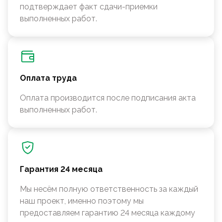
подтверждает факт сдачи-приемки
выполненных работ.
Оплата труда
Оплата производится после подписания акта
выполненных работ.
Гарантия 24 месяца
Мы несём полную ответственность за каждый
наш проект, именно поэтому мы
предоставляем гарантию 24 месяца каждому