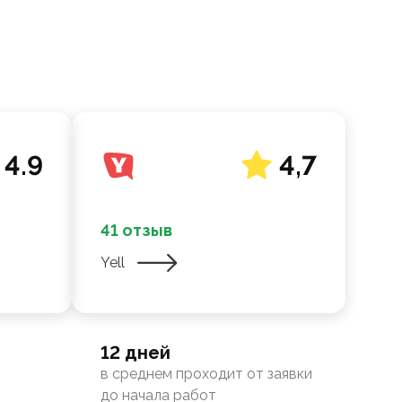
4.9
4,7
41 отзыв
Yell
12 дней
в среднем проходит от заявки
до начала работ