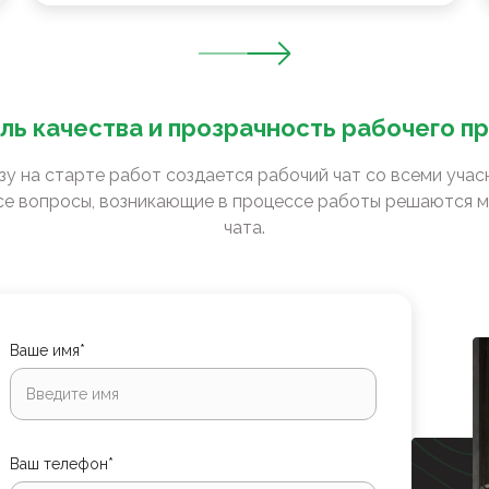
ль качества и прозрачность рабочего п
зу на старте работ создается рабочий чат со всеми уча
е вопросы, возникающие в процессе работы решаются м
чата.
Ваше имя*
Ваш телефон*