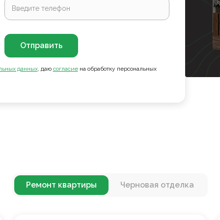
Отправить
льных данных
, даю
согласие
на обработку персональных
Ремонт квартиры
Черновая отделка