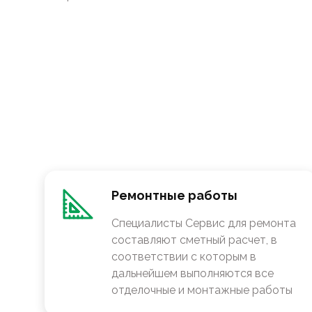
Ремонтные работы
Специалисты Сервис для ремонта
составляют сметный расчет, в
соответствии с которым в
дальнейшем выполняются все
отделочные и монтажные работы