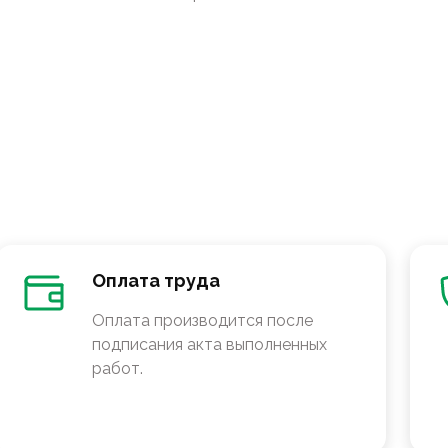
Оплата труда
Оплата производится после
подписания акта выполненных
работ.