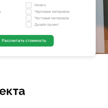
Ничего
.
Черновые материалы
.
Чистовые материалы
Дизайн проект
Рассчитать стоимость
екта