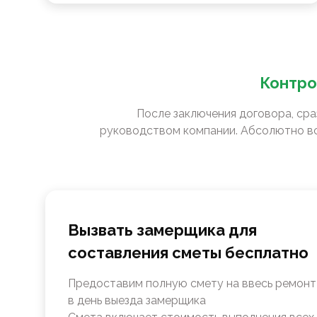
Контро
После заключения договора, сра
руководством компании. Абсолютно вс
Вызвать замерщика для
составления сметы бесплатно
Предоставим полную смету на ввесь ремонт
в день выезда замерщика