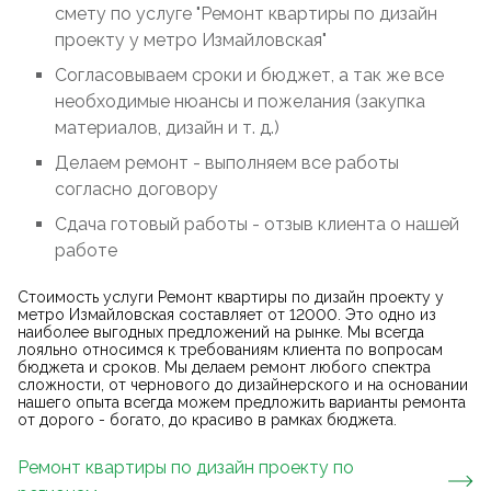
смету по услуге "Ремонт квартиры по дизайн
проекту у метро Измайловская"
Согласовываем сроки и бюджет, а так же все
необходимые нюансы и пожелания (закупка
материалов, дизайн и т. д.)
Делаем ремонт - выполняем все работы
согласно договору
Сдача готовый работы - отзыв клиента о нашей
работе
Стоимость услуги Ремонт квартиры по дизайн проекту у
метро Измайловская составляет от 12000. Это одно из
наиболее выгодных предложений на рынке. Мы всегда
лояльно относимся к требованиям клиента по вопросам
бюджета и сроков. Мы делаем ремонт любого спектра
сложности, от чернового до дизайнерского и на основании
нашего опыта всегда можем предложить варианты ремонта
от дорого - богато, до красиво в рамках бюджета.
Ремонт квартиры по дизайн проекту
по