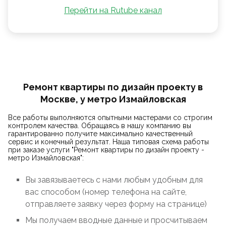
Перейти на Rutube канал
Ремонт квартиры по дизайн проекту в
Москве, у метро Измайловская
Все работы выполняются опытными мастерами со строгим
контролем качества. Обращаясь в нашу компанию вы
гарантированно получите максимально качественный
сервис и конечный результат. Наша типовая схема работы
при заказе услуги "Ремонт квартиры по дизайн проекту -
метро Измайловская":
Вы завязываетесь с нами любым удобным для
вас способом (номер телефона на сайте,
отправляете заявку через форму на странице)
Мы получаем вводные данные и просчитываем