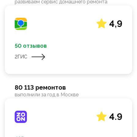
развиваем сервис домашнего ремонта
4,9
50 отзывов
2ГИС
80 113 ремонтов
выполнили за год в Москве
4.9