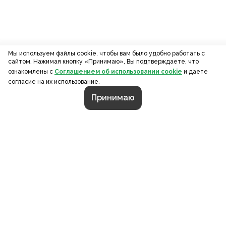
Мы используем файлы cookie, чтобы вам было удобно работать с
сайтом. Нажимая кнопку «Принимаю», Вы подтверждаете, что
ознакомлены с
Соглашением об использовании cookie
и даете
согласие на их использование.
Принимаю
СТРАНИЦЫ
О компании
Портфолио