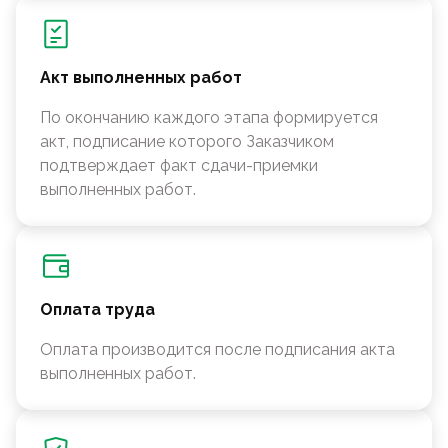
Акт выполненных работ
По окончанию каждого этапа формируется
акт, подписание которого Заказчиком
подтверждает факт сдачи-приемки
выполненных работ.
Оплата труда
Оплата производится после подписания акта
выполненных работ.