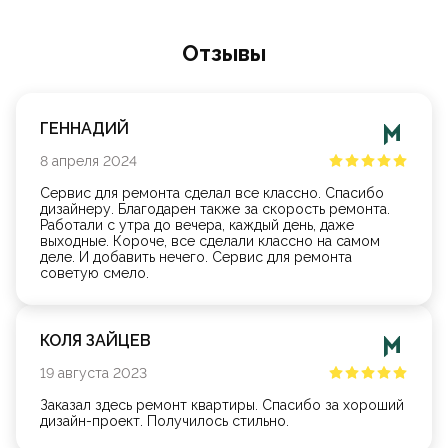
Oтзывы
ГЕННАДИЙ
8
апреля
2024
Сервис для ремонта сделал все классно. Спасибо
дизайнеру. Благодарен также за скорость ремонта.
Работали с утра до вечера, каждый день, даже
выходные. Короче, все сделали классно на самом
деле. И добавить нечего. Сервис для ремонта
советую смело.
КОЛЯ ЗАЙЦЕВ
19
августа
2023
Заказал здесь ремонт квартиры. Спасибо за хороший
дизайн-проект. Получилось стильно.