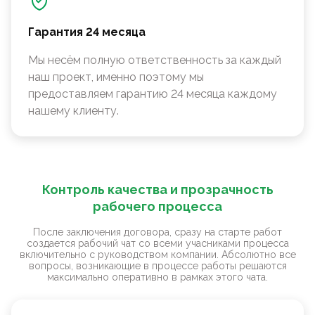
Гарантия 24 месяца
Мы несём полную ответственность за каждый
наш проект, именно поэтому мы
предоставляем гарантию 24 месяца каждому
нашему клиенту.
Контроль качества и прозрачность
рабочего процесса
После заключения договора, сразу на старте работ
создается рабочий чат со всеми учасниками процесса
включительно с руководством компании. Абсолютно все
вопросы, возникающие в процессе работы решаются
максимально оперативно в рамках этого чата.