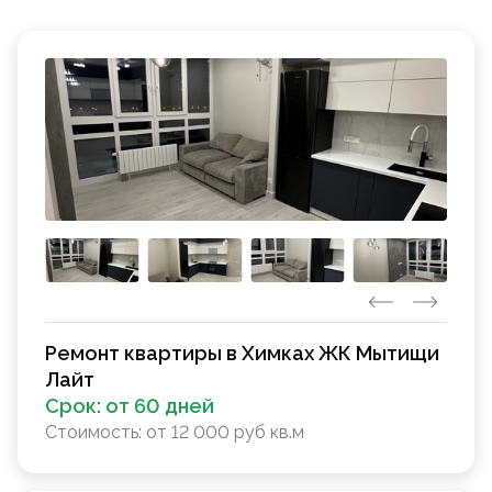
Ремонт квартиры в Химках ЖК Мытищи
Лайт
Срок:
от 60 дней
Стоимость:
от 12 000 руб кв.м