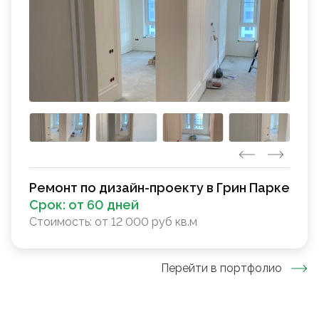
Ремонт по дизайн-проекту в Грин Парке
Срок:
от 60 дней
Стоимость:
от 12 000 руб кв.м
Перейти в портфолио