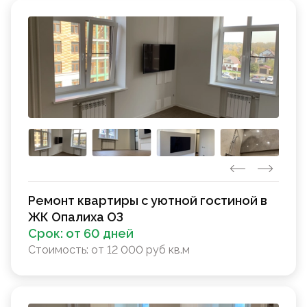
Ремонт квартиры с уютной гостиной в
ЖК Опалиха ОЗ
Срок:
от 60 дней
Стоимость:
от 12 000 руб кв.м