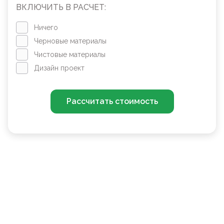
ВКЛЮЧИТЬ В РАСЧЕТ:
Ничего
Черновые материалы
Чистовые материалы
Дизайн проект
Рассчитать стоимость