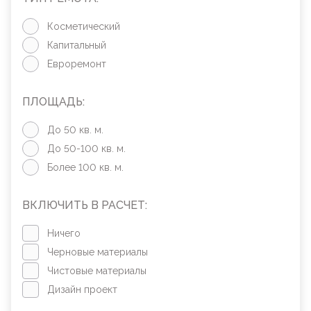
Косметический
Капитальный
Евроремонт
ПЛОЩАДЬ:
До 50 кв. м.
До 50-100 кв. м.
Более 100 кв. м.
ВКЛЮЧИТЬ В РАСЧЕТ:
Ничего
Черновые материалы
Чистовые материалы
Дизайн проект