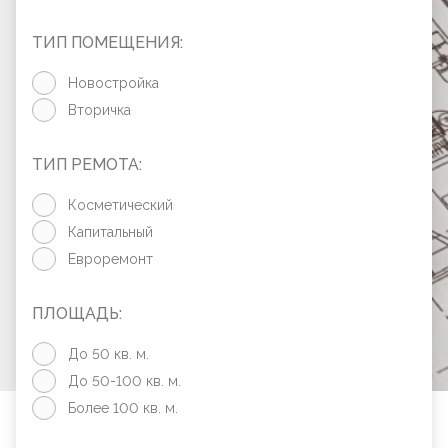
ТИП ПОМЕЩЕНИЯ:
Новостройка
Вторичка
ТИП РЕМОТА:
Косметический
Капитальный
Евроремонт
ПЛОЩАДЬ:
До 50 кв. м.
До 50-100 кв. м.
Более 100 кв. м.