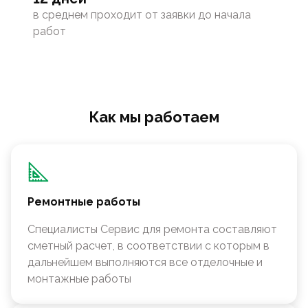
в среднем проходит от заявки до начала
работ
Как мы работаем
Ремонтные работы
Специалисты Сервис для ремонта составляют
сметный расчет, в соответствии с которым в
дальнейшем выполняются все отделочные и
монтажные работы