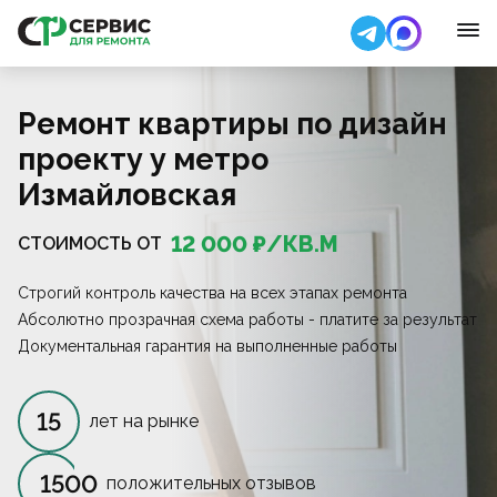
Ремонт квартиры по дизайн
проекту у метро
Измайловская
12 000
₽/
КВ.М
СТОИМОСТЬ ОТ
Строгий контроль качества на всех этапах ремонта
Абсолютно прозрачная схема работы - платите за результат
Документальная гарантия на выполненные работы
15
лет на рынке
1500
положительных отзывов