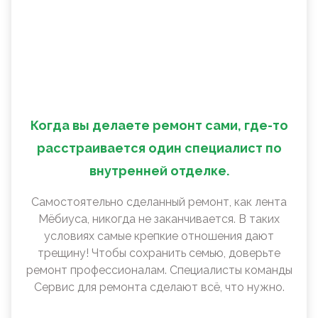
Когда вы делаете ремонт сами, где-то
расстраивается один специалист по
внутренней отделке.
Самостоятельно сделанный ремонт, как лента
Мëбиуса, никогда не заканчивается. В таких
условиях самые крепкие отношения дают
трещину! Чтобы сохранить семью, доверьте
ремонт профессионалам. Специалисты команды
Сервис для ремонта сделают всё, что нужно.