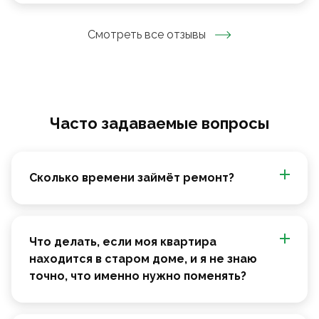
Смотреть все отзывы
Часто задаваемые вопросы
Сколько времени займёт ремонт?
Что делать, если моя квартира
находится в старом доме, и я не знаю
точно, что именно нужно поменять?