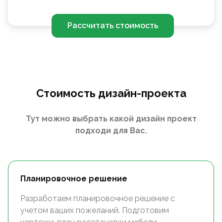
Рассчитать стоимость
Стоимость дизайн-проекта
Тут можно выбрать какой дизайн проект
подходи для Вас.
Планировочное решение
Разработаем планировочное решение с
учетом ваших пожеланий. Подготовим