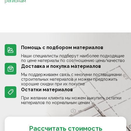
регионам
Помощь с подбором материалов
Наши специалисты подберут наиболее подходящие
по цене материалы по соотношению цена/качество
Доставка и покупка материалов
Мы поддерживаем связь с многими поставщиками
строительных материалов и можем предложить
хорошие скидки при их покупке
Остатки материалов
При желании клиента мы можем выкупить остатки
материалов по нормальным ценам
Рассчитать стоимость