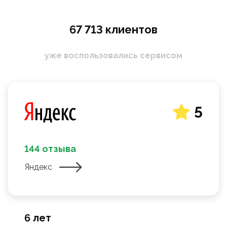
67 713 клиентов
уже воспользовались сервисом
5
144 отзыва
Яндекс
6 лет