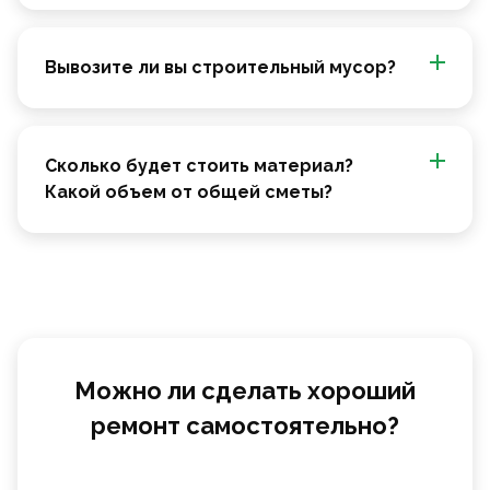
Вывозите ли вы строительный мусор?
Сколько будет стоить материал?
Какой объем от общей сметы?
Можно ли сделать хороший
ремонт самостоятельно?