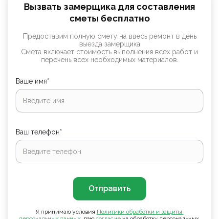
Вызвать замерщика для составления
сметы бесплатно
Предоставим полную смету на ввесь ремонт в день
выезда замерщика
Смета включает стоимость выполнения всех работ и
перечень всех необходимых материалов.
Ваше имя*
Ваш телефон*
Отправить
Я принимаю условия
Политики обработки и защиты 
персональных данных
, даю
согласие
на обработку персональных