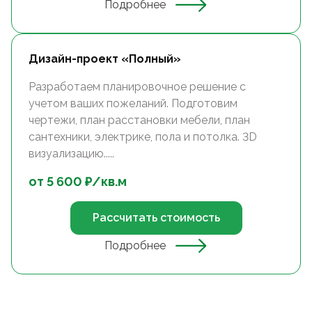
Подробнее
Дизайн-проект «Полный»
Разработаем планировочное решение с
учетом ваших пожеланий. Подготовим
чертежи, план расстановки мебели, план
сантехники, электрике, пола и потолка. 3D
визуализацию.....
от
5 600
₽/
кв.м
Рассчитать стоимость
Подробнее