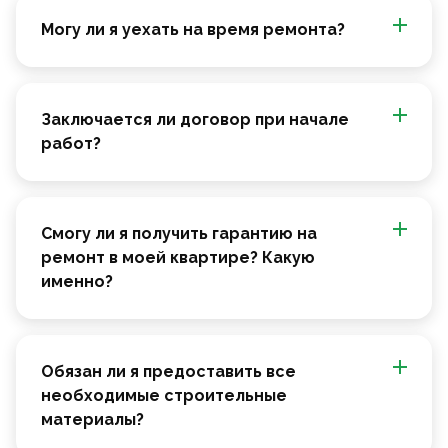
Могу ли я уехать на время ремонта?
Заключается ли договор при начале
работ?
Смогу ли я получить гарантию на
ремонт в моей квартире? Какую
именно?
Обязан ли я предоставить все
необходимые строительные
материалы?