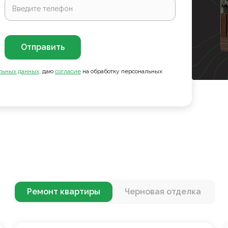
Отправить
льных данных
, даю
согласие
на обработку персональных
Ремонт квартиры
Черновая отделка