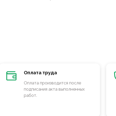
Оплата труда
Оплата производится после
подписания акта выполненных
работ.