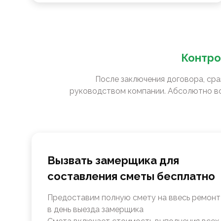
Контро
После заключения договора, сра
руководством компании. Абсолютно вс
Вызвать замерщика для
составления сметы бесплатно
Предоставим полную смету на ввесь ремонт
в день выезда замерщика