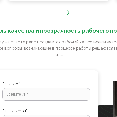
ль качества и прозрачность рабочего п
зу на старте работ создается рабочий чат со всеми уча
е вопросы, возникающие в процессе работы решаются м
чата.
Ваше имя*
Ваш телефон*