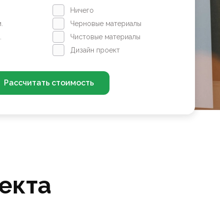
Ничего
.
Черновые материалы
.
Чистовые материалы
Дизайн проект
Рассчитать стоимость
екта