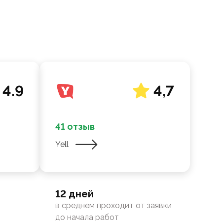
4.9
4,7
41 отзыв
Yell
12 дней
в среднем проходит от заявки
до начала работ