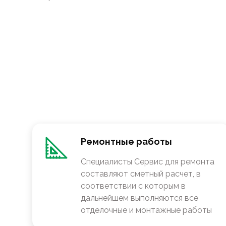
Ремонтные работы
Специалисты Сервис для ремонта
составляют сметный расчет, в
соответствии с которым в
дальнейшем выполняются все
отделочные и монтажные работы