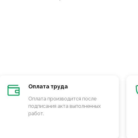
Оплата труда
Оплата производится после
подписания акта выполненных
работ.