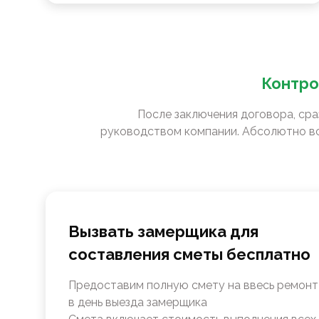
Контро
После заключения договора, сра
руководством компании. Абсолютно вс
Вызвать замерщика для
составления сметы бесплатно
Предоставим полную смету на ввесь ремонт
в день выезда замерщика