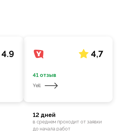
4.9
4,7
41 отзыв
Yell
12 дней
в среднем проходит от заявки
до начала работ