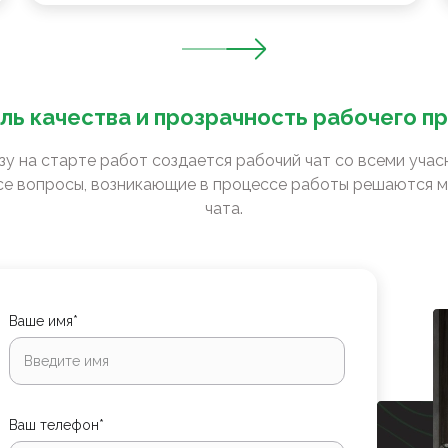
ль качества и прозрачность рабочего п
зу на старте работ создается рабочий чат со всеми уча
е вопросы, возникающие в процессе работы решаются м
чата.
Ваше имя*
Ваш телефон*