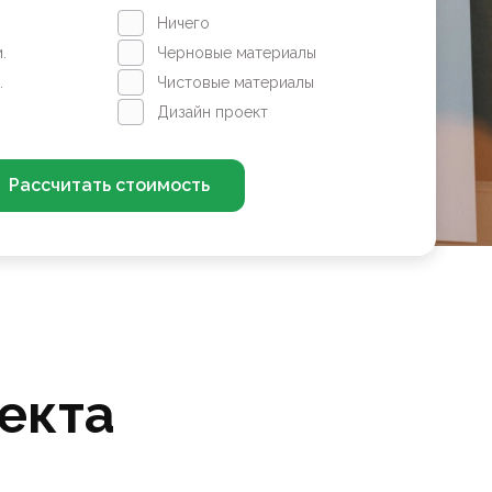
Ничего
.
Черновые материалы
.
Чистовые материалы
Дизайн проект
Рассчитать стоимость
екта