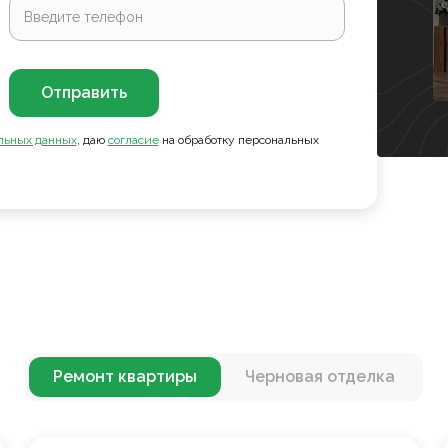
Отправить
льных данных
, даю
согласие
на обработку персональных
Ремонт квартиры
Черновая отделка