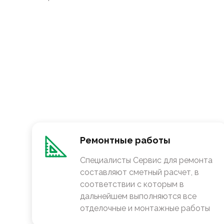
Ремонтные работы
Специалисты Сервис для ремонта
составляют сметный расчет, в
соответствии с которым в
дальнейшем выполняются все
отделочные и монтажные работы