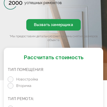
2000
успешных ремонтов
Вызвать замерщика
*Мы предоставим детальную смету в день снятия размеров
объекта
Рассчитать стоимость
ТИП ПОМЕЩЕНИЯ:
Новостройка
Вторичка
ТИП РЕМОТА: