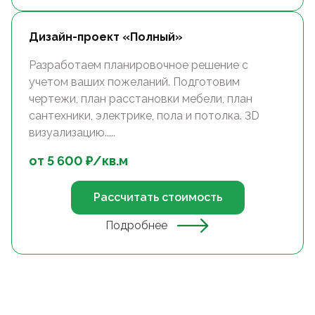
Дизайн-проект «Полный»
Разработаем планировочное решение с
учетом ваших пожеланий. Подготовим
чертежи, план расстановки мебели, план
сантехники, электрике, пола и потолка. 3D
визуализацию.....
от
5 600
₽/
кв.м
Рассчитать стоимость
Подробнее