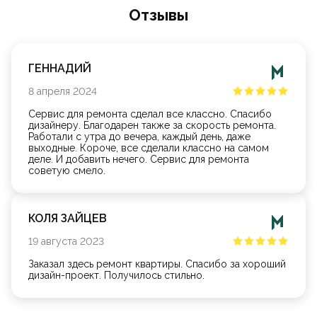
Oтзывы
ГЕННАДИЙ
8
апреля
2024
Сервис для ремонта сделал все классно. Спасибо
дизайнеру. Благодарен также за скорость ремонта.
Работали с утра до вечера, каждый день, даже
выходные. Короче, все сделали классно на самом
деле. И добавить нечего. Сервис для ремонта
советую смело.
КОЛЯ ЗАЙЦЕВ
19
августа
2023
Заказал здесь ремонт квартиры. Спасибо за хороший
дизайн-проект. Получилось стильно.