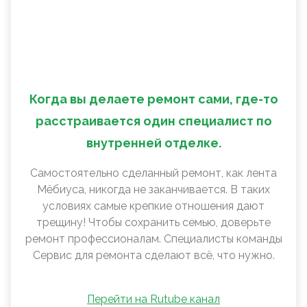
Когда вы делаете ремонт сами, где-то
расстраивается один специалист по
внутренней отделке.
Самостоятельно сделанный ремонт, как лента
Мëбиуса, никогда не заканчивается. В таких
условиях самые крепкие отношения дают
трещину! Чтобы сохранить семью, доверьте
ремонт профессионалам. Специалисты команды
Сервис для ремонта сделают всё, что нужно.
Перейти на Rutube канал