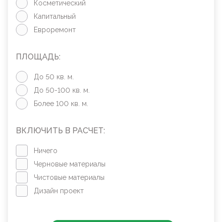
Косметический
Капитальный
Евроремонт
ПЛОЩАДЬ:
До 50 кв. м.
До 50-100 кв. м.
Более 100 кв. м.
ВКЛЮЧИТЬ В РАСЧЕТ:
Ничего
Черновые материалы
Чистовые материалы
Дизайн проект