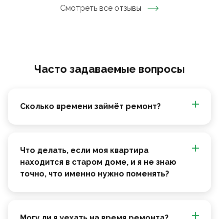
Смотреть все отзывы
Часто задаваемые вопросы
Сколько времени займёт ремонт?
Что делать, если моя квартира
находится в старом доме, и я не знаю
точно, что именно нужно поменять?
Могу ли я уехать на время ремонта?