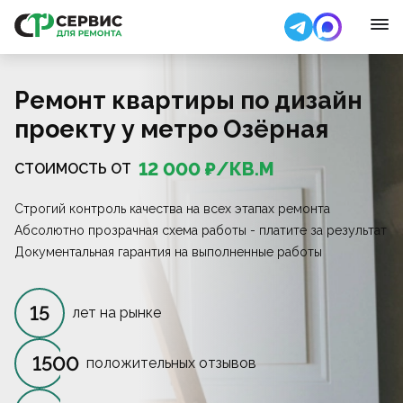
Ремонт квартиры по дизайн
проекту у метро Озёрная
12 000
₽/
КВ.М
СТОИМОСТЬ ОТ
Строгий контроль качества на всех этапах ремонта
Абсолютно прозрачная схема работы - платите за результат
Документальная гарантия на выполненные работы
15
лет на рынке
1500
положительных отзывов