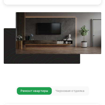
Ремонт квартиры
Черновая отделка