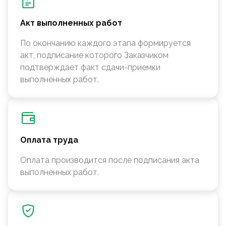
Акт выполненных работ
По окончанию каждого этапа формируется
акт, подписание которого Заказчиком
подтверждает факт сдачи-приемки
выполненных работ.
Оплата труда
Оплата производится после подписания акта
выполненных работ.