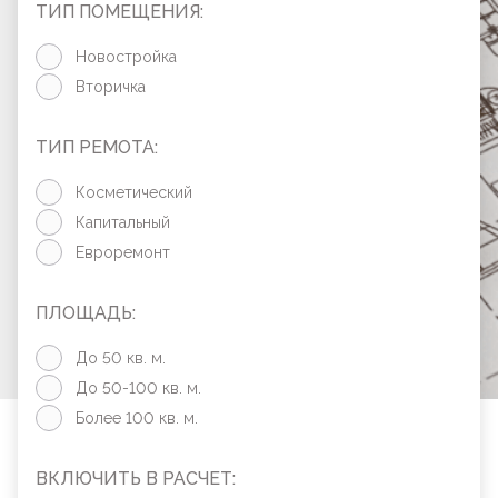
ТИП ПОМЕЩЕНИЯ:
Новостройка
Вторичка
ТИП РЕМОТА:
Косметический
Капитальный
Евроремонт
ПЛОЩАДЬ:
До 50 кв. м.
До 50-100 кв. м.
Более 100 кв. м.
ВКЛЮЧИТЬ В РАСЧЕТ: