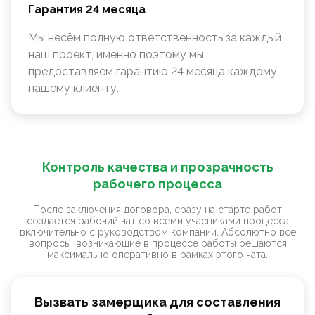
Гарантия 24 месяца
Мы несём полную ответственность за каждый
наш проект, именно поэтому мы
предоставляем гарантию 24 месяца каждому
нашему клиенту.
Контроль качества и прозрачность
рабочего процесса
После заключения договора, сразу на старте работ
создается рабочий чат со всеми учасниками процесса
включительно с руководством компании. Абсолютно все
вопросы, возникающие в процессе работы решаются
максимально оперативно в рамках этого чата.
Вызвать замерщика для составления