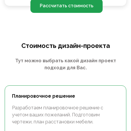
Рассчитать стоимость
Стоимость дизайн-проекта
Тут можно выбрать какой дизайн проект
подходи для Вас.
Планировочное решение
Разработаем планировочное решение с
учетом ваших пожеланий. Подготовим
чертежи, план расстановки мебели.