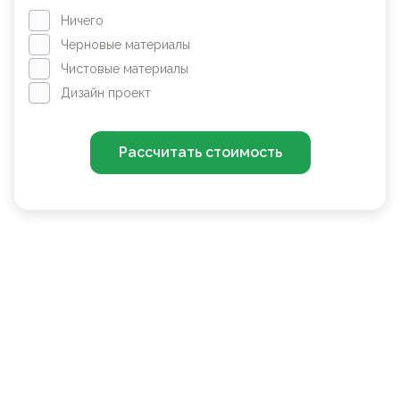
Ничего
Черновые материалы
Чистовые материалы
Дизайн проект
Рассчитать стоимость