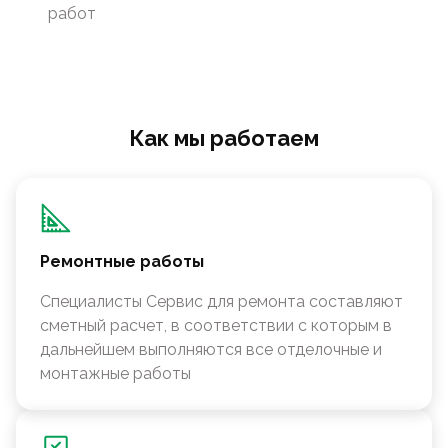
работ
Как мы работаем
Ремонтные работы
Специалисты Сервис для ремонта составляют
сметный расчет, в соответствии с которым в
дальнейшем выполняются все отделочные и
монтажные работы