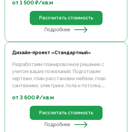
от
1 500
₽/
кв.м
Рассчитать стоимость
Подробнее
Дизайн-проект «Стандартный»
Разработаем планировочное решение с
учетом ваших пожеланий. Подготовим
чертежи, план расстановки мебели, план
сантехники, электрике, пола и потолка.....
от
3 600
₽/
кв.м
Рассчитать стоимость
Подробнее