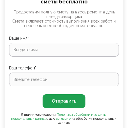
сметы бесплатно
Предоставим полную смету на ввесь ремонт в день
выезда замерщика
Смета включает стоимость выполнения всех работ и
перечень всех необходимых материалов.
Ваше имя*
Ваш телефон*
Отправить
Я принимаю условия
Политики обработки и защиты 
персональных данных
, даю
согласие
на обработку персональных
данных.