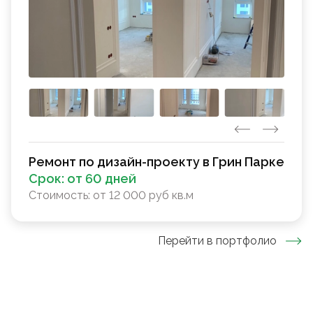
Ремонт по дизайн-проекту в Грин Парке
Срок:
от 60 дней
Стоимость:
от 12 000 руб кв.м
Перейти в портфолио