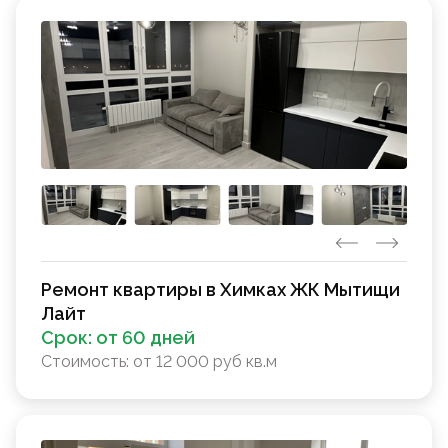
Ремонт квартиры в Химках ЖК Мытищи
Лайт
Срок:
от 60 дней
Стоимость:
от 12 000 руб кв.м