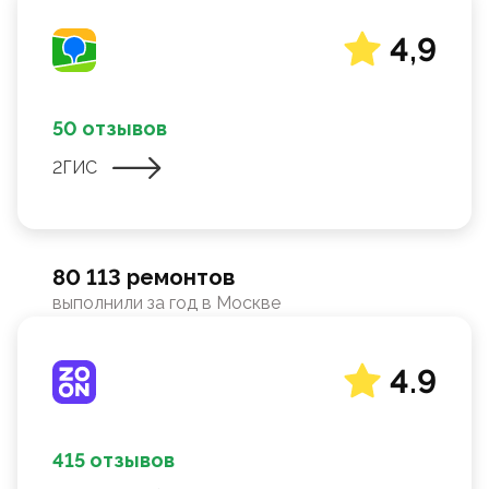
4,9
50 отзывов
2ГИС
80 113 ремонтов
выполнили за год в Москве
4.9
415 отзывов