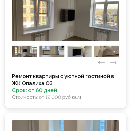
Ремонт квартиры с уютной гостиной в
ЖК Опалиха ОЗ
Срок:
от 60 дней
Стоимость:
от 12 000 руб кв.м