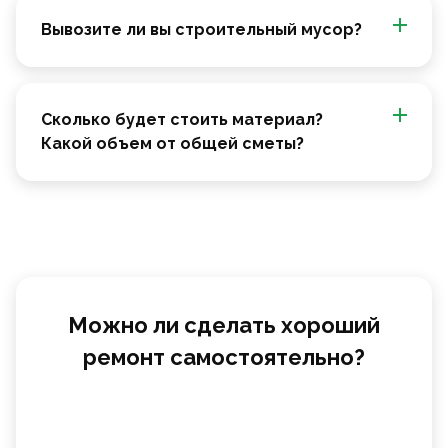
Вывозите ли вы строительный мусор?
Сколько будет стоить материал?
Какой объем от общей сметы?
Можно ли сделать хороший
ремонт самостоятельно?