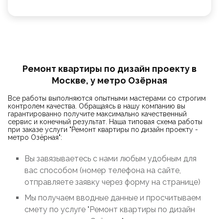
Ремонт квартиры по дизайн проекту в
Москве, у метро Озёрная
Все работы выполняются опытными мастерами со строгим
контролем качества. Обращаясь в нашу компанию вы
гарантированно получите максимально качественный
сервис и конечный результат. Наша типовая схема работы
при заказе услуги "Ремонт квартиры по дизайн проекту -
метро Озёрная":
Вы завязываетесь с нами любым удобным для
вас способом (номер телефона на сайте,
отправляете заявку через форму на странице)
Мы получаем вводные данные и просчитываем
смету по услуге "Ремонт квартиры по дизайн