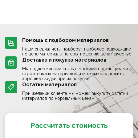
Помощь с подбором материалов
Наши специалисты подберут наиболее подходящие
по цене материалы по соотношению цена/качество
Доставка и покупка материалов
Мы поддерживаем связь с многими поставщиками
строительных материалов и можем предложить
хорошие скидки при их покупке
Остатки материалов
При желании клиента мы можем выкупить остатки
материалов по нормальным ценам
Рассчитать стоимость