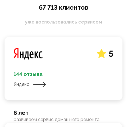
67 713 клиентов
уже воспользовались сервисом
5
144 отзыва
Яндекс
6 лет
развиваем сервис домашнего ремонта