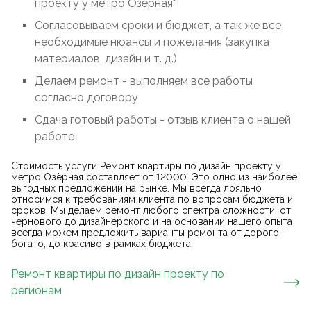
проекту у метро Озёрная"
Согласовываем сроки и бюджет, а так же все
необходимые нюансы и пожелания (закупка
материалов, дизайн и т. д.)
Делаем ремонт - выполняем все работы
согласно договору
Сдача готовый работы - отзыв клиента о нашей
работе
Стоимость услуги Ремонт квартиры по дизайн проекту у
метро Озёрная составляет от 12000. Это одно из наиболее
выгодных предложений на рынке. Мы всегда лояльно
относимся к требованиям клиента по вопросам бюджета и
сроков. Мы делаем ремонт любого спектра сложности, от
чернового до дизайнерского и на основании нашего опыта
всегда можем предложить варианты ремонта от дорого -
богато, до красиво в рамках бюджета.
Ремонт квартиры по дизайн проекту
по
регионам