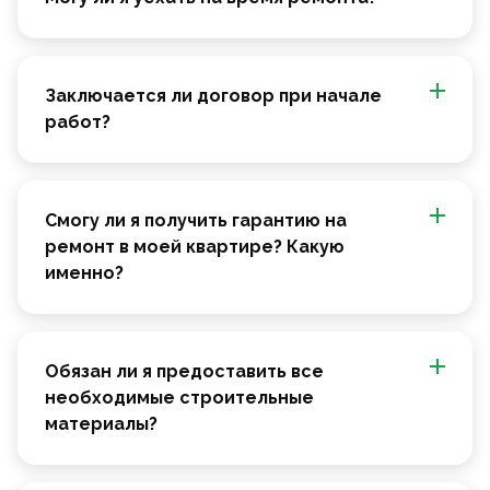
Заключается ли договор при начале
работ?
Смогу ли я получить гарантию на
ремонт в моей квартире? Какую
именно?
Обязан ли я предоставить все
необходимые строительные
материалы?