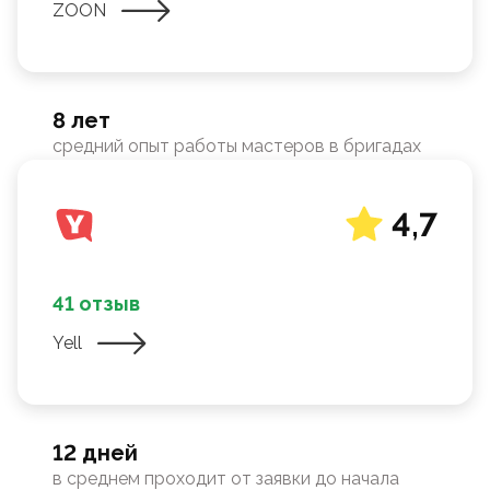
ZOON
8 лет
средний опыт работы мастеров в бригадах
4,7
41 отзыв
Yell
12 дней
в среднем проходит от заявки до начала