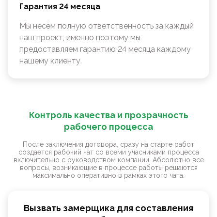
Гарантия 24 месяца
Мы несём полную ответственность за каждый
наш проект, именно поэтому мы
предоставляем гарантию 24 месяца каждому
нашему клиенту.
Контроль качества и прозрачность
рабочего процесса
После заключения договора, сразу на старте работ
создается рабочий чат со всеми учасниками процесса
включительно с руководством компании. Абсолютно все
вопросы, возникающие в процессе работы решаются
максимально оперативно в рамках этого чата.
Вызвать замерщика для составления