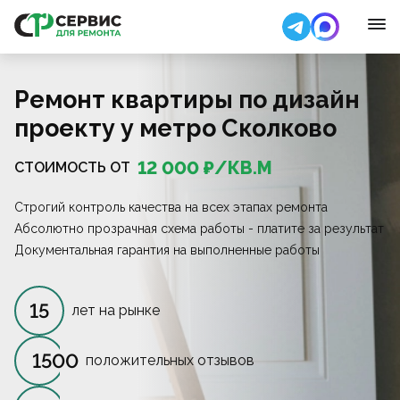
Ремонт квартиры по дизайн
проекту у метро Сколково
12 000
₽/
КВ.М
СТОИМОСТЬ ОТ
Строгий контроль качества на всех этапах ремонта
Абсолютно прозрачная схема работы - платите за результат
Документальная гарантия на выполненные работы
15
лет на рынке
1500
положительных отзывов