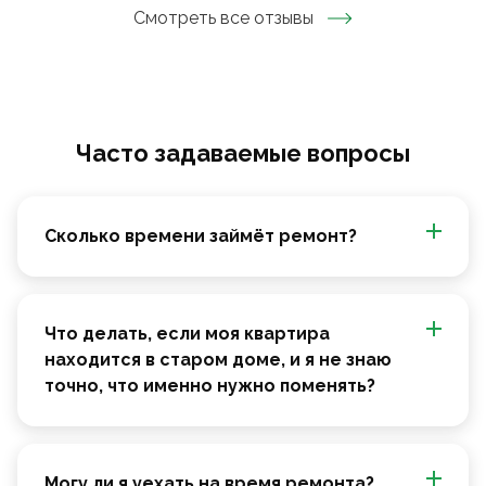
Смотреть все отзывы
Часто задаваемые вопросы
Сколько времени займёт ремонт?
Что делать, если моя квартира
находится в старом доме, и я не знаю
точно, что именно нужно поменять?
Могу ли я уехать на время ремонта?