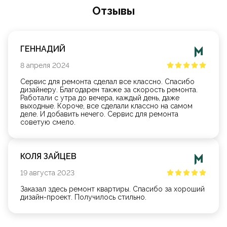
Oтзывы
ГЕННАДИЙ
8
апреля
2024
Сервис для ремонта сделал все классно. Спасибо
дизайнеру. Благодарен также за скорость ремонта.
Работали с утра до вечера, каждый день, даже
выходные. Короче, все сделали классно на самом
деле. И добавить нечего. Сервис для ремонта
советую смело.
КОЛЯ ЗАЙЦЕВ
19
августа
2023
Заказал здесь ремонт квартиры. Спасибо за хороший
дизайн-проект. Получилось стильно.