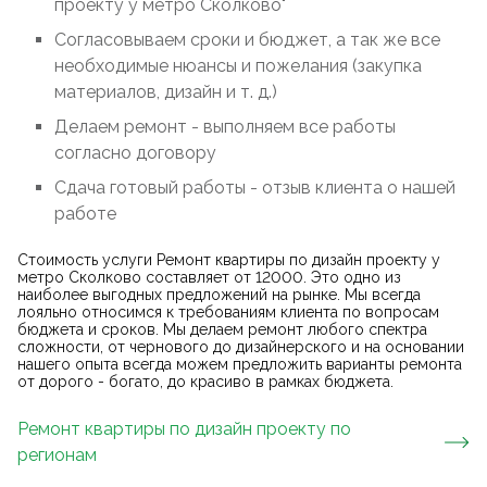
проекту у метро Сколково"
Согласовываем сроки и бюджет, а так же все
необходимые нюансы и пожелания (закупка
материалов, дизайн и т. д.)
Делаем ремонт - выполняем все работы
согласно договору
Сдача готовый работы - отзыв клиента о нашей
работе
Стоимость услуги Ремонт квартиры по дизайн проекту у
метро Сколково составляет от 12000. Это одно из
наиболее выгодных предложений на рынке. Мы всегда
лояльно относимся к требованиям клиента по вопросам
бюджета и сроков. Мы делаем ремонт любого спектра
сложности, от чернового до дизайнерского и на основании
нашего опыта всегда можем предложить варианты ремонта
от дорого - богато, до красиво в рамках бюджета.
Ремонт квартиры по дизайн проекту
по
регионам