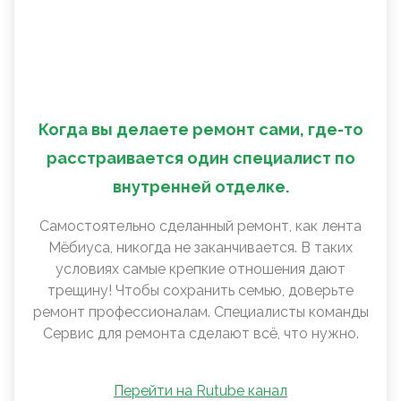
Когда вы делаете ремонт сами, где-то
расстраивается один специалист по
внутренней отделке.
Самостоятельно сделанный ремонт, как лента
Мëбиуса, никогда не заканчивается. В таких
условиях самые крепкие отношения дают
трещину! Чтобы сохранить семью, доверьте
ремонт профессионалам. Специалисты команды
Сервис для ремонта сделают всё, что нужно.
Перейти на Rutube канал