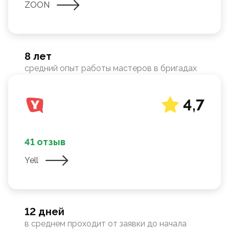
ZOON
8 лет
средний опыт работы мастеров в бригадах
4,7
41 отзыв
Yell
12 дней
в среднем проходит от заявки до начала