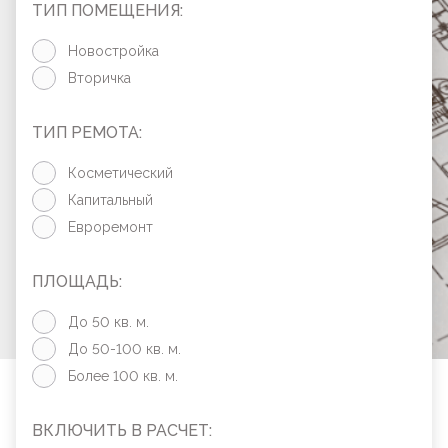
ТИП ПОМЕЩЕНИЯ:
Новостройка
Вторичка
ТИП РЕМОТА:
Косметический
Капитальный
Евроремонт
ПЛОЩАДЬ:
До 50 кв. м.
До 50-100 кв. м.
Более 100 кв. м.
ВКЛЮЧИТЬ В РАСЧЕТ: