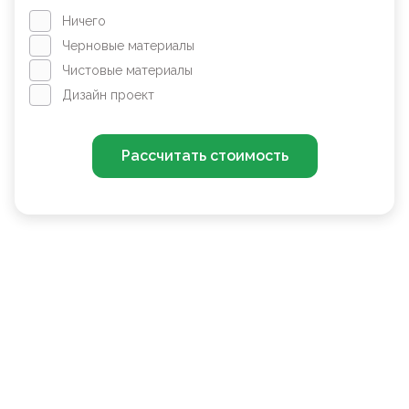
Ничего
Черновые материалы
Чистовые материалы
Дизайн проект
Рассчитать стоимость