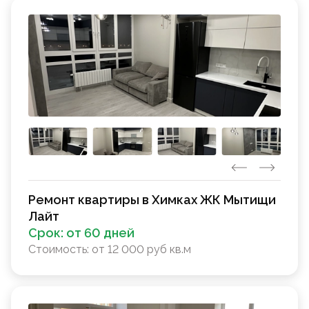
Ремонт квартиры в Химках ЖК Мытищи
Лайт
Срок:
от 60 дней
Стоимость:
от 12 000 руб кв.м