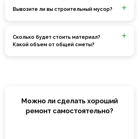
Вывозите ли вы строительный мусор?
Сколько будет стоить материал?
Какой объем от общей сметы?
Можно ли сделать хороший
ремонт самостоятельно?