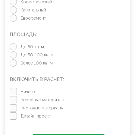
Косметический
Капитальный
Евроремонт
ПЛОЩАДЬ:
До 50 кв. м.
До 50-100 кв. м.
Более 100 кв. м.
ВКЛЮЧИТЬ В РАСЧЕТ:
Ничего
Черновые материалы
Чистовые материалы
Дизайн проект