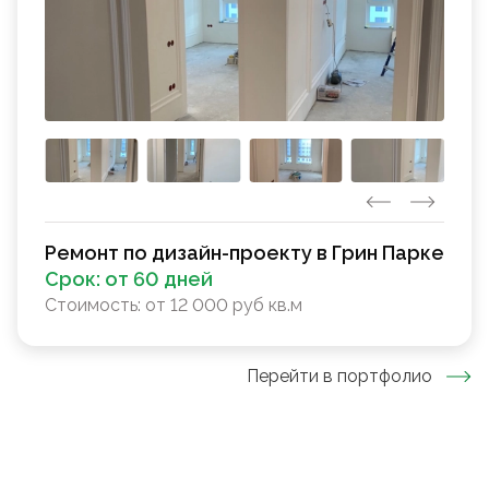
Ремонт по дизайн-проекту в Грин Парке
Срок:
от 60 дней
Стоимость:
от 12 000 руб кв.м
Перейти в портфолио