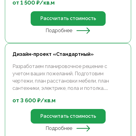
от
1 500
₽/
кв.м
Рассчитать стоимость
Подробнее
Дизайн-проект «Стандартный»
Разработаем планировочное решение с
учетом ваших пожеланий. Подготовим
чертежи, план расстановки мебели, план
сантехники, электрике, пола и потолка.....
от
3 600
₽/
кв.м
Рассчитать стоимость
Подробнее