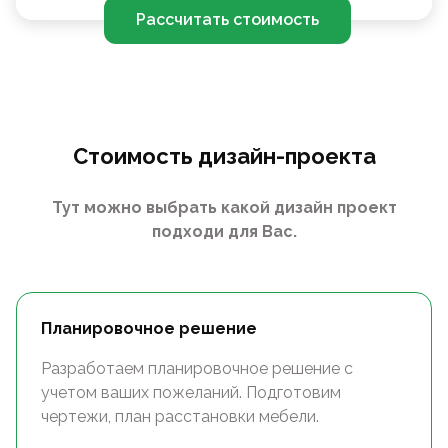
Рассчитать стоимость
Стоимость дизайн-проекта
Тут можно выбрать какой дизайн проект
подходи для Вас.
Планировочное решение
Разработаем планировочное решение с
учетом ваших пожеланий. Подготовим
чертежи, план расстановки мебели.