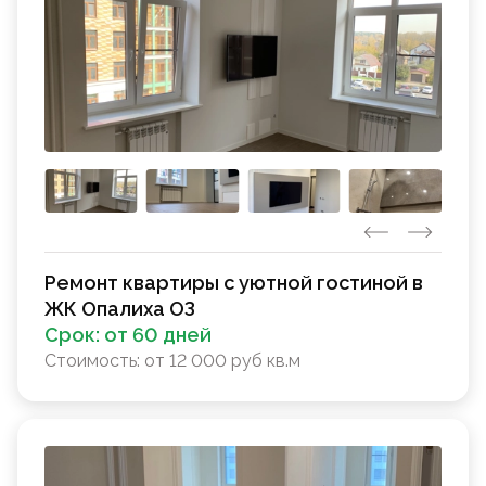
Ремонт квартиры с уютной гостиной в
ЖК Опалиха ОЗ
Срок:
от 60 дней
Стоимость:
от 12 000 руб кв.м