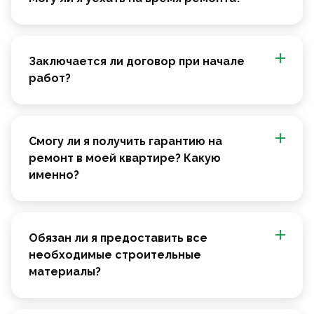
Заключается ли договор при начале
работ?
Смогу ли я получить гарантию на
ремонт в моей квартире? Какую
именно?
Обязан ли я предоставить все
необходимые строительные
материалы?