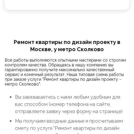
Ремонт квартиры по дизайн проекту в
Москве, у метро Сколково
Все работы выполняются опытными мастерами со строгим
контролем качества. Обращаясь в нашу компанию вы
гарантированно получите максимально качественный
сервис и конечный результат. Наша типовая схема работы
при заказе услуги "Ремонт квартиры по дизайн проекту -
метро Сколково":
Вы завязываетесь с нами любым удобным для
вас способом (номер телефона на сайте,
отправляете заявку через форму на странице)
Мы получаем вводные данные и просчитываем
смету по услуге "Ремонт квартиры по дизайн