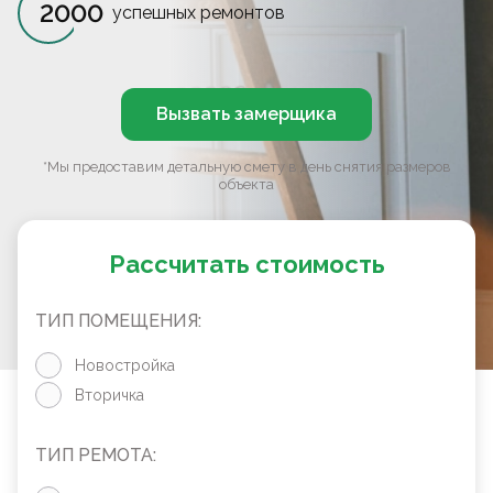
2000
успешных ремонтов
Вызвать замерщика
*Мы предоставим детальную смету в день снятия размеров
объекта
Рассчитать стоимость
ТИП ПОМЕЩЕНИЯ:
Новостройка
Вторичка
ТИП РЕМОТА: