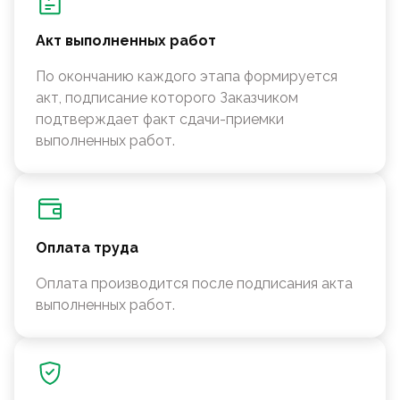
Акт выполненных работ
По окончанию каждого этапа формируется
акт, подписание которого Заказчиком
подтверждает факт сдачи-приемки
выполненных работ.
Оплата труда
Оплата производится после подписания акта
выполненных работ.