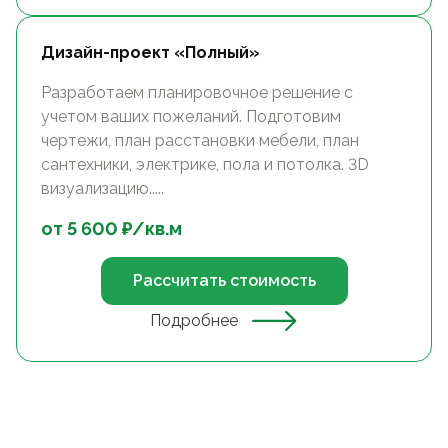
Дизайн-проект «Полный»
Разработаем планировочное решение с
учетом ваших пожеланий. Подготовим
чертежи, план расстановки мебели, план
сантехники, электрике, пола и потолка. 3D
визуализацию.....
от
5 600
₽/
кв.м
Рассчитать стоимость
Подробнее