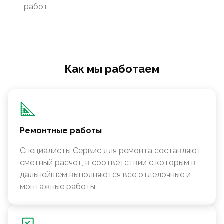
работ
Как мы работаем
Ремонтные работы
Специалисты Сервис для ремонта составляют
сметный расчет, в соответствии с которым в
дальнейшем выполняются все отделочные и
монтажные работы