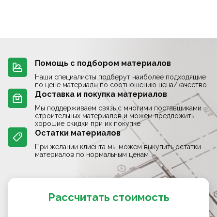
Помощь с подбором материалов
Наши специалисты подберут наиболее подходящие
по цене материалы по соотношению цена/качество
Доставка и покупка материалов
Мы поддерживаем связь с многими поставщиками
строительных материалов и можем предложить
хорошие скидки при их покупке
Остатки материалов
При желании клиента мы можем выкупить остатки
материалов по нормальным ценам
Рассчитать стоимость