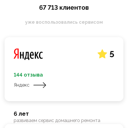
67 713 клиентов
уже воспользовались сервисом
5
144 отзыва
Яндекс
6 лет
развиваем сервис домашнего ремонта