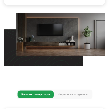
Ремонт квартиры
Черновая отделка