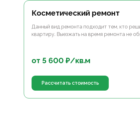
Косметический ремонт
Данный вид ремонта подходит тем, кто реш
квартиру. Выезжать на время ремонта не об
от
5 600
₽/
кв.м
Рассчитать стоимость