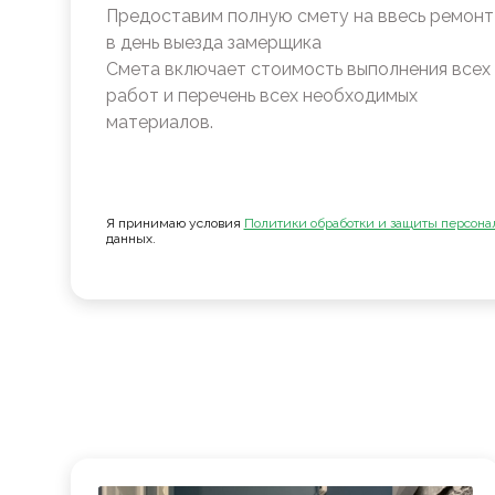
Предоставим полную смету на ввесь ремонт
в день выезда замерщика
Смета включает стоимость выполнения всех
работ и перечень всех необходимых
материалов.
Я принимаю условия
Политики обработки и защиты персона
данных.