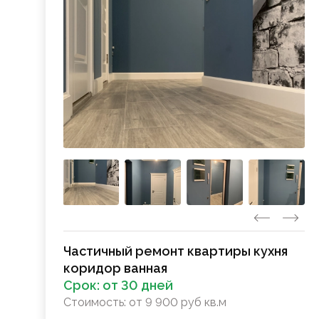
Частичный ремонт квартиры кухня
коридор ванная
Срок:
от 30 дней
Стоимость:
от 9 900 руб кв.м