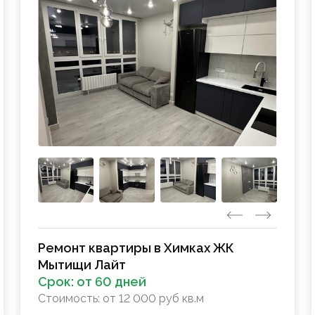
Ремонт квартиры в Химках ЖК
Мытищи Лайт
Срок:
от 60 дней
Стоимость:
от 12 000 руб кв.м