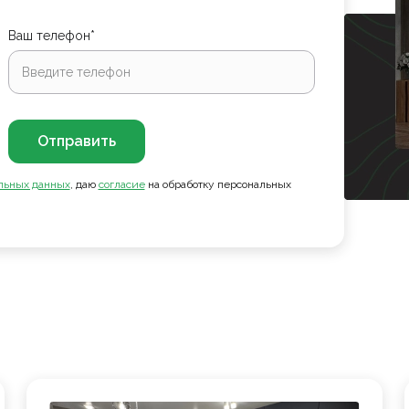
Ваш телефон*
Отправить
льных данных
, даю
согласие
на обработку персональных