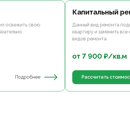
Капитальный ре
ил освежить свою
Данный вид ремонта под
язательно.
квартиру и заменить все
видов ремонта.
от
7 900
₽/
кв.м
Подробнее
Рассчитать стоимос