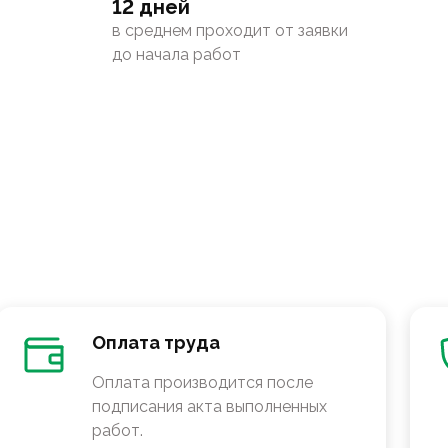
12 дней
в среднем проходит от заявки
до начала работ
Оплата труда
Оплата производится после
подписания акта выполненных
работ.