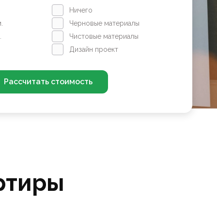
Ничего
.
Черновые материалы
.
Чистовые материалы
Дизайн проект
Рассчитать стоимость
ртиры