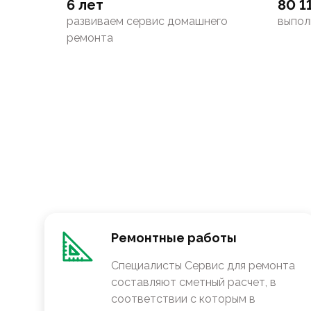
6 лет
80 1
развиваем сервис домашнего
выпол
ремонта
Ремонтные работы
Специалисты Сервис для ремонта
составляют сметный расчет, в
соответствии с которым в