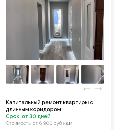
Капитальный ремонт квартиры с
длинным коридором
Срок:
от 30 дней
Стоимость:
от 6 900 руб кв.м