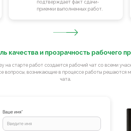
подтверждает факт сдачи-
приемки выполненных работ.
ль качества и прозрачность рабочего п
зу на старте работ создается рабочий чат со всеми уча
е вопросы, возникающие в процессе работы решаются м
чата.
Ваше имя*