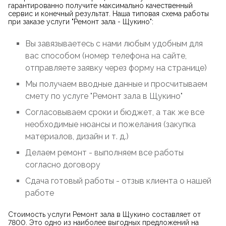
гарантированно получите максимально качественный
сервис и конечный результат. Наша типовая схема работы
при заказе услуги "Ремонт зала - Щукино":
Вы завязываетесь с нами любым удобным для
вас способом (номер телефона на сайте,
отправляете заявку через форму на странице)
Мы получаем вводные данные и просчитываем
смету по услуге "Ремонт зала в Щукино"
Согласовываем сроки и бюджет, а так же все
необходимые нюансы и пожелания (закупка
материалов, дизайн и т. д.)
Делаем ремонт - выполняем все работы
согласно договору
Сдача готовый работы - отзыв клиента о нашей
работе
Стоимость услуги Ремонт зала в Щукино составляет от
7800. Это одно из наиболее выгодных предложений на