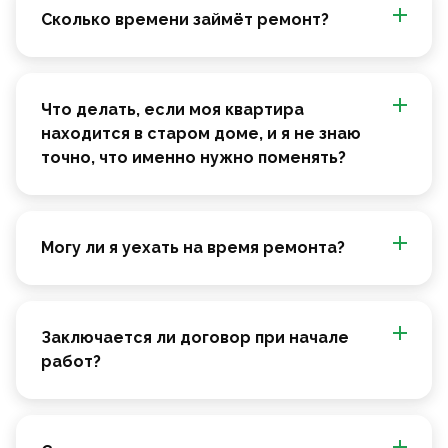
Сколько времени займёт ремонт?
Что делать, если моя квартира
находится в старом доме, и я не знаю
точно, что именно нужно поменять?
Могу ли я уехать на время ремонта?
Заключается ли договор при начале
работ?