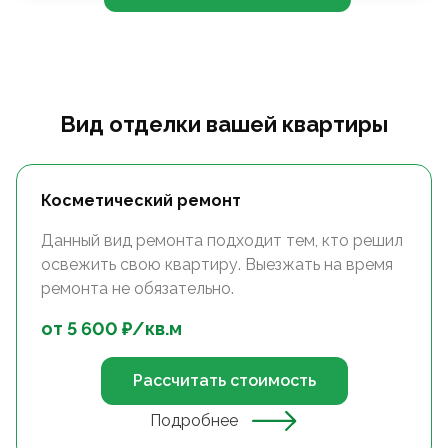
Вид отделки вашей квартиры
Косметический ремонт
Данный вид ремонта подходит тем, кто решил
освежить свою квартиру. Выезжать на время
ремонта не обязательно.
от
5 600
₽/
кв.м
Рассчитать стоимость
Подробнее