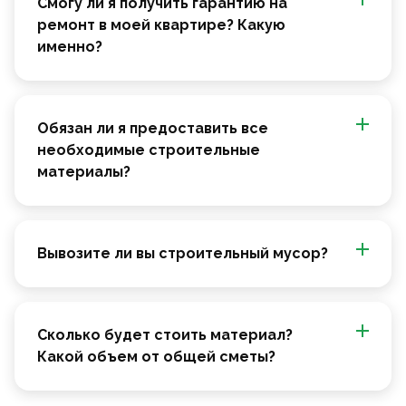
Смогу ли я получить гарантию на
ремонт в моей квартире? Какую
именно?
Обязан ли я предоставить все
необходимые строительные
материалы?
Вывозите ли вы строительный мусор?
Сколько будет стоить материал?
Какой объем от общей сметы?