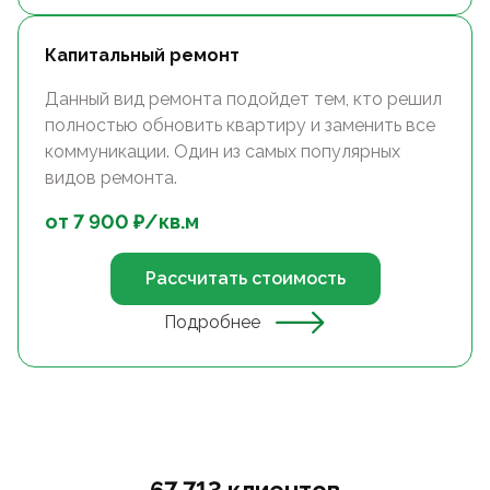
Капитальный ремонт
Данный вид ремонта подойдет тем, кто решил
полностью обновить квартиру и заменить все
коммуникации. Один из самых популярных
видов ремонта.
от
7 900
₽/
кв.м
Рассчитать стоимость
Подробнее