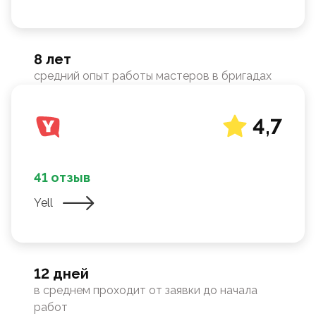
8 лет
средний опыт работы мастеров в бригадах
4,7
41 отзыв
Yell
12 дней
в среднем проходит от заявки до начала
работ