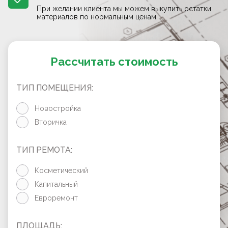
При желании клиента мы можем выкупить остатки
материалов по нормальным ценам
Рассчитать стоимость
ТИП ПОМЕЩЕНИЯ:
Новостройка
Вторичка
ТИП РЕМОТА:
Косметический
Капитальный
Евроремонт
ПЛОЩАДЬ: