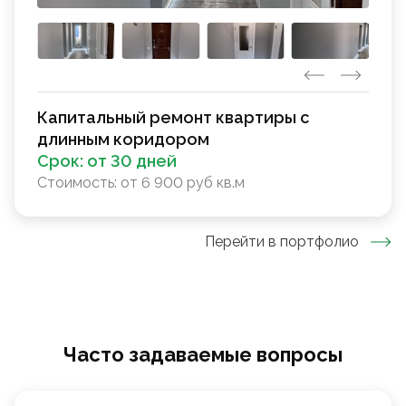
Капитальный ремонт квартиры с
длинным коридором
Срок:
от 30 дней
Стоимость:
от 6 900 руб кв.м
Перейти в портфолио
Часто задаваемые вопросы