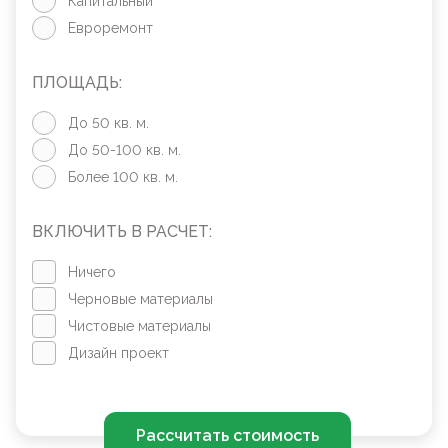
Капитальный
Евроремонт
ПЛОЩАДЬ:
До 50 кв. м.
До 50-100 кв. м.
Более 100 кв. м.
ВКЛЮЧИТЬ В РАСЧЕТ:
Ничего
Черновые материалы
Чистовые материалы
Дизайн проект
Рассчитать стоимость