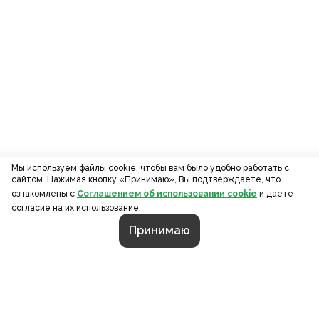
Мы используем файлы cookie, чтобы вам было удобно работать с
сайтом. Нажимая кнопку «Принимаю», Вы подтверждаете, что
ознакомлены с
Соглашением об использовании cookie
и даете
согласие на их использование.
Принимаю