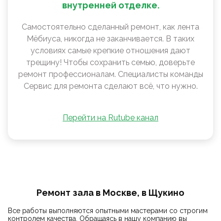
внутренней отделке.
Самостоятельно сделанный ремонт, как лента
Мëбиуса, никогда не заканчивается. В таких
условиях самые крепкие отношения дают
трещину! Чтобы сохранить семью, доверьте
ремонт профессионалам. Специалисты команды
Сервис для ремонта сделают всё, что нужно.
Перейти на Rutube канал
Ремонт зала в Москве, в Щукино
Все работы выполняются опытными мастерами со строгим
контролем качества. Обращаясь в нашу компанию вы