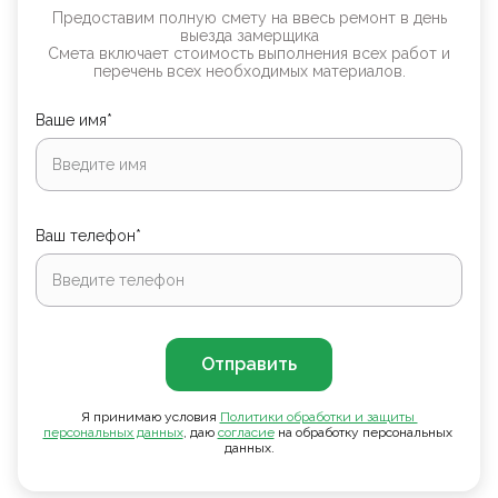
Предоставим полную смету на ввесь ремонт в день
выезда замерщика
Смета включает стоимость выполнения всех работ и
перечень всех необходимых материалов.
Ваше имя*
Ваш телефон*
Отправить
Я принимаю условия
Политики обработки и защиты 
персональных данных
, даю
согласие
на обработку персональных
данных.