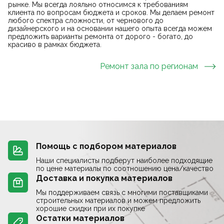
рынке. Мы всегда лояльно относимся к требованиям
клиента по вопросам бюджета и сроков. Мы делаем ремонт
любого спектра сложности, от чернового до
дизайнерского и на основании нашего опыта всегда можем
предложить варианты ремонта от дорого - богато, до
красиво в рамках бюджета.
Ремонт зала
по регионам
Помощь с подбором материалов
Наши специалисты подберут наиболее подходящие
по цене материалы по соотношению цена/качество
Доставка и покупка материалов
Мы поддерживаем связь с многими поставщиками
строительных материалов и можем предложить
хорошие скидки при их покупке
Остатки материалов