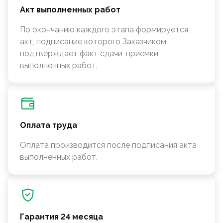
Акт выполненных работ
По окончанию каждого этапа формируется
акт, подписание которого Заказчиком
подтверждает факт сдачи-приемки
выполненных работ.
Оплата труда
Оплата производится после подписания акта
выполненных работ.
Гарантия 24 месяца