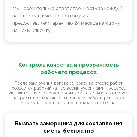
Мы несём полную ответственность за каждый
наш проект, именно поэтому мы
предоставляем гарантию 24 месяца каждому
нашему клиенту.
Контроль качества и прозрачность
рабочего процесса
После заключения договора, сразу на старте работ
создается рабочий чат со всеми учасниками процесса
включительно с руководством компании. Абсолютно все
вопросы, возникающие в процессе работы решаются
максимально оперативно в рамках этого чата.
Вызвать замерщика для составления
сметы бесплатно