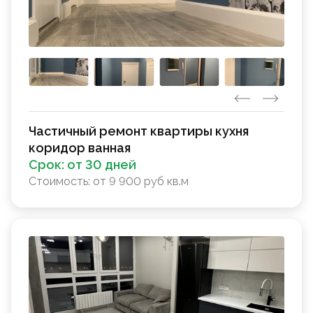
Частичный ремонт квартиры кухня
коридор ванная
Срок:
от 30 дней
Стоимость:
от 9 900 руб кв.м