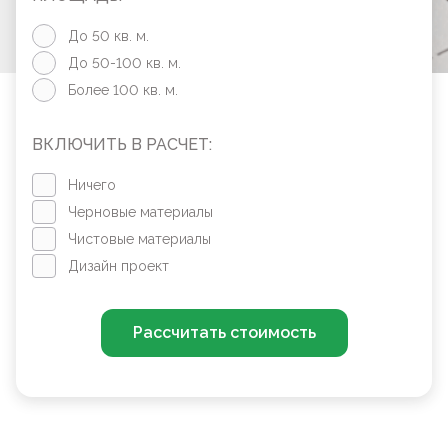
До 50 кв. м.
До 50-100 кв. м.
Более 100 кв. м.
ВКЛЮЧИТЬ В РАСЧЕТ:
Ничего
Черновые материалы
Чистовые материалы
Дизайн проект
Рассчитать стоимость