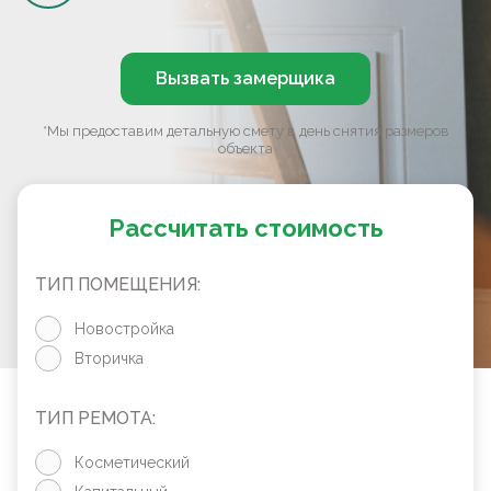
Вызвать замерщика
*Мы предоставим детальную смету в день снятия размеров
объекта
Рассчитать стоимость
ТИП ПОМЕЩЕНИЯ:
Новостройка
Вторичка
ТИП РЕМОТА:
Косметический