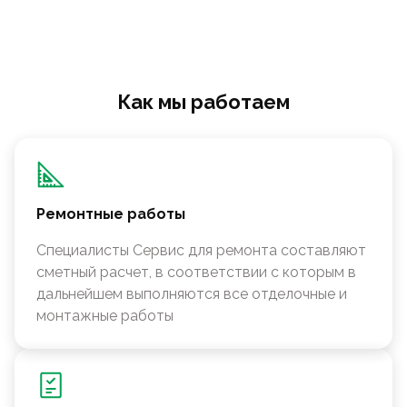
Как мы работаем
Ремонтные работы
Специалисты Сервис для ремонта составляют
сметный расчет, в соответствии с которым в
дальнейшем выполняются все отделочные и
монтажные работы