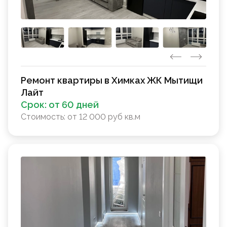
Ремонт квартиры в Химках ЖК Мытищи
Лайт
Срок:
от 60 дней
Стоимость:
от 12 000 руб кв.м