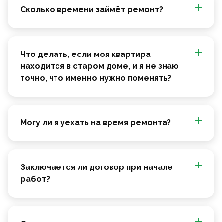
Сколько времени займёт ремонт?
Что делать, если моя квартира
находится в старом доме, и я не знаю
точно, что именно нужно поменять?
Могу ли я уехать на время ремонта?
Заключается ли договор при начале
работ?