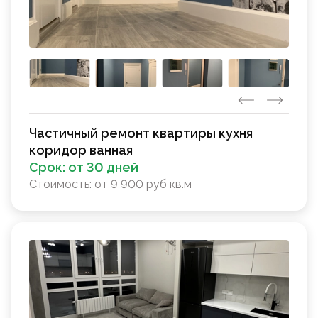
Частичный ремонт квартиры кухня
коридор ванная
Срок:
от 30 дней
Стоимость:
от 9 900 руб кв.м