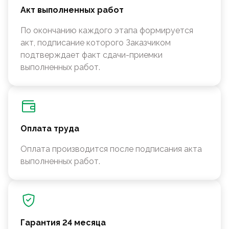
Акт выполненных работ
По окончанию каждого этапа формируется
акт, подписание которого Заказчиком
подтверждает факт сдачи-приемки
выполненных работ.
Оплата труда
Оплата производится после подписания акта
выполненных работ.
Гарантия 24 месяца