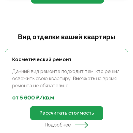
Вид отделки вашей квартиры
Косметический ремонт
Данный вид ремонта подходит тем, кто решил
освежить свою квартиру. Выезжать на время
ремонта не обязательно.
от
5 600
₽/
кв.м
Рассчитать стоимость
Подробнее