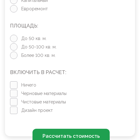
Капитальный
Евроремонт
ПЛОЩАДЬ:
До 50 кв. м.
До 50-100 кв. м.
Более 100 кв. м.
ВКЛЮЧИТЬ В РАСЧЕТ:
Ничего
Черновые материалы
Чистовые материалы
Дизайн проект
Рассчитать стоимость