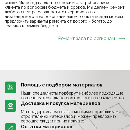
рынке. Мы всегда лояльно относимся к требованиям
клиента по вопросам бюджета и сроков. Мы делаем ремонт
любого спектра сложности, от чернового до
дизайнерского и на основании нашего опыта всегда можем
предложить варианты ремонта от дорого - богато, до
красиво в рамках бюджета.
Ремонт зала
по регионам
Помощь с подбором материалов
Наши специалисты подберут наиболее подходящие
по цене материалы по соотношению цена/качество
Доставка и покупка материалов
Мы поддерживаем связь с многими поставщиками
строительных материалов и можем предложить
хорошие скидки при их покупке
Остатки материалов