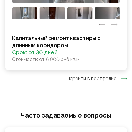
Капитальный ремонт квартиры с
длинным коридором
Срок:
от 30 дней
Стоимость:
от 6 900 руб кв.м
Перейти в портфолио
Часто задаваемые вопросы