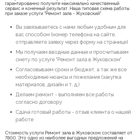
гарантированно получите максимально качественный
сервис и конечный результат. Наша типовая схема работы
при заказе услуги "Ремонт зала - Жуковский":
Вы завязываетесь с нами любым удобным для
вас способом (номер телефона на сайте,
отправляете заявку через форму на странице)
Мы получаем вводные данные и просчитываем
смету по услуге "Ремонт зала в Жуковском"
Согласовываем сроки и бюджет, а так же все
необходимые нюансы и пожелания (закупка
материалов, дизайн и т. д.)
Делаем ремонт - выполняем все работы
согласно договору
Сдача готовый работы - отзыв клиента о нашей
работе
Стоимость услуги Ремонт зала в Жуковском составляет от
7800. Это одно из наиболее выгодных предложений на