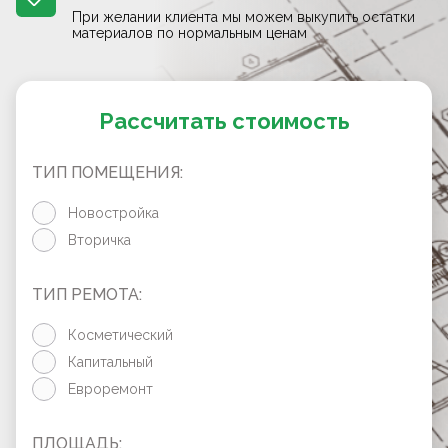
При желании клиента мы можем выкупить остатки
материалов по нормальным ценам
Рассчитать стоимость
ТИП ПОМЕЩЕНИЯ:
Новостройка
Вторичка
ТИП РЕМОТА:
Косметический
Капитальный
Евроремонт
ПЛОЩАДЬ: