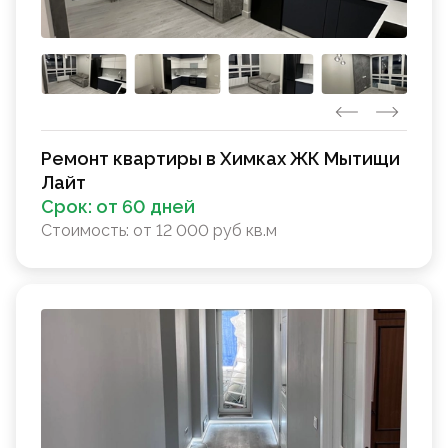
Ремонт квартиры в Химках ЖК Мытищи
Лайт
Срок:
от 60 дней
Стоимость:
от 12 000 руб кв.м