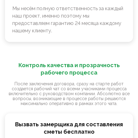
Мы несём полную ответственность за каждый
наш проект, именно поэтому мы
предоставляем гарантию 24 месяца каждому
нашему клиенту.
Контроль качества и прозрачность
рабочего процесса
После заключения договора, сразу на старте работ
создается рабочий чат со всеми учасниками процесса
включительно с руководством компании. Абсолютно все
вопросы, возникающие в процессе работы решаются
максимально оперативно в рамках этого чата.
Вызвать замерщика для составления
сметы бесплатно