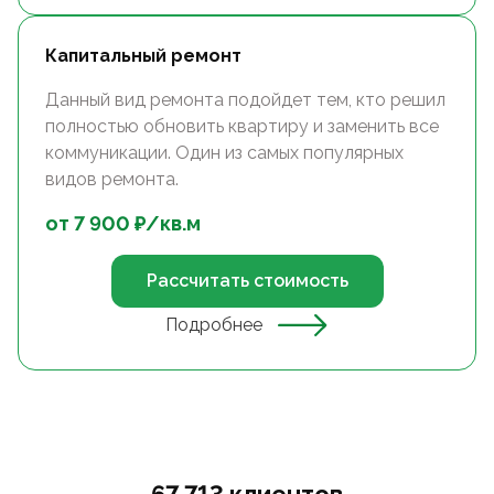
Капитальный ремонт
Данный вид ремонта подойдет тем, кто решил
полностью обновить квартиру и заменить все
коммуникации. Один из самых популярных
видов ремонта.
от
7 900
₽/
кв.м
Рассчитать стоимость
Подробнее