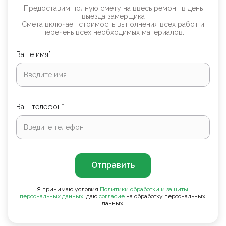
Предоставим полную смету на ввесь ремонт в день
выезда замерщика
Смета включает стоимость выполнения всех работ и
перечень всех необходимых материалов.
Ваше имя*
Ваш телефон*
Отправить
Я принимаю условия
Политики обработки и защиты 
персональных данных
, даю
согласие
на обработку персональных
данных.