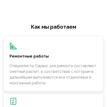
Как мы работаем
Ремонтные работы
Специалисты Сервис для ремонта составляют
сметный расчет, в соответствии с которым в
дальнейшем выполняются все отделочные и
монтажные работы