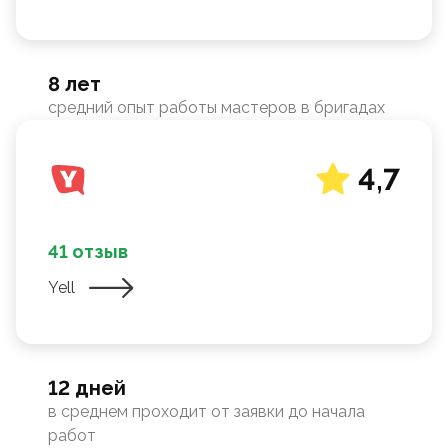
8 лет
средний опыт работы мастеров в бригадах
4,7
41 отзыв
Yell
12 дней
в среднем проходит от заявки до начала
работ