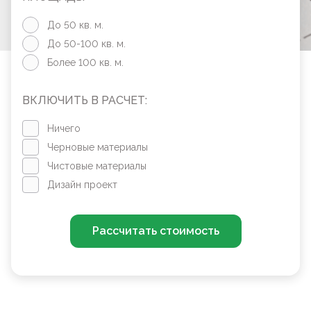
До 50 кв. м.
До 50-100 кв. м.
Более 100 кв. м.
ВКЛЮЧИТЬ В РАСЧЕТ:
Ничего
Черновые материалы
Чистовые материалы
Дизайн проект
Рассчитать стоимость