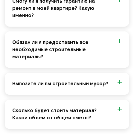
Смогу ли я получить гарантию на
ремонт в моей квартире? Какую
именно?
Обязан ли я предоставить все
необходимые строительные
материалы?
Вывозите ли вы строительный мусор?
Сколько будет стоить материал?
Какой объем от общей сметы?