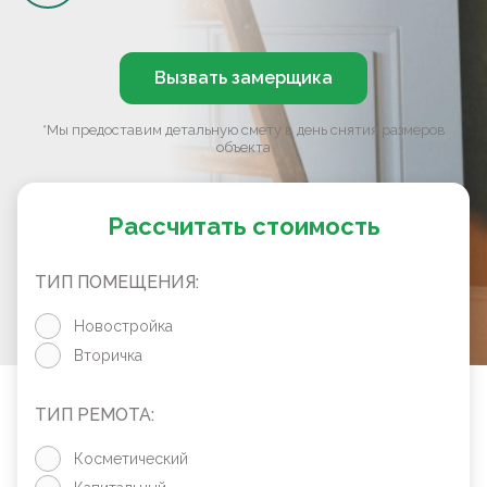
Вызвать замерщика
*Мы предоставим детальную смету в день снятия размеров
объекта
Рассчитать стоимость
ТИП ПОМЕЩЕНИЯ:
Новостройка
Вторичка
ТИП РЕМОТА:
Косметический