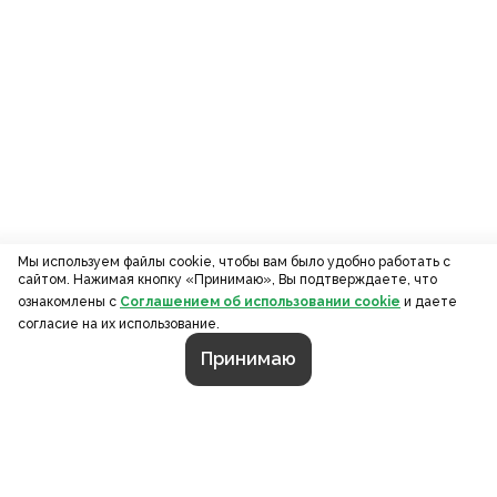
Мы используем файлы cookie, чтобы вам было удобно работать с
сайтом. Нажимая кнопку «Принимаю», Вы подтверждаете, что
ознакомлены с
Соглашением об использовании cookie
и даете
согласие на их использование.
Принимаю