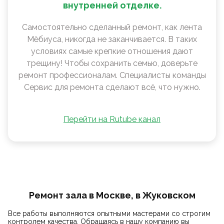
внутренней отделке.
Самостоятельно сделанный ремонт, как лента
Мëбиуса, никогда не заканчивается. В таких
условиях самые крепкие отношения дают
трещину! Чтобы сохранить семью, доверьте
ремонт профессионалам. Специалисты команды
Сервис для ремонта сделают всё, что нужно.
Перейти на Rutube канал
Ремонт зала в Москве, в Жуковском
Все работы выполняются опытными мастерами со строгим
контролем качества. Обращаясь в нашу компанию вы