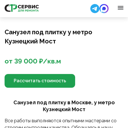
Санузел под плитку у метро
Кузнецкий Мост
от
39 000
₽/
кв.м
Рассчитать стоимость
Санузел под плитку в Москве, у метро
Кузнецкий Мост
Все работы выполняются опытными мастерами со
строгим контролем качества. Обращаясь в нашу