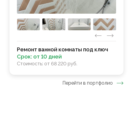
Ремонт ванной комнаты под ключ
Срок:
от 10 дней
Стоимость:
от 68 220 руб.
Перейти в портфолио