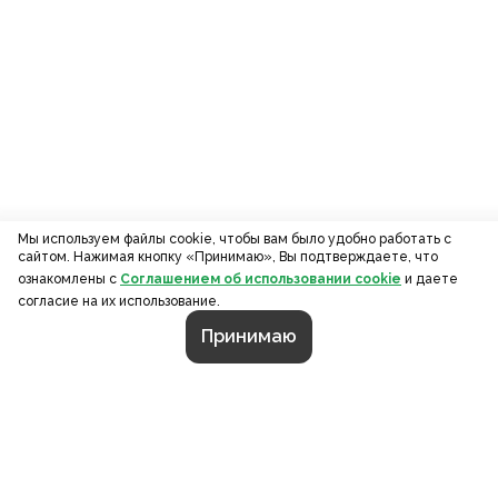
Мы используем файлы cookie, чтобы вам было удобно работать с
сайтом. Нажимая кнопку «Принимаю», Вы подтверждаете, что
ознакомлены с
Соглашением об использовании cookie
и даете
согласие на их использование.
Принимаю