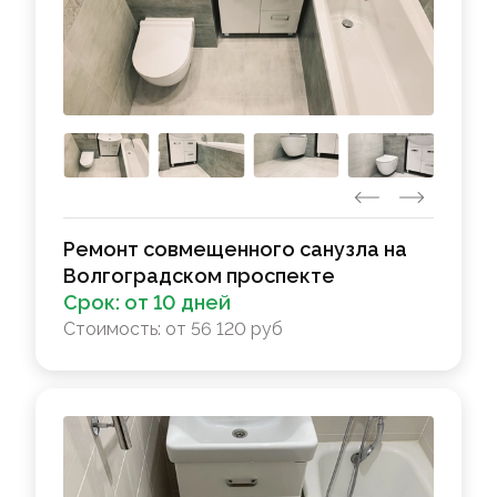
Ремонт совмещенного санузла на
Волгоградском проспекте
Срок:
от 10 дней
Стоимость:
от 56 120 руб