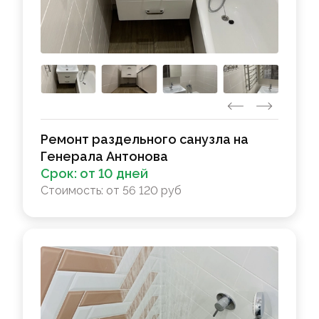
Ремонт раздельного санузла на
Генерала Антонова
Срок:
от 10 дней
Стоимость:
от 56 120 руб