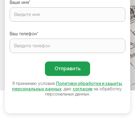
Ваше имя*
Ваш телефон*
Отправить
Я принимаю условия
Политики обработки и защиты 
персональных данных
, даю
согласие
на обработку
персональных данных.