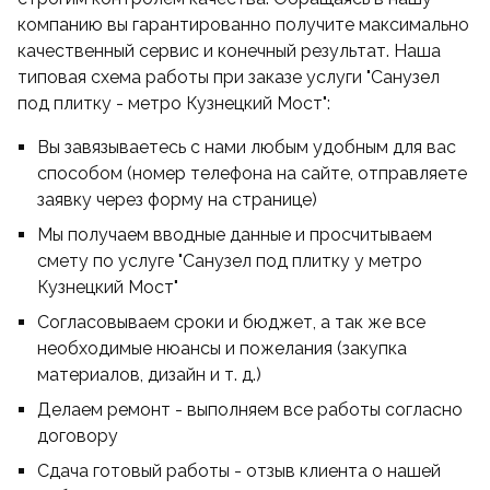
компанию вы гарантированно получите максимально
качественный сервис и конечный результат. Наша
типовая схема работы при заказе услуги "Санузел
под плитку - метро Кузнецкий Мост":
Вы завязываетесь с нами любым удобным для вас
способом (номер телефона на сайте, отправляете
заявку через форму на странице)
Мы получаем вводные данные и просчитываем
смету по услуге "Санузел под плитку у метро
Кузнецкий Мост"
Согласовываем сроки и бюджет, а так же все
необходимые нюансы и пожелания (закупка
материалов, дизайн и т. д.)
Делаем ремонт - выполняем все работы согласно
договору
Сдача готовый работы - отзыв клиента о нашей