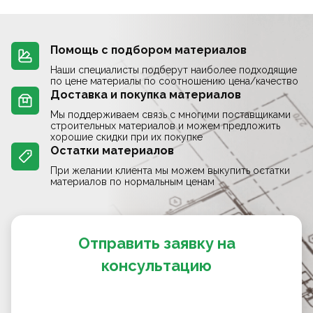
Помощь с подбором материалов
Наши специалисты подберут наиболее подходящие
по цене материалы по соотношению цена/качество
Доставка и покупка материалов
Мы поддерживаем связь с многими поставщиками
строительных материалов и можем предложить
хорошие скидки при их покупке
Остатки материалов
При желании клиента мы можем выкупить остатки
материалов по нормальным ценам
Отправить заявку на
консультацию