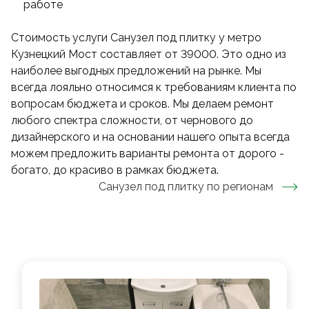
работе
Стоимость услуги Санузел под плитку у метро
Кузнецкий Мост составляет от 39000. Это одно из
наиболее выгодных предложений на рынке. Мы
всегда лояльно относимся к требованиям клиента по
вопросам бюджета и сроков. Мы делаем ремонт
любого спектра сложности, от чернового до
дизайнерского и на основании нашего опыта всегда
можем предложить варианты ремонта от дорого -
богато, до красиво в рамках бюджета.
Санузел под плитку
по регионам