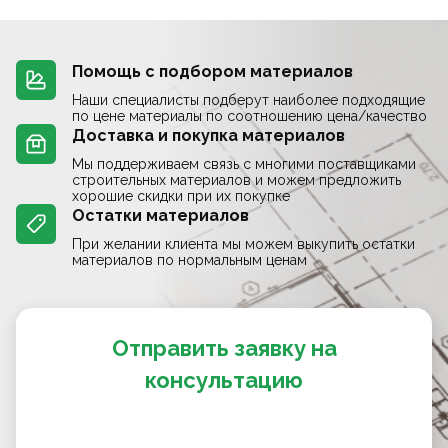
Помощь с подбором материалов
Наши специалисты подберут наиболее подходящие
по цене материалы по соотношению цена/качество
Доставка и покупка материалов
Мы поддерживаем связь с многими поставщиками
строительных материалов и можем предложить
хорошие скидки при их покупке
Остатки материалов
При желании клиента мы можем выкупить остатки
материалов по нормальным ценам
Отправить заявку на
консультацию