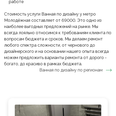
работе
Стоимость услуги Ванная по дизайну у метро
Молодёжная составляет от 69000. Это одно из
наиболее выгодных предложений на рынке. Мы
всегда лояльно относимся к требованиям клиента по
вопросам бюджета и сроков. Мы делаем ремонт
любого спектра сложности, от чернового до
дизайнерского и на основании нашего опыта всегда
можем предложить варианты ремонта от дорого -
богато, до красиво в рамках бюджета.
Ванная по дизайну
по регионам