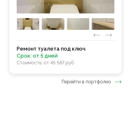
Ремонт туалета под ключ
Срок:
от 5 дней
Стоимость:
от 45 587 руб
Перейти в портфолио