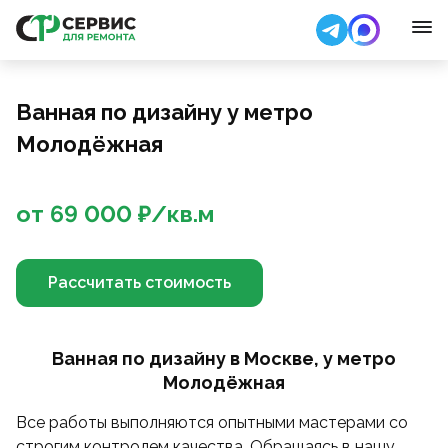
Ванная по дизайну у метро
Молодёжная
от
69 000
₽/
кв.м
Рассчитать стоимость
Ванная по дизайну в Москве, у метро
Молодёжная
Все работы выполняются опытными мастерами со
строгим контролем качества. Обращаясь в нашу