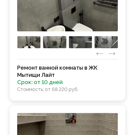
Ремонт ванной комнаты в ЖК
Мытищи Лайт
Срок:
от 10 дней
Стоимость:
от 68 220 руб.