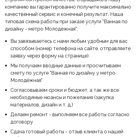
компанию вы гарантированно получите максимально
качественный сервис и конечный результат. Наша
типовая схема работы при заказе услуги "Ванная по
дизайну - метро Молодёжная":
Вы завязываетесь с нами любым удобным для вас
способом (номер телефона на сайте, отправляете
заявку через форму на странице)
Мы получаем вводные данные и просчитываем
смету по услуге "Ванная по дизайну у метро
Молодёжная"
Согласовываем сроки и бюджет, а так же все
необходимые нюансы и пожелания (закупка
материалов, дизайн и т. д.)
Делаем ремонт - выполняем все работы согласно
договору
Сдача готовый работы - отзыв клиента о нашей