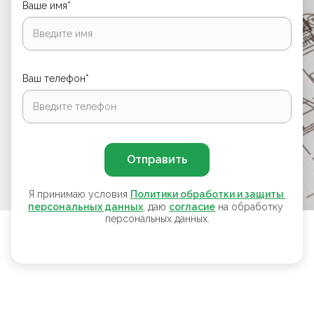
Ваше имя*
Ваш телефон*
Отправить
Я принимаю условия
Политики обработки и защиты 
персональных данных
, даю
согласие
на обработку
персональных данных.