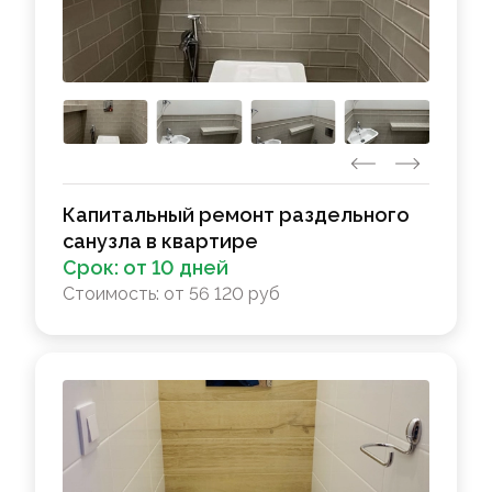
Капитальный ремонт раздельного
санузла в квартире
Срок:
от 10 дней
Стоимость:
от 56 120 руб