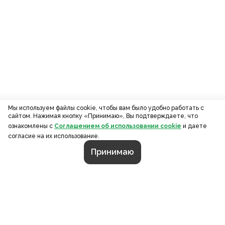
Мы используем файлы cookie, чтобы вам было удобно работать с
сайтом. Нажимая кнопку «Принимаю», Вы подтверждаете, что
ознакомлены с
Соглашением об использовании cookie
и даете
согласие на их использование.
Принимаю