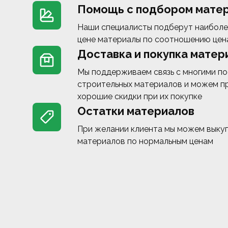
Помощь с подбором мате
Наши специалисты подберут наиболе
цене материалы по соотношению цен
Доставка и покупка матер
Мы поддерживаем связь с многими п
строительных материалов и можем п
хорошие скидки при их покупке
Остатки материалов
При желании клиента мы можем выкуп
материалов по нормальным ценам