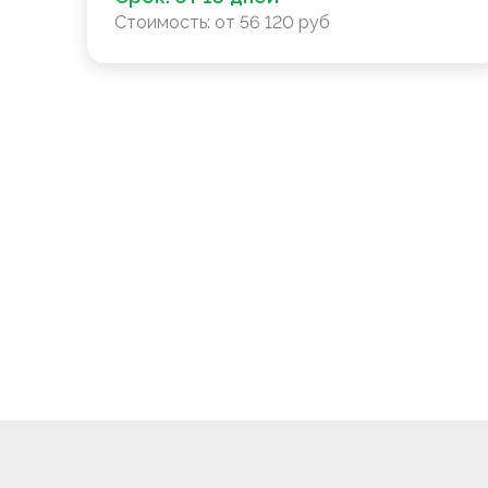
Стоимость:
от 56 120 руб