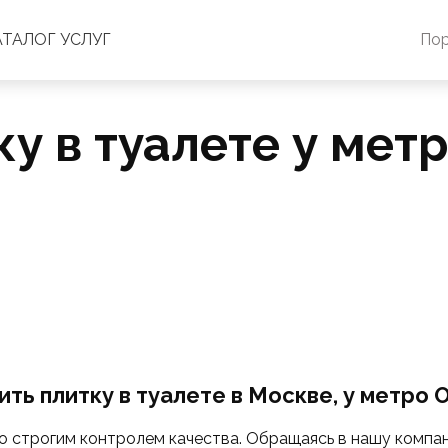
АТАЛОГ УСЛУГ
По
у в туалете у мет
ть плитку в туалете в Москве, у метро 
 строгим контролем качества. Обращаясь в нашу компа