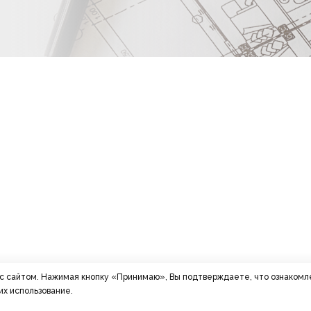
 с сайтом. Нажимая кнопку «Принимаю», Вы подтверждаете, что ознакомл
их использование.
КОНТАКТНАЯ ИНФОРМАЦ