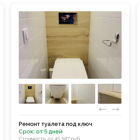
Ремонт туалета под ключ
Срок:
от 5 дней
Стоимость:
от 45 587 руб