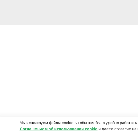
Мы используем файлы cookie, чтобы вам было удобно работать
Соглашением об использовании cookie
и даете согласие на 
СТРАНИЦЫ