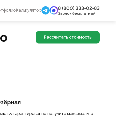
8 (800) 333-02-83
ртфолио
Калькулятор
Звонок бесплатный
ро
Рассчитать стоимость
Озёрная
нию вы гарантированно получите максимально