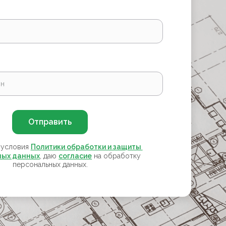
Отправить
 условия
Политики обработки и защиты 
ных данных
, даю
согласие
на обработку
персональных данных.