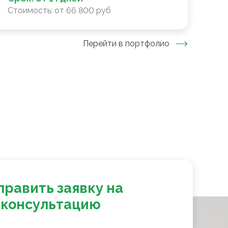
Стоимость:
от 66 800 руб
Перейти в портфолио
править заявку на
консультацию